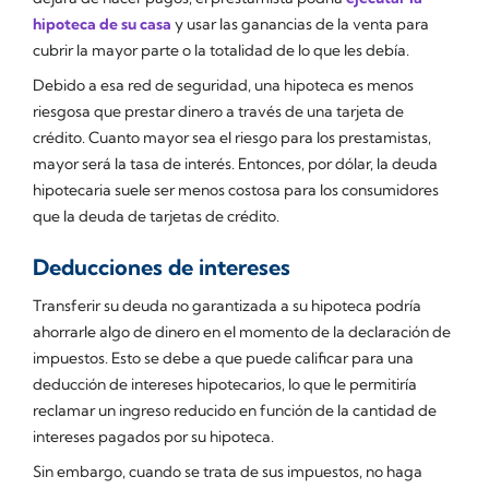
hipoteca de su casa
y usar las ganancias de la venta para
cubrir la mayor parte o la totalidad de lo que les debía.
Debido a esa red de seguridad, una hipoteca es menos
riesgosa que prestar dinero a través de una tarjeta de
crédito. Cuanto mayor sea el riesgo para los prestamistas,
mayor será la tasa de interés. Entonces, por dólar, la deuda
hipotecaria suele ser menos costosa para los consumidores
que la deuda de tarjetas de crédito.
Deducciones de intereses
Transferir su deuda no garantizada a su hipoteca podría
ahorrarle algo de dinero en el momento de la declaración de
impuestos. Esto se debe a que puede calificar para una
deducción de intereses hipotecarios, lo que le permitiría
reclamar un ingreso reducido en función de la cantidad de
intereses pagados por su hipoteca.
Sin embargo, cuando se trata de sus impuestos, no haga