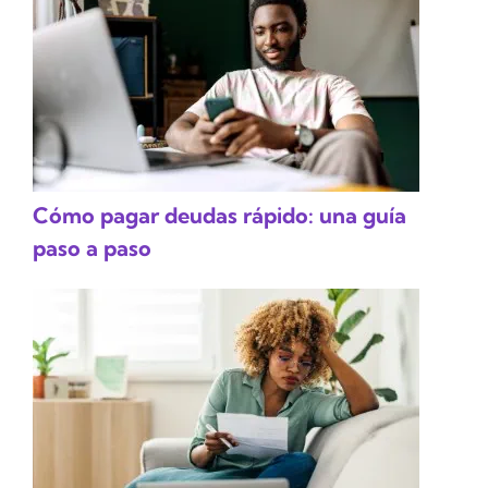
Cómo pagar deudas rápido: una guía
paso a paso