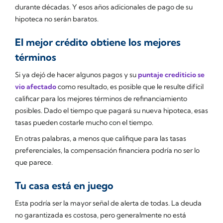
durante décadas. Y esos años adicionales de pago de su
hipoteca no serán baratos.
El mejor crédito obtiene los mejores
términos
Si ya dejó de hacer algunos pagos y su
puntaje crediticio se
vio afectado
como resultado, es posible que le resulte difícil
calificar para los mejores términos de refinanciamiento
posibles. Dado el tiempo que pagará su nueva hipoteca, esas
tasas pueden costarle mucho con el tiempo.
En otras palabras, a menos que califique para las tasas
preferenciales, la compensación financiera podría no ser lo
que parece.
Tu casa está en juego
Esta podría ser la mayor señal de alerta de todas. La deuda
no garantizada es costosa, pero generalmente no está