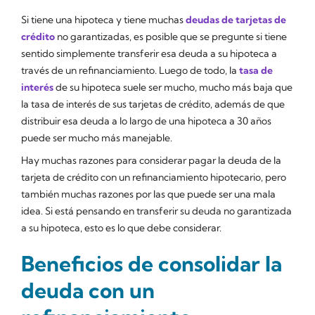
Si tiene una hipoteca y tiene muchas
deudas de tarjetas de
crédito
no garantizadas, es posible que se pregunte si tiene
sentido simplemente transferir esa deuda a su hipoteca a
través de un refinanciamiento. Luego de todo, la
tasa de
interés
de su hipoteca suele ser mucho, mucho más baja que
la tasa de interés de sus tarjetas de crédito, además de que
distribuir esa deuda a lo largo de una hipoteca a 30 años
puede ser mucho más manejable.
Hay muchas razones para considerar pagar la deuda de la
tarjeta de crédito con un refinanciamiento hipotecario, pero
también muchas razones por las que puede ser una mala
idea. Si está pensando en transferir su deuda no garantizada
a su hipoteca, esto es lo que debe considerar.
Beneficios de consolidar la
deuda con un