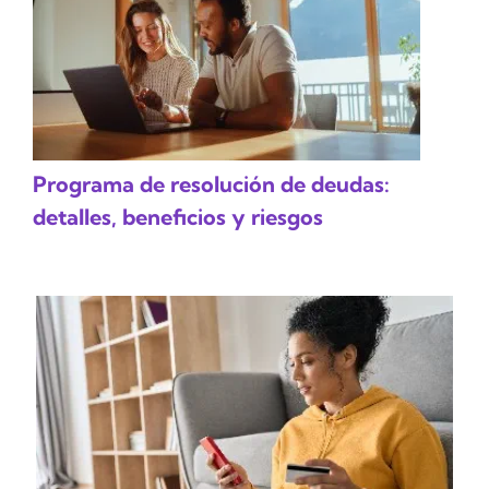
Programa de resolución de deudas:
detalles, beneficios y riesgos