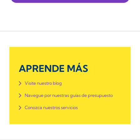
APRENDE MÁS
Visite nuestro blog
Navegue por nuestras guías de presupuesto
Conozca nuestros servicios