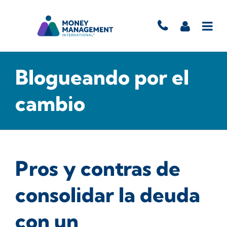
Blogueando por el
cambio
Pros y contras de
consolidar la deuda
con un