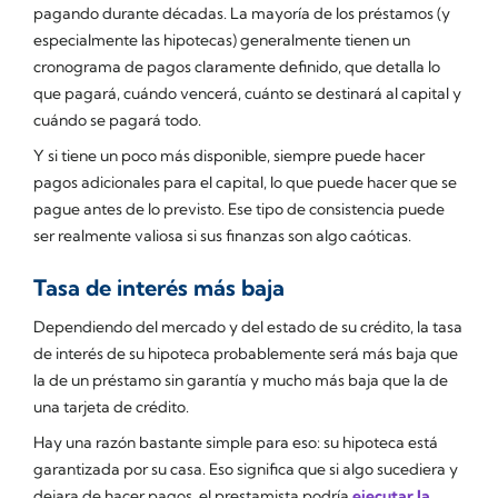
pagando durante décadas. La mayoría de los préstamos (y
especialmente las hipotecas) generalmente tienen un
cronograma de pagos claramente definido, que detalla lo
que pagará, cuándo vencerá, cuánto se destinará al capital y
cuándo se pagará todo.
Y si tiene un poco más disponible, siempre puede hacer
pagos adicionales para el capital, lo que puede hacer que se
pague antes de lo previsto. Ese tipo de consistencia puede
ser realmente valiosa si sus finanzas son algo caóticas.
Tasa de interés más baja
Dependiendo del mercado y del estado de su crédito, la tasa
de interés de su hipoteca probablemente será más baja que
la de un préstamo sin garantía y mucho más baja que la de
una tarjeta de crédito.
Hay una razón bastante simple para eso: su hipoteca está
garantizada por su casa. Eso significa que si algo sucediera y
dejara de hacer pagos, el prestamista podría
ejecutar la