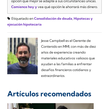
opción que mejor se adapte a sus circunstancias únicas.
Comience hoy y
vea qué opción le ahorrará más dinero.
Etiquetado en
Consolidación de deuda
,
Hipotecas y
ejecución hipotecaria
Jesse Campbell es el Gerente de
Contenido en MMI, con más de diez
años de experiencia creando
materiales educativos valiosos que
ayudan a las familias a enfrentar
desafíos financieros cotidianos y
extraordinarios.
Artículos recomendados