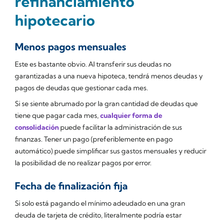
refinanciamiento
hipotecario
Menos pagos mensuales
Este es bastante obvio. Al transferir sus deudas no
garantizadas a una nueva hipoteca, tendrá menos deudas y
pagos de deudas que gestionar cada mes.
Si se siente abrumado por la gran cantidad de deudas que
tiene que pagar cada mes,
cualquier forma de
consolidación
puede facilitar la administración de sus
finanzas. Tener un pago (preferiblemente en pago
automático) puede simplificar sus gastos mensuales y reducir
la posibilidad de no realizar pagos por error.
Fecha de finalización fija
Si solo está pagando el mínimo adeudado en una gran
deuda de tarjeta de crédito, literalmente podría estar