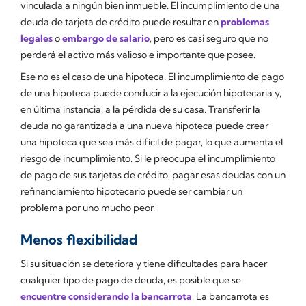
vinculada a ningún bien inmueble. El incumplimiento de una
deuda de tarjeta de crédito puede resultar en
problemas
legales
o
embargo de salario
, pero es casi seguro que no
perderá el activo más valioso e importante que posee.
Ese no es el caso de una hipoteca. El incumplimiento de pago
de una hipoteca puede conducir a la ejecución hipotecaria y,
en última instancia, a la pérdida de su casa. Transferir la
deuda no garantizada a una nueva hipoteca puede crear
una hipoteca que sea más difícil de pagar, lo que aumenta el
riesgo de incumplimiento. Si le preocupa el incumplimiento
de pago de sus tarjetas de crédito, pagar esas deudas con un
refinanciamiento hipotecario puede ser cambiar un
problema por uno mucho peor.
Menos flexibilidad
Si su situación se deteriora y tiene dificultades para hacer
cualquier tipo de pago de deuda, es posible que se
encuentre considerando la bancarrota
. La bancarrota es