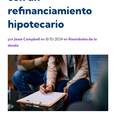
refinanciamiento
hipotecario
por
Jesse Campbell
en
8/15/2024
en
Reembolso de la
deuda