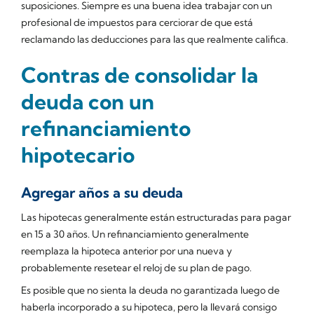
suposiciones. Siempre es una buena idea trabajar con un
profesional de impuestos para cerciorar de que está
reclamando las deducciones para las que realmente califica.
Contras de consolidar la
deuda con un
refinanciamiento
hipotecario
Agregar años a su deuda
Las hipotecas generalmente están estructuradas para pagar
en 15 a 30 años. Un refinanciamiento generalmente
reemplaza la hipoteca anterior por una nueva y
probablemente resetear el reloj de su plan de pago.
Es posible que no sienta la deuda no garantizada luego de
haberla incorporado a su hipoteca, pero la llevará consigo