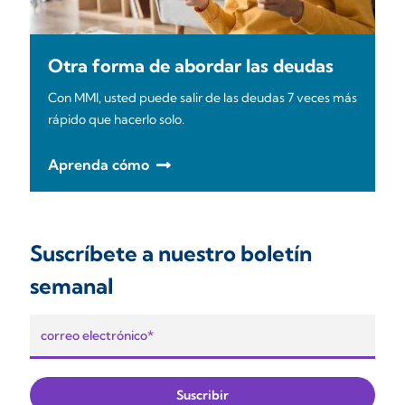
Otra forma de abordar las deudas
Con MMI, usted puede salir de las deudas 7 veces más
rápido que hacerlo solo.
Aprenda cómo
Suscríbete a nuestro boletín
semanal