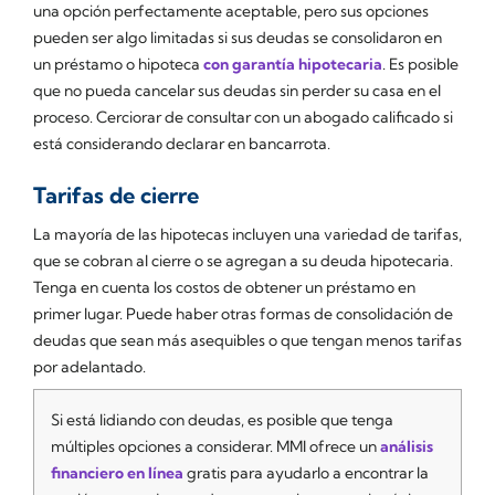
una opción perfectamente aceptable, pero sus opciones
pueden ser algo limitadas si sus deudas se consolidaron en
un préstamo o hipoteca
con garantía hipotecaria
. Es posible
que no pueda cancelar sus deudas sin perder su casa en el
proceso. Cerciorar de consultar con un abogado calificado si
está considerando declarar en bancarrota.
Tarifas de cierre
La mayoría de las hipotecas incluyen una variedad de tarifas,
que se cobran al cierre o se agregan a su deuda hipotecaria.
Tenga en cuenta los costos de obtener un préstamo en
primer lugar. Puede haber otras formas de consolidación de
deudas que sean más asequibles o que tengan menos tarifas
por adelantado.
Si está lidiando con deudas, es posible que tenga
múltiples opciones a considerar. MMI ofrece un
análisis
financiero en línea
gratis para ayudarlo a encontrar la