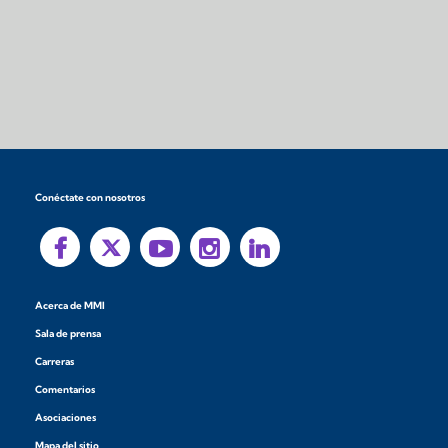
Conéctate con nosotros
Acerca de MMI
Sala de prensa
Carreras
Comentarios
Asociaciones
Mapa del sitio