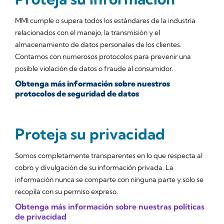
MMI cumple o supera todos los estándares de la industria
relacionados con el manejo, la transmisión y el
almacenamiento de datos personales de los clientes.
Contamos con numerosos protocolos para prevenir una
posible violación de datos o fraude al consumidor.
Obtenga más información sobre nuestros
protocolos de seguridad de datos
Proteja su privacidad
Somos completamente transparentes en lo que respecta al
cobro y divulgación de su información privada. La
información nunca se comparte con ninguna parte y solo se
recopila con su permiso expreso.
Obtenga más información sobre nuestras políticas
de privacidad