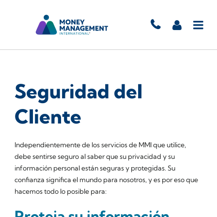
Seguridad del
Cliente
Independientemente de los servicios de MMI que utilice,
debe sentirse seguro al saber que su privacidad y su
información personal están seguras y protegidas. Su
confianza significa el mundo para nosotros, y es por eso que
hacemos todo lo posible para:
Proteja su información