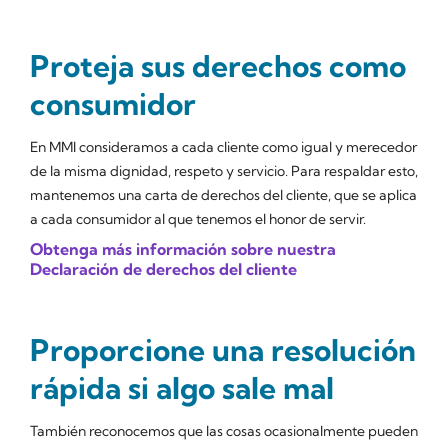
Proteja sus derechos como
consumidor
En MMI consideramos a cada cliente como igual y merecedor
de la misma dignidad, respeto y servicio. Para respaldar esto,
mantenemos una carta de derechos del cliente, que se aplica
a cada consumidor al que tenemos el honor de servir.
Obtenga más información sobre nuestra
Declaración de derechos del cliente
Proporcione una resolución
rápida si algo sale mal
También reconocemos que las cosas ocasionalmente pueden