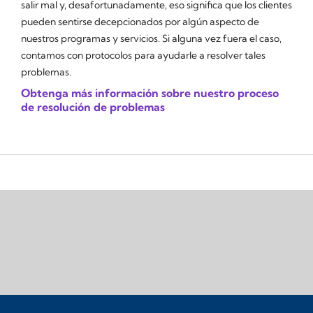
salir mal y, desafortunadamente, eso significa que los clientes
pueden sentirse decepcionados por algún aspecto de
nuestros programas y servicios. Si alguna vez fuera el caso,
contamos con protocolos para ayudarle a resolver tales
problemas.
Obtenga más información sobre nuestro proceso
de resolución de problemas