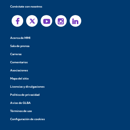
Conéctate con nosotros
Acerca de MMI
Sala de prensa
Carreras
Comentarios
Asociaciones
Mapa del sitio
Licencias y divulgaciones
Política de privacidad
Aviso de GLBA
Términos de uso
Configuración de cookies