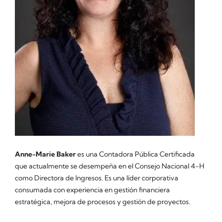
Anne-Marie Baker
es una Contadora Pública Certificada
que actualmente se desempeña en el Consejo Nacional 4-H
como Directora de Ingresos. Es una líder corporativa
consumada con experiencia en gestión financiera
estratégica, mejora de procesos y gestión de proyectos.