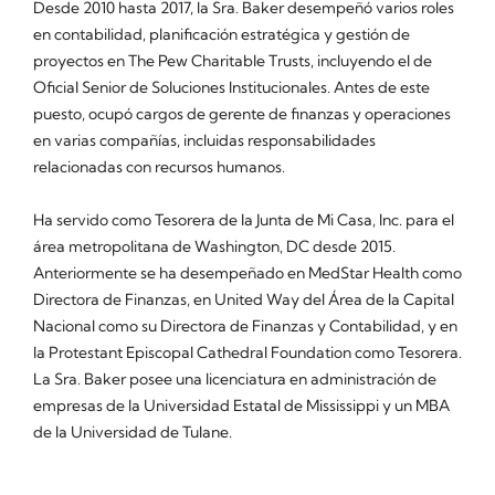
Desde 2010 hasta 2017, la Sra. Baker desempeñó varios roles
en contabilidad, planificación estratégica y gestión de
proyectos en The Pew Charitable Trusts, incluyendo el de
Oficial Senior de Soluciones Institucionales. Antes de este
puesto, ocupó cargos de gerente de finanzas y operaciones
en varias compañías, incluidas responsabilidades
relacionadas con recursos humanos.
Ha servido como Tesorera de la Junta de Mi Casa, Inc. para el
área metropolitana de Washington, DC desde 2015.
Anteriormente se ha desempeñado en MedStar Health como
Directora de Finanzas, en United Way del Área de la Capital
Nacional como su Directora de Finanzas y Contabilidad, y en
la Protestant Episcopal Cathedral Foundation como Tesorera.
La Sra. Baker posee una licenciatura en administración de
empresas de la Universidad Estatal de Mississippi y un MBA
de la Universidad de Tulane.