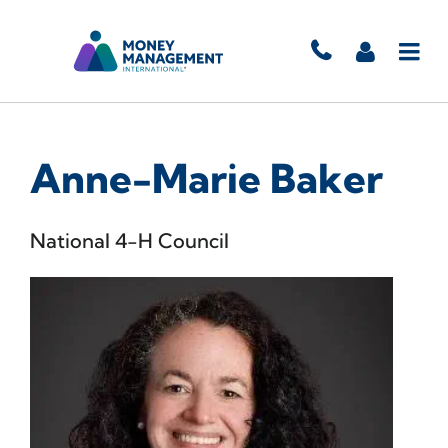
Anne-Marie Baker
National 4-H Council