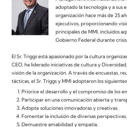
adoptado la tecnología y a sus 
organización hace más de 25 año
ejecutivos, proporcionando visi
principales de MMI, incluidos aq
Gobierno Federal durante crisis
El Sr. Triggs está apasionado por la cultura organiz
CEO, ha liderado iniciativas de cultura y Diversidad,
visión de la organización. A través de encuestas, r
tácticas, el Sr. Triggs y MMI adoptaron los siguiente
Priorice el desarrollo y el compromiso de los 
Participar en una comunicación abierta y trans
Adopte soluciones innovadoras y creativas.
Fomentar la inclusión de diversas perspectivas,
Demuestre amabilidad y empatía.