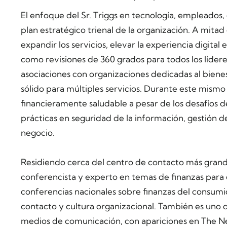
El enfoque del Sr. Triggs en tecnología, empleados, ef
plan estratégico trienal de la organización. A mitad
expandir los servicios, elevar la experiencia digital
como revisiones de 360 grados para todos los lídere
asociaciones con organizaciones dedicadas al bienes
sólido para múltiples servicios. Durante este mism
financieramente saludable a pesar de los desafíos 
prácticas en seguridad de la información, gestión de
negocio.
Residiendo cerca del centro de contacto más grande
conferencista y experto en temas de finanzas para 
conferencias nacionales sobre finanzas del consumid
contacto y cultura organizacional. También es uno 
medios de comunicación, con apariciones en The N