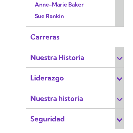
Anne-Marie Baker
Sue Rankin
Carreras
Nuestra Historia
Liderazgo
Nuestra historia
Seguridad