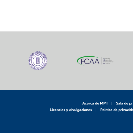
Acerca de MMI
Sala de p
Licencias y divulgaciones
Política de privacid