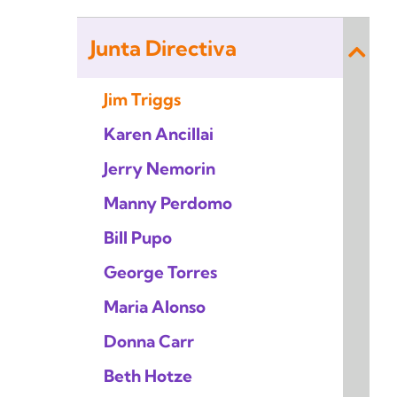
Junta Directiva
Jim Triggs
Karen Ancillai
Jerry Nemorin
Manny Perdomo
Bill Pupo
George Torres
Maria Alonso
Donna Carr
Beth Hotze