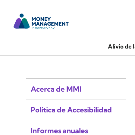
Alivio de 
Acerca de MMI
Política de Accesibilidad
Informes anuales