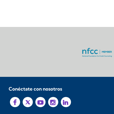
Conéctate con nosotros