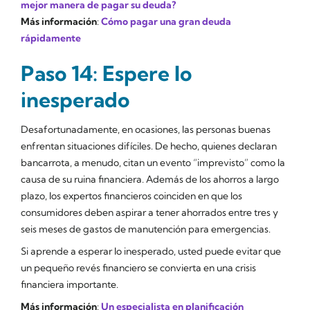
mejor manera de pagar su deuda?
Más información
:
Cómo pagar una gran deuda
rápidamente
Paso 14: Espere lo
inesperado
Desafortunadamente, en ocasiones, las personas buenas
enfrentan situaciones difíciles. De hecho, quienes declaran
bancarrota, a menudo, citan un evento “imprevisto” como la
causa de su ruina financiera. Además de los ahorros a largo
plazo, los expertos financieros coinciden en que los
consumidores deben aspirar a tener ahorrados entre tres y
seis meses de gastos de manutención para emergencias.
Si aprende a esperar lo inesperado, usted puede evitar que
un pequeño revés financiero se convierta en una crisis
financiera importante.
Más información
:
Un especialista en planificación