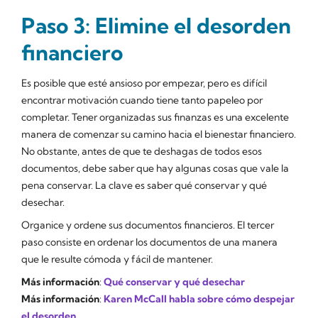
Paso 3: Elimine el desorden
financiero
Es posible que esté ansioso por empezar, pero es difícil
encontrar motivación cuando tiene tanto papeleo por
completar. Tener organizadas sus finanzas es una excelente
manera de comenzar su camino hacia el bienestar financiero.
No obstante, antes de que te deshagas de todos esos
documentos, debe saber que hay algunas cosas que vale la
pena conservar. La clave es saber qué conservar y qué
desechar.
Organice y ordene sus documentos financieros. El tercer
paso consiste en ordenar los documentos de una manera
que le resulte cómoda y fácil de mantener.
Más información
:
Qué conservar y qué desechar
Más información
:
Karen McCall habla sobre cómo despejar
el desorden