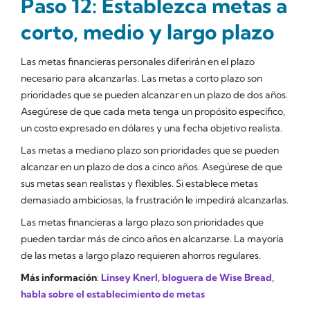
Paso 12: Establezca metas a
corto, medio y largo plazo
Las metas financieras personales diferirán en el plazo
necesario para alcanzarlas. Las metas a corto plazo son
prioridades que se pueden alcanzar en un plazo de dos años.
Asegúrese de que cada meta tenga un propósito específico,
un costo expresado en dólares y una fecha objetivo realista.
Las metas a mediano plazo son prioridades que se pueden
alcanzar en un plazo de dos a cinco años. Asegúrese de que
sus metas sean realistas y flexibles. Si establece metas
demasiado ambiciosas, la frustración le impedirá alcanzarlas.
Las metas financieras a largo plazo son prioridades que
pueden tardar más de cinco años en alcanzarse. La mayoría
de las metas a largo plazo requieren ahorros regulares.
Más información
:
Linsey Knerl, bloguera de Wise Bread,
habla sobre el establecimiento de metas