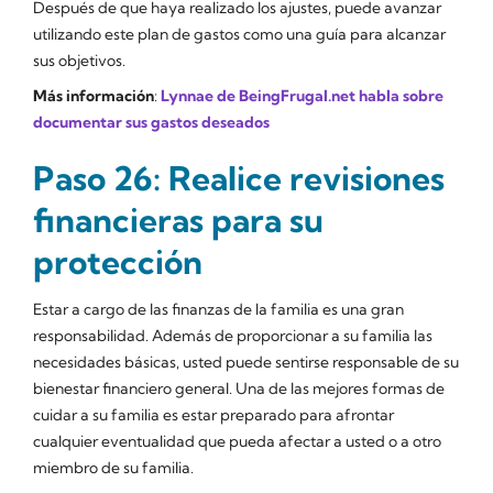
Después de que haya realizado los ajustes, puede avanzar
utilizando este plan de gastos como una guía para alcanzar
sus objetivos.
Más información
:
Lynnae de BeingFrugal.net habla sobre
documentar sus gastos deseados
Paso 26: Realice revisiones
financieras para su
protección
Estar a cargo de las finanzas de la familia es una gran
responsabilidad. Además de proporcionar a su familia las
necesidades básicas, usted puede sentirse responsable de su
bienestar financiero general. Una de las mejores formas de
cuidar a su familia es estar preparado para afrontar
cualquier eventualidad que pueda afectar a usted o a otro
miembro de su familia.