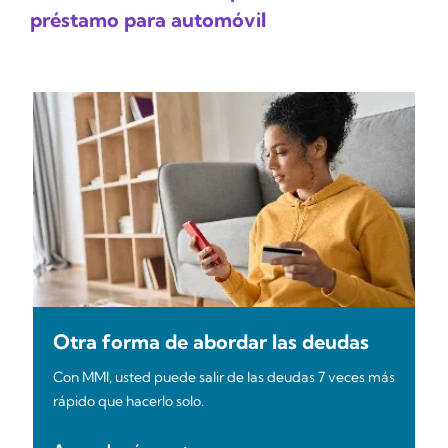
préstamo para automóvil
Otra forma de abordar las deudas
Con MMI, usted puede salir de las deudas 7 veces más
rápido que hacerlo solo.