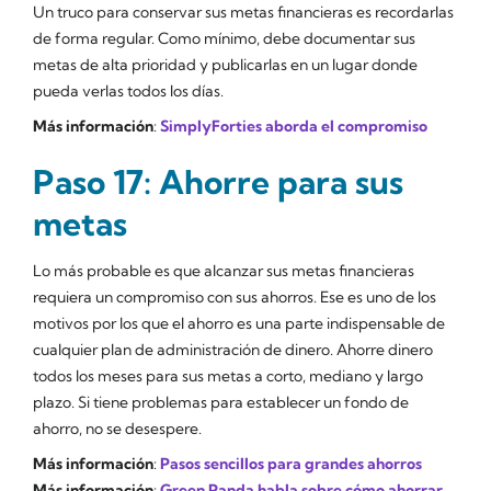
Un truco para conservar sus metas financieras es recordarlas
de forma regular. Como mínimo, debe documentar sus
metas de alta prioridad y publicarlas en un lugar donde
pueda verlas todos los días.
Más información
:
SimplyForties aborda el compromiso
Paso 17: Ahorre para sus
metas
Lo más probable es que alcanzar sus metas financieras
requiera un compromiso con sus ahorros. Ese es uno de los
motivos por los que el ahorro es una parte indispensable de
cualquier plan de administración de dinero. Ahorre dinero
todos los meses para sus metas a corto, mediano y largo
plazo. Si tiene problemas para establecer un fondo de
ahorro, no se desespere.
Más información
:
Pasos sencillos para grandes ahorros
Más información
:
Green Panda habla sobre cómo ahorrar