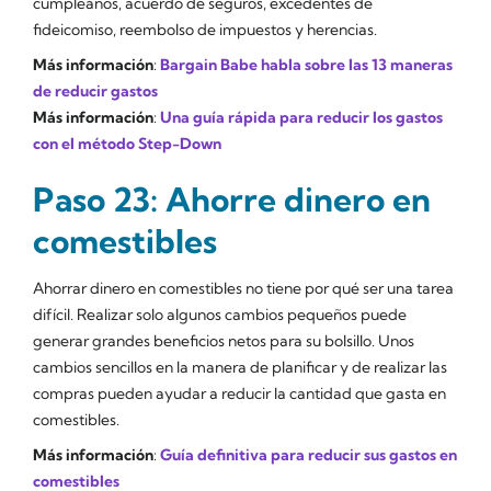
cumpleaños, acuerdo de seguros, excedentes de
fideicomiso, reembolso de impuestos y herencias.
Más información
:
Bargain Babe habla sobre las 13 maneras
de reducir gastos
Más información
:
Una guía rápida para reducir los gastos
con el método Step-Down
Paso 23: Ahorre dinero en
comestibles
Ahorrar dinero en comestibles no tiene por qué ser una tarea
difícil. Realizar solo algunos cambios pequeños puede
generar grandes beneficios netos para su bolsillo. Unos
cambios sencillos en la manera de planificar y de realizar las
compras pueden ayudar a reducir la cantidad que gasta en
comestibles.
Más información
:
Guía definitiva para reducir sus gastos en
comestibles