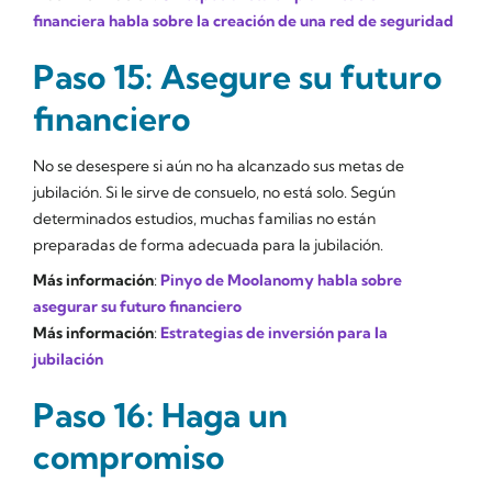
financiera habla sobre la creación de una red de seguridad
Paso 15: Asegure su futuro
financiero
No se desespere si aún no ha alcanzado sus metas de
jubilación. Si le sirve de consuelo, no está solo. Según
determinados estudios, muchas familias no están
preparadas de forma adecuada para la jubilación.
Más información
:
Pinyo de Moolanomy habla sobre
asegurar su futuro financiero
Más información
:
Estrategias de inversión para la
jubilación
Paso 16: Haga un
compromiso