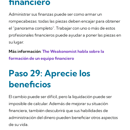
financiero
Administrar sus finanzas puede ser como armar un
rompecabezas: todas las piezas deben encajar para obtener
el “panorama completo”. Trabajar con uno o más de estos
profesionales financieros puede ayudar a poner las piezas en
su lugar.
Más información
:
The Weakonomist habla sobre la
formación de un equipo financiero
Paso 29: Aprecie los
beneficios
El cambio puede ser difícil, pero la liquidación puede ser
imposible de calcular. Además de mejorar su situación
financiera, también descubrirá que sus habilidades de
administración del dinero pueden beneficiar otros aspectos
de su vida.