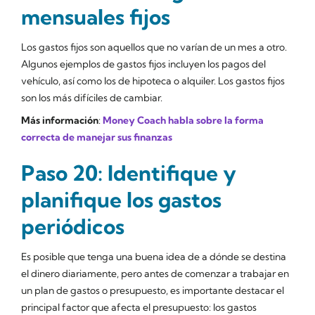
mensuales fijos
Los gastos fijos son aquellos que no varían de un mes a otro.
Algunos ejemplos de gastos fijos incluyen los pagos del
vehículo, así como los de hipoteca o alquiler. Los gastos fijos
son los más difíciles de cambiar.
Más información
:
Money Coach habla sobre la forma
correcta de manejar sus finanzas
Paso 20: Identifique y
planifique los gastos
periódicos
Es posible que tenga una buena idea de a dónde se destina
el dinero diariamente, pero antes de comenzar a trabajar en
un plan de gastos o presupuesto, es importante destacar el
principal factor que afecta el presupuesto: los gastos