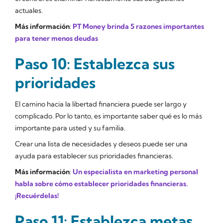
actuales.
Más información
:
PT Money brinda 5 razones importantes
para tener menos deudas
Paso 10: Establezca sus
prioridades
El camino hacia la libertad financiera puede ser largo y
complicado. Por lo tanto, es importante saber qué es lo más
importante para usted y su familia.
Crear una lista de necesidades y deseos puede ser una
ayuda para establecer sus prioridades financieras.
Más información
:
Un especialista en marketing personal
habla sobre cómo establecer prioridades financieras.
¡Recuérdelas!
Paso 11: Establezca metas