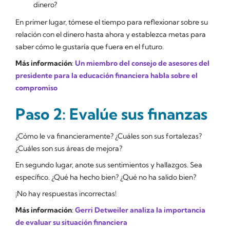
dinero?
En primer lugar, tómese el tiempo para reflexionar sobre su
relación con el dinero hasta ahora y establezca metas para
saber cómo le gustaría que fuera en el futuro.
Más información
:
Un miembro del consejo de asesores del
presidente para la educación financiera habla sobre el
compromiso
Paso 2: Evalúe sus finanzas
¿Cómo le va financieramente? ¿Cuáles son sus fortalezas?
¿Cuáles son sus áreas de mejora?
En segundo lugar, anote sus sentimientos y hallazgos. Sea
específico. ¿Qué ha hecho bien? ¿Qué no ha salido bien?
¡No hay respuestas incorrectas!
Más información
:
Gerri Detweiler analiza la importancia
de evaluar su situación financiera