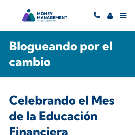
Blogueando por el
cambio
Celebrando el Mes
de la Educación
Financiera