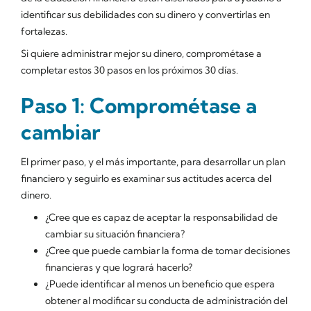
identificar sus debilidades con su dinero y convertirlas en
fortalezas.
Si quiere administrar mejor su dinero, comprométase a
completar estos 30 pasos en los próximos 30 días.
Paso 1: Comprométase a
cambiar
El primer paso, y el más importante, para desarrollar un plan
financiero y seguirlo es examinar sus actitudes acerca del
dinero.
¿Cree que es capaz de aceptar la responsabilidad de
cambiar su situación financiera?
¿Cree que puede cambiar la forma de tomar decisiones
financieras y que logrará hacerlo?
¿Puede identificar al menos un beneficio que espera
obtener al modificar su conducta de administración del