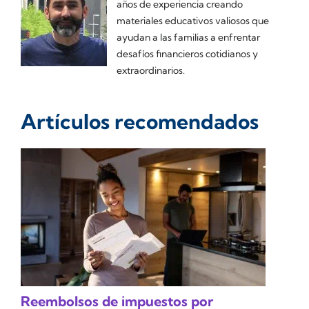
años de experiencia creando
materiales educativos valiosos que
ayudan a las familias a enfrentar
desafíos financieros cotidianos y
extraordinarios.
Artículos recomendados
Reembolsos de impuestos por