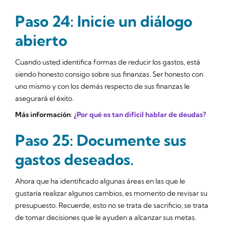
Paso 24: Inicie un diálogo
abierto
Cuando usted identifica formas de reducir los gastos, está
siendo honesto consigo sobre sus finanzas. Ser honesto con
uno mismo y con los demás respecto de sus finanzas le
asegurará el éxito.
Más información
:
¿Por qué es tan difícil hablar de deudas?
Paso 25: Documente sus
gastos deseados.
Ahora que ha identificado algunas áreas en las que le
gustaría realizar algunos cambios, es momento de revisar su
presupuesto. Recuerde, esto no se trata de sacrificio; se trata
de tomar decisiones que le ayuden a alcanzar sus metas.