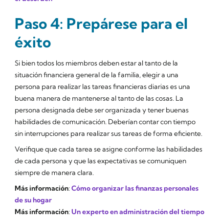
Paso 4: Prepárese para el
éxito
Si bien todos los miembros deben estar al tanto de la
situación financiera general de la familia, elegir a una
persona para realizar las tareas financieras diarias es una
buena manera de mantenerse al tanto de las cosas. La
persona designada debe ser organizada y tener buenas
habilidades de comunicación. Deberían contar con tiempo
sin interrupciones para realizar sus tareas de forma eficiente.
Verifique que cada tarea se asigne conforme las habilidades
de cada persona y que las expectativas se comuniquen
siempre de manera clara.
Más información
:
Cómo organizar las finanzas personales
de su hogar
Más información
:
Un experto en administración del tiempo