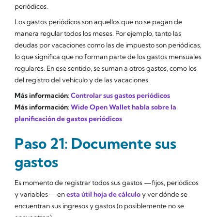
periódicos.
Los gastos periódicos son aquellos que no se pagan de
manera regular todos los meses. Por ejemplo, tanto las
deudas por vacaciones como las de impuesto son periódicas,
lo que significa que no forman parte de los gastos mensuales
regulares. En ese sentido, se suman a otros gastos, como los
del registro del vehículo y de las vacaciones.
Más información
:
Controlar sus gastos periódicos
Más información
:
Wide Open Wallet habla sobre la
planificación de gastos periódicos
Paso 21: Documente sus
gastos
Es momento de registrar todos sus gastos —fijos, periódicos
y variables— en
esta útil hoja de cálculo
y ver dónde se
encuentran sus ingresos y gastos (o posiblemente no se