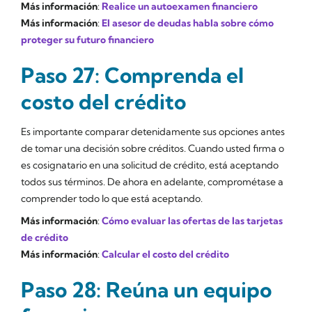
Más información
:
Realice un autoexamen financiero
Más información
:
El asesor de deudas habla sobre cómo
proteger su futuro financiero
Paso 27: Comprenda el
costo del crédito
Es importante comparar detenidamente sus opciones antes
de tomar una decisión sobre créditos. Cuando usted firma o
es cosignatario en una solicitud de crédito, está aceptando
todos sus términos. De ahora en adelante, comprométase a
comprender todo lo que está aceptando.
Más información
:
Cómo evaluar las ofertas de las tarjetas
de crédito
Más información
:
Calcular el costo del crédito
Paso 28: Reúna un equipo