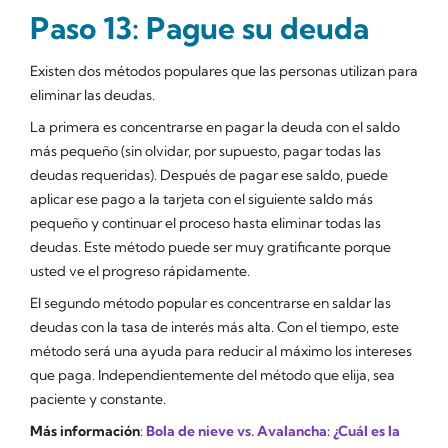
Paso 13: Pague su deuda
Existen dos métodos populares que las personas utilizan para
eliminar las deudas.
La primera es concentrarse en pagar la deuda con el saldo
más pequeño (sin olvidar, por supuesto, pagar todas las
deudas requeridas). Después de pagar ese saldo, puede
aplicar ese pago a la tarjeta con el siguiente saldo más
pequeño y continuar el proceso hasta eliminar todas las
deudas. Este método puede ser muy gratificante porque
usted ve el progreso rápidamente.
El segundo método popular es concentrarse en saldar las
deudas con la tasa de interés más alta. Con el tiempo, este
método será una ayuda para reducir al máximo los intereses
que paga. Independientemente del método que elija, sea
paciente y constante.
Más información
:
Bola de nieve vs. Avalancha: ¿Cuál es la