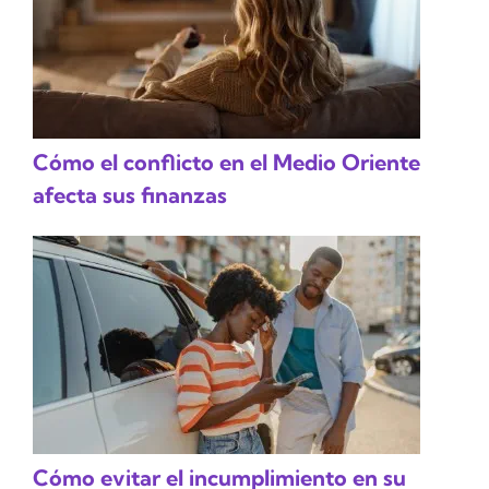
Cómo el conflicto en el Medio Oriente
afecta sus finanzas
Cómo evitar el incumplimiento en su