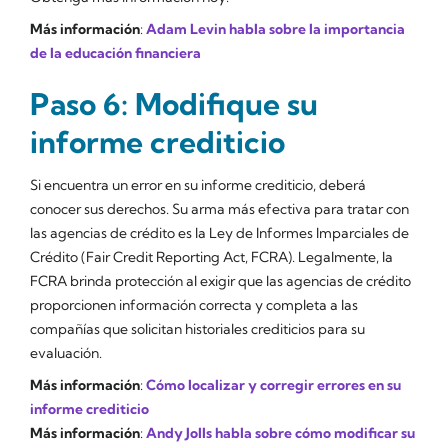
Más información
:
Adam Levin habla sobre la importancia
de la educación financiera
Paso 6: Modifique su
informe crediticio
Si encuentra un error en su informe crediticio, deberá
conocer sus derechos. Su arma más efectiva para tratar con
las agencias de crédito es la Ley de Informes Imparciales de
Crédito (Fair Credit Reporting Act, FCRA). Legalmente, la
FCRA brinda protección al exigir que las agencias de crédito
proporcionen información correcta y completa a las
compañías que solicitan historiales crediticios para su
evaluación.
Más información
:
Cómo localizar y corregir errores en su
informe crediticio
Más información
:
Andy Jolls habla sobre cómo modificar su