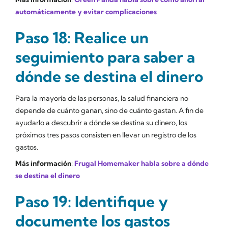
automáticamente y evitar complicaciones
Paso 18: Realice un
seguimiento para saber a
dónde se destina el dinero
Para la mayoría de las personas, la salud financiera no
depende de cuánto ganan, sino de cuánto gastan. A fin de
ayudarlo a descubrir a dónde se destina su dinero, los
próximos tres pasos consisten en llevar un registro de los
gastos.
Más información
:
Frugal Homemaker habla sobre a dónde
se destina el dinero
Paso 19: Identifique y
documente los gastos