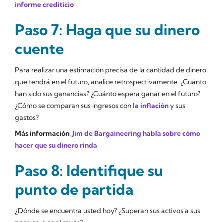
informe crediticio
Paso 7: Haga que su dinero
cuente
Para realizar una estimación precisa de la cantidad de dinero
que tendrá en el futuro, analice retrospectivamente. ¿Cuánto
han sido sus ganancias? ¿Cuánto espera ganar en el futuro?
¿Cómo se comparan sus ingresos con
la inflación
y sus
gastos?
Más información
:
Jim de Bargaineering habla sobre cómo
hacer que su dinero rinda
Paso 8: Identifique su
punto de partida
¿Dónde se encuentra usted hoy? ¿Superan sus activos a sus