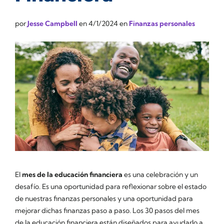
por
Jesse Campbell
en
4/1/2024
en
Finanzas personales
El
mes de la educación financiera
es una celebración y un
desafío. Es una oportunidad para reflexionar sobre el estado
de nuestras finanzas personales y una oportunidad para
mejorar dichas finanzas paso a paso. Los 30 pasos del mes
de la educación financiera están diseñados para ayudarlo a