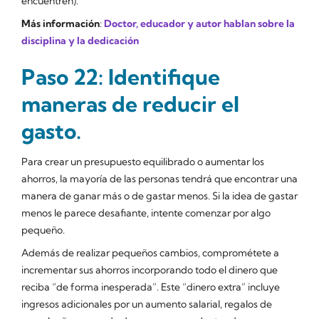
encuentren).
Más información
:
Doctor, educador y autor hablan sobre la
disciplina y la dedicación
Paso 22: Identifique
maneras de reducir el
gasto.
Para crear un presupuesto equilibrado o aumentar los
ahorros, la mayoría de las personas tendrá que encontrar una
manera de ganar más o de gastar menos. Si la idea de gastar
menos le parece desafiante, intente comenzar por algo
pequeño.
Además de realizar pequeños cambios, comprométete a
incrementar sus ahorros incorporando todo el dinero que
reciba “de forma inesperada”. Este “dinero extra” incluye
ingresos adicionales por un aumento salarial, regalos de