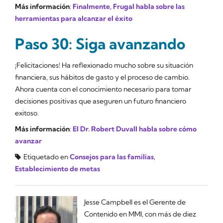
Más información
:
Finalmente, Frugal habla sobre las
herramientas para alcanzar el éxito
Paso 30: Siga avanzando
¡Felicitaciones! Ha reflexionado mucho sobre su situación
financiera, sus hábitos de gasto y el proceso de cambio.
Ahora cuenta con el conocimiento necesario para tomar
decisiones positivas que aseguren un futuro financiero
exitoso.
Más información
:
El Dr. Robert Duvall habla sobre cómo
avanzar
Etiquetado en
Consejos para las familias
,
Establecimiento de metas
Jesse Campbell es el Gerente de
Contenido en MMI, con más de diez