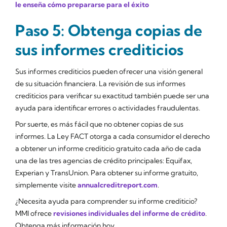
le enseña cómo prepararse para el éxito
Paso 5: Obtenga copias de
sus informes crediticios
Sus informes crediticios pueden ofrecer una visión general
de su situación financiera. La revisión de sus informes
crediticios para verificar su exactitud también puede ser una
ayuda para identificar errores o actividades fraudulentas.
Por suerte, es más fácil que no obtener copias de sus
informes. La Ley FACT otorga a cada consumidor el derecho
a obtener un informe crediticio gratuito cada año de cada
una de las tres agencias de crédito principales: Equifax,
Experian y TransUnion. Para obtener su informe gratuito,
simplemente visite
annualcreditreport.com
.
¿Necesita ayuda para comprender su informe crediticio?
MMI ofrece
revisiones individuales del informe de crédito
.
Obtenga más información hoy.