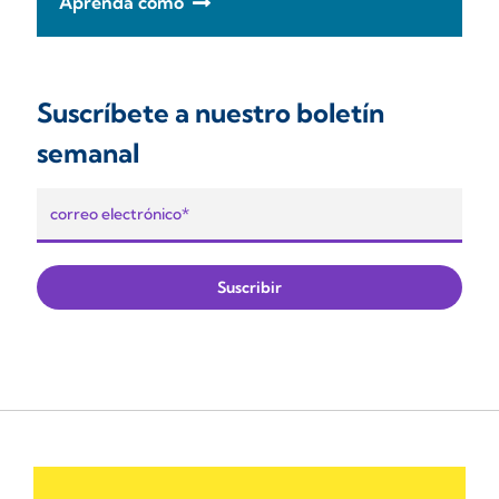
Aprenda cómo
Suscríbete a nuestro boletín
semanal