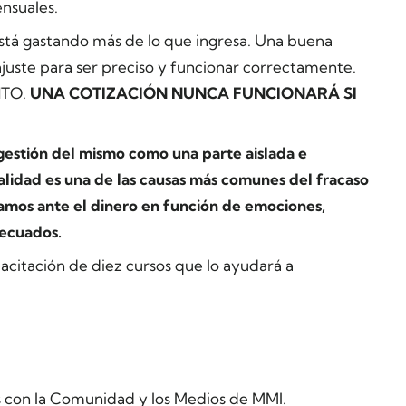
nsuales.
stá gastando más de lo que ingresa. Una buena
ajuste para ser preciso y funcionar correctamente.
NTO.
UNA COTIZACIÓN NUNCA FUNCIONARÁ SI
gestión del mismo como una parte aislada e
alidad es una de las causas más comunes del fracaso
namos ante el dinero en función de emociones,
ecuados.
acitación de diez cursos que lo ayudará a
s con la Comunidad y los Medios de MMI.