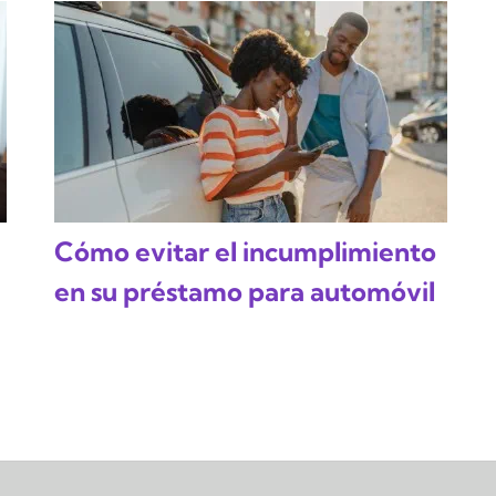
Cómo evitar el incumplimiento
en su préstamo para automóvil