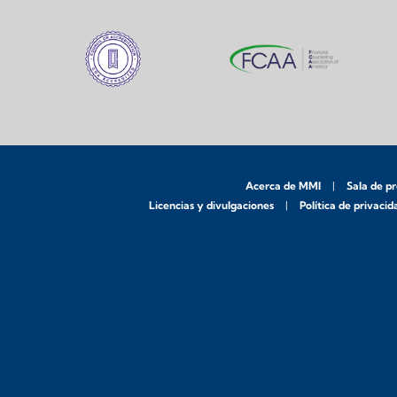
Acerca de MMI
Sala de p
Licencias y divulgaciones
Política de privacid