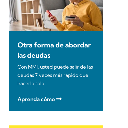
Otra forma de abordar
las deudas
Con MMI, usted puede salir de las
deudas 7 veces más rápido que
hacerlo solo.
Aprenda cómo