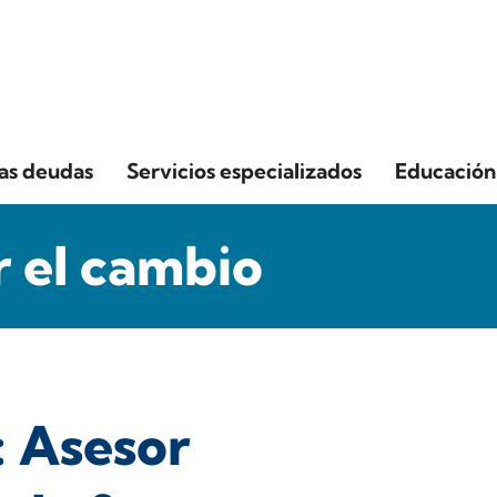
las deudas
Servicios especializados
Educación 
 el cambio
: Asesor