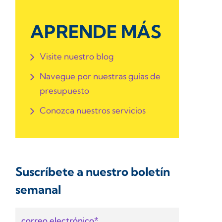
APRENDE MÁS
Visite nuestro blog
Navegue por nuestras guías de
presupuesto
Conozca nuestros servicios
Suscríbete a nuestro boletín
semanal