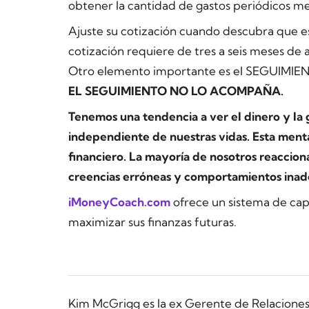
obtener la cantidad de gastos periódicos me
Ajuste su cotización cuando descubra que e
cotización requiere de tres a seis meses de 
Otro elemento importante es el SEGUIMIE
EL SEGUIMIENTO NO LO ACOMPAÑA.
Tenemos una tendencia a ver el dinero y la 
independiente de nuestras vidas. Esta ment
financiero. La mayoría de nosotros reaccio
creencias erróneas y comportamientos inad
iMoneyCoach.com
ofrece un sistema de cap
maximizar sus finanzas futuras.
Kim McGrigg es la ex Gerente de Relacione