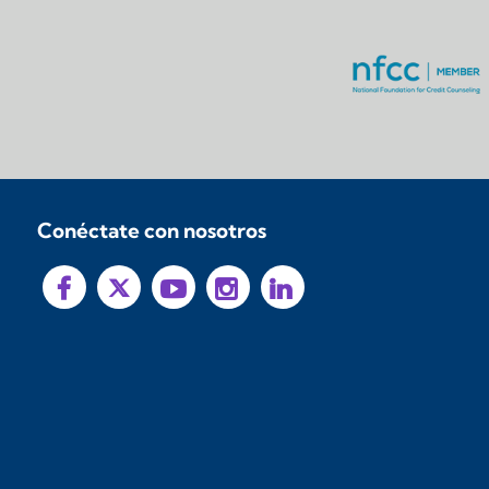
Conéctate con nosotros