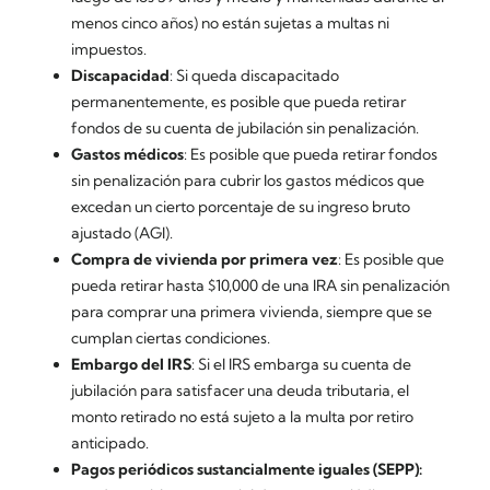
menos cinco años) no están sujetas a multas ni
impuestos.
Discapacidad
: Si queda discapacitado
permanentemente, es posible que pueda retirar
fondos de su cuenta de jubilación sin penalización.
Gastos médicos
: Es posible que pueda retirar fondos
sin penalización para cubrir los gastos médicos que
excedan un cierto porcentaje de su ingreso bruto
ajustado (AGI).
Compra de vivienda por primera vez
: Es posible que
pueda retirar hasta $10,000 de una IRA sin penalización
para comprar una primera vivienda, siempre que se
cumplan ciertas condiciones.
Embargo del IRS
: Si el IRS embarga su cuenta de
jubilación para satisfacer una deuda tributaria, el
monto retirado no está sujeto a la multa por retiro
anticipado.
Pagos periódicos sustancialmente iguales (SEPP):