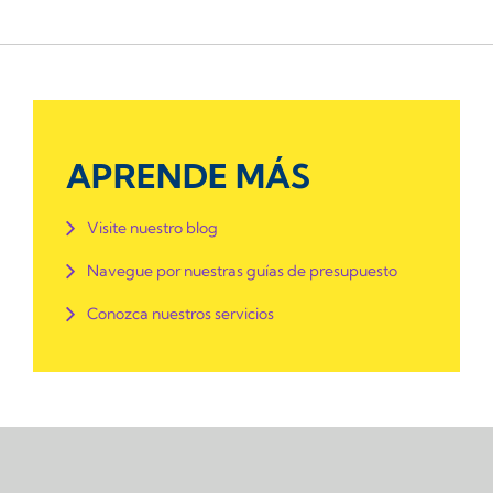
APRENDE MÁS
Visite nuestro blog
Navegue por nuestras guías de presupuesto
Conozca nuestros servicios