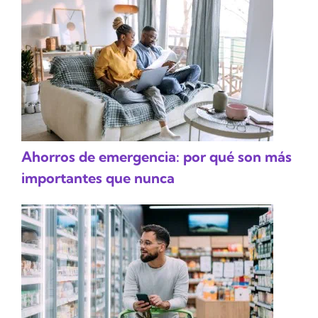
Ahorros de emergencia: por qué son más
importantes que nunca