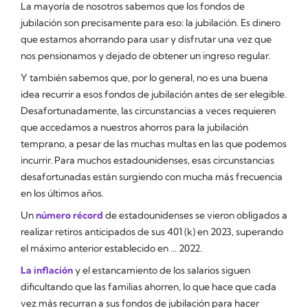
La mayoría de nosotros sabemos que los fondos de
jubilación son precisamente para eso: la jubilación. Es dinero
que estamos ahorrando para usar y disfrutar una vez que
nos pensionamos y dejado de obtener un ingreso regular.
Y también sabemos que, por lo general, no es una buena
idea recurrir a esos fondos de jubilación antes de ser elegible.
Desafortunadamente, las circunstancias a veces requieren
que accedamos a nuestros ahorros para la jubilación
temprano, a pesar de las muchas multas en las que podemos
incurrir. Para muchos estadounidenses, esas circunstancias
desafortunadas están surgiendo con mucha más frecuencia
en los últimos años.
Un
número récord
de estadounidenses se vieron obligados a
realizar retiros anticipados de sus 401 (k) en 2023, superando
el máximo anterior establecido en ... 2022.
La inflación
y el estancamiento de los salarios siguen
dificultando que las familias ahorren, lo que hace que cada
vez más recurran a sus fondos de jubilación para hacer