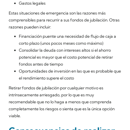
Gastos legales
Estas situaciones de emergencia son las razones más
comprensibles para recurrir a sus fondos de jubilación. Otras
razones pueden incluir:
Financiación puente una necesidad de flujo de caja a
corto plazo (unos pocos meses como máximo)
Consolidar la deuda con intereses altos si el ahorro
potencial es mayor que el costo potencial de retirar
fondos antes de tiempo
Oportunidades de inversión en las que es probable que
el rendimiento supere el costo
Retirar fondos de jubilación por cualquier motivo es
intrínsecamente arriesgado, por lo que es muy
recomendable que no lo haga a menos que comprenda
completamente los riesgos o sienta que es la única opción
viable.