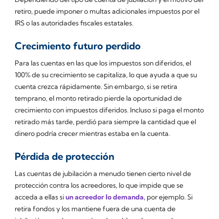
retiro, puede imponer o multas adicionales impuestos por el
IRS o las autoridades fiscales estatales.
Crecimiento futuro perdido
Para las cuentas en las que los impuestos son diferidos, el
100% de su crecimiento se capitaliza, lo que ayuda a que su
cuenta crezca rápidamente. Sin embargo, si se retira
temprano, el monto retirado pierde la oportunidad de
crecimiento con impuestos diferidos. Incluso si paga el monto
retirado más tarde, perdió para siempre la cantidad que el
dinero podría crecer mientras estaba en la cuenta.
Pérdida de protección
Las cuentas de jubilación a menudo tienen cierto nivel de
protección contra los acreedores, lo que impide que se
acceda a ellas si
un acreedor lo demanda,
por ejemplo. Si
retira fondos y los mantiene fuera de una cuenta de