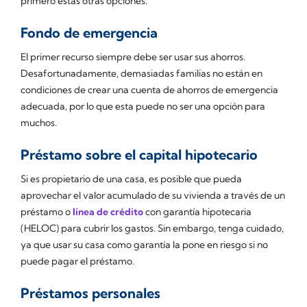
primero estas otras opciones.
Fondo de emergencia
El primer recurso siempre debe ser usar sus ahorros.
Desafortunadamente, demasiadas familias no están en
condiciones de crear una cuenta de ahorros de emergencia
adecuada, por lo que esta puede no ser una opción para
muchos.
Préstamo sobre el capital hipotecario
Si es propietario de una casa, es posible que pueda
aprovechar el valor acumulado de su vivienda a través de un
préstamo o
línea de crédito
con garantía hipotecaria
(HELOC) para cubrir los gastos. Sin embargo, tenga cuidado,
ya que usar su casa como garantía la pone en riesgo si no
puede pagar el préstamo.
Préstamos personales