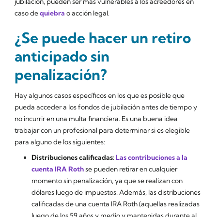
jubilación, pueden ser más vulnerables a los acreedores en
caso de
quiebra
o acción legal.
¿Se puede hacer un retiro
anticipado sin
penalización?
Hay algunos casos específicos en los que es posible que
pueda acceder a los fondos de jubilación antes de tiempo y
no incurrir en una multa financiera. Es una buena idea
trabajar con un profesional para determinar si es elegible
para alguno de los siguientes:
Distribuciones calificadas
:
Las contribuciones a la
cuenta IRA Roth
se pueden retirar en cualquier
momento sin penalización, ya que se realizan con
dólares luego de impuestos. Además, las distribuciones
calificadas de una cuenta IRA Roth (aquellas realizadas
luego de los 59 años y medio y mantenidas durante al