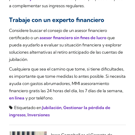
a complementar sus ingresos regulares.
Trabaje con un experto financiero
Considere buscar el consejo de un asesor financiero
certificado o un
asesor financiero sin fines de lucro
que
pueda ayudarlo a evaluar su situación financiera y explorar
soluciones alternativas al retiro anticipado de las cuentas de
jubilación.
Cualquiera que sea el camino que tome, si tiene dificultades,
es importante que tome medidas lo antes posible. Si necesita
ayuda con gastos abrumadores, MMI asesoramiento
financiero gratis las 24 horas del día, los 7 días de la semana,
en línea
y por teléfono.
Etiquetado en
Jubilación
,
Gestionar la pérdida de
ingresos
,
Inversiones
Jesse Campbell es el Gerente de