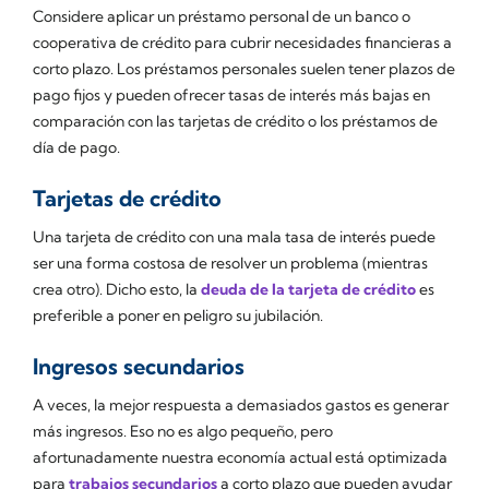
Considere aplicar un préstamo personal de un banco o
cooperativa de crédito para cubrir necesidades financieras a
corto plazo. Los préstamos personales suelen tener plazos de
pago fijos y pueden ofrecer tasas de interés más bajas en
comparación con las tarjetas de crédito o los préstamos de
día de pago.
Tarjetas de crédito
Una tarjeta de crédito con una mala tasa de interés puede
ser una forma costosa de resolver un problema (mientras
crea otro). Dicho esto, la
deuda de la tarjeta de crédito
es
preferible a poner en peligro su jubilación.
Ingresos secundarios
A veces, la mejor respuesta a demasiados gastos es generar
más ingresos. Eso no es algo pequeño, pero
afortunadamente nuestra economía actual está optimizada
para
trabajos secundarios
a corto plazo que pueden ayudar