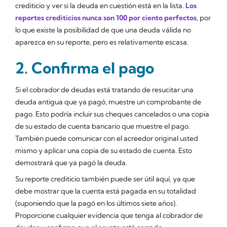
crediticio y ver si la deuda en cuestión está en la lista.
Los
reportes crediticios nunca son 100 por ciento perfectos
, por
lo que existe la posibilidad de que una deuda válida no
aparezca en su reporte, pero es relativamente escasa.
2. Confirma el pago
Si el cobrador de deudas está tratando de resucitar una
deuda antigua que ya pagó, muestre un comprobante de
pago. Esto podría incluir sus cheques cancelados o una copia
de su estado de cuenta bancario que muestre el pago.
También puede comunicar con el acreedor original usted
mismo y aplicar una copia de su estado de cuenta. Esto
demostrará que ya pagó la deuda.
Su reporte crediticio también puede ser útil aquí, ya que
debe mostrar que la cuenta está pagada en su totalidad
(suponiendo que la pagó en los últimos siete años).
Proporcione cualquier evidencia que tenga al cobrador de