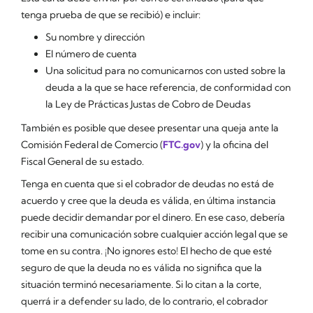
tenga prueba de que se recibió) e incluir:
Su nombre y dirección
El número de cuenta
Una solicitud para no comunicarnos con usted sobre la
deuda a la que se hace referencia, de conformidad con
la Ley de Prácticas Justas de Cobro de Deudas
También es posible que desee presentar una queja ante la
Comisión Federal de Comercio (
FTC.gov
) y la oficina del
Fiscal General de su estado.
Tenga en cuenta que si el cobrador de deudas no está de
acuerdo y cree que la deuda es válida, en última instancia
puede decidir demandar por el dinero. En ese caso, debería
recibir una comunicación sobre cualquier acción legal que se
tome en su contra. ¡No ignores esto! El hecho de que esté
seguro de que la deuda no es válida no significa que la
situación terminó necesariamente. Si lo citan a la corte,
querrá ir a defender su lado, de lo contrario, el cobrador