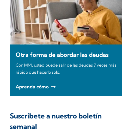
Otra forma de abordar las deudas
Con MMI, usted puede salir de las deudas 7 veces más
rápido que hacerlo solo.
Aprenda cómo
Suscríbete a nuestro boletín
semanal