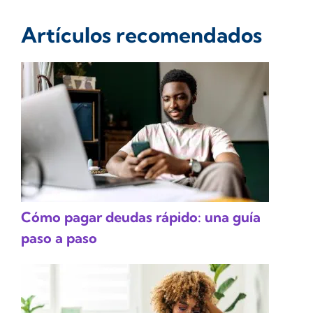
Artículos recomendados
Cómo pagar deudas rápido: una guía
paso a paso