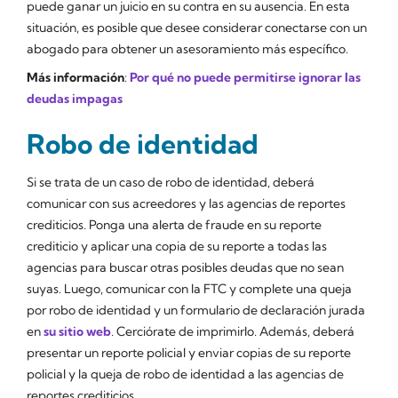
puede ganar un juicio en su contra en su ausencia. En esta
situación, es posible que desee considerar conectarse con un
abogado para obtener un asesoramiento más específico.
Más información
:
Por qué no puede permitirse ignorar las
deudas impagas
Robo de identidad
Si se trata de un caso de robo de identidad, deberá
comunicar con sus acreedores y las agencias de reportes
crediticios. Ponga una alerta de fraude en su reporte
crediticio y aplicar una copia de su reporte a todas las
agencias para buscar otras posibles deudas que no sean
suyas. Luego, comunicar con la FTC y complete una queja
por robo de identidad y un formulario de declaración jurada
en
su sitio web
. Cerciórate de imprimirlo. Además, deberá
presentar un reporte policial y enviar copias de su reporte
policial y la queja de robo de identidad a las agencias de
reportes crediticios.