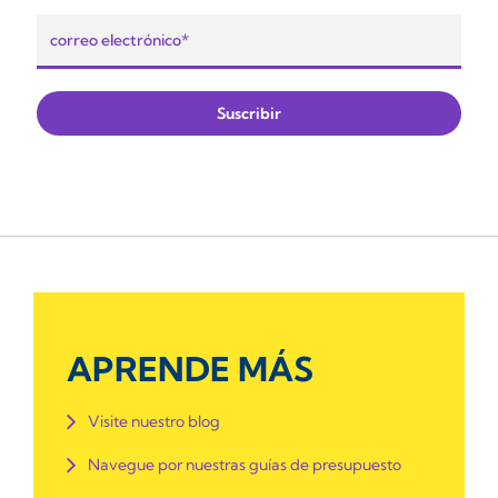
APRENDE MÁS
Visite nuestro blog
Navegue por nuestras guías de presupuesto