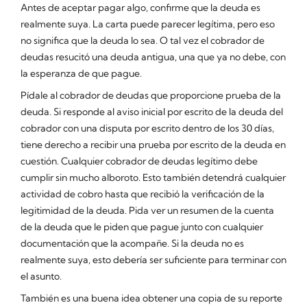
Antes de aceptar pagar algo, confirme que la deuda es
realmente suya. La carta puede parecer legítima, pero eso
no significa que la deuda lo sea. O tal vez el cobrador de
deudas resucitó una deuda antigua, una que ya no debe, con
la esperanza de que pague.
Pídale al cobrador de deudas que proporcione prueba de la
deuda. Si responde al aviso inicial por escrito de la deuda del
cobrador con una disputa por escrito dentro de los 30 días,
tiene derecho a recibir una prueba por escrito de la deuda en
cuestión. Cualquier cobrador de deudas legítimo debe
cumplir sin mucho alboroto. Esto también detendrá cualquier
actividad de cobro hasta que recibió la verificación de la
legitimidad de la deuda. Pida ver un resumen de la cuenta
de la deuda que le piden que pague junto con cualquier
documentación que la acompañe. Si la deuda no es
realmente suya, esto debería ser suficiente para terminar con
el asunto.
También es una buena idea obtener una copia de su reporte