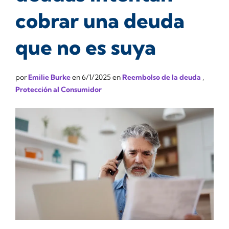
cobrar una deuda
que no es suya
por
Emilie Burke
en
6/1/2025
en
Reembolso de la deuda
,
Protección al Consumidor