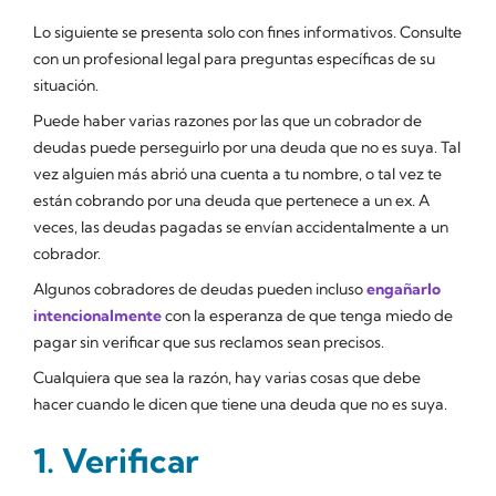
Lo siguiente se presenta solo con fines informativos. Consulte
con un profesional legal para preguntas específicas de su
situación.
Puede haber varias razones por las que un cobrador de
deudas puede perseguirlo por una deuda que no es suya. Tal
vez alguien más abrió una cuenta a tu nombre, o tal vez te
están cobrando por una deuda que pertenece a un ex. A
veces, las deudas pagadas se envían accidentalmente a un
cobrador.
Algunos cobradores de deudas pueden incluso
engañarlo
intencionalmente
con la esperanza de que tenga miedo de
pagar sin verificar que sus reclamos sean precisos.
Cualquiera que sea la razón, hay varias cosas que debe
hacer cuando le dicen que tiene una deuda que no es suya.
1. Verificar