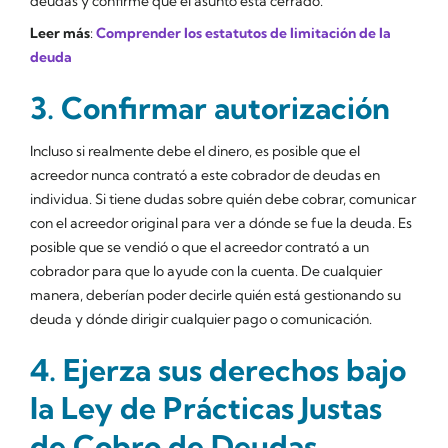
deudas y confirme que el asunto está cerrado.
Leer más
:
Comprender los estatutos de limitación de la
deuda
3. Confirmar autorización
Incluso si realmente debe el dinero, es posible que el
acreedor nunca contrató a este cobrador de deudas en
individua. Si tiene dudas sobre quién debe cobrar, comunicar
con el acreedor original para ver a dónde se fue la deuda. Es
posible que se vendió o que el acreedor contrató a un
cobrador para que lo ayude con la cuenta. De cualquier
manera, deberían poder decirle quién está gestionando su
deuda y dónde dirigir cualquier pago o comunicación.
4. Ejerza sus derechos bajo
la Ley de Prácticas Justas
de Cobro de Deudas