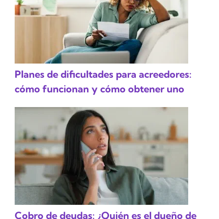
Planes de dificultades para acreedores:
cómo funcionan y cómo obtener uno
Cobro de deudas: ¿Quién es el dueño de