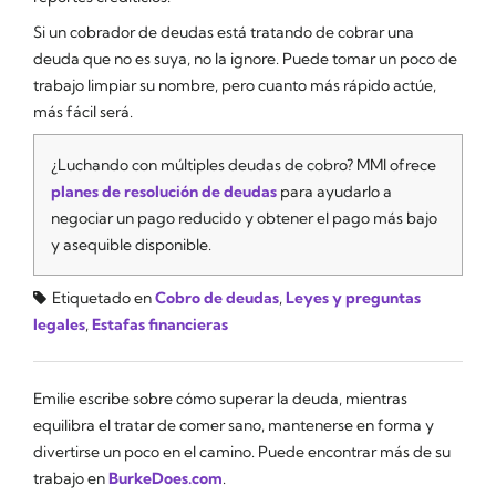
Si un cobrador de deudas está tratando de cobrar una
deuda que no es suya, no la ignore. Puede tomar un poco de
trabajo limpiar su nombre, pero cuanto más rápido actúe,
más fácil será.
¿Luchando con múltiples deudas de cobro? MMI ofrece
planes de resolución de deudas
para ayudarlo a
negociar un pago reducido y obtener el pago más bajo
y asequible disponible.
Etiquetado en
Cobro de deudas
,
Leyes y preguntas
legales
,
Estafas financieras
Emilie escribe sobre cómo superar la deuda, mientras
equilibra el tratar de comer sano, mantenerse en forma y
divertirse un poco en el camino. Puede encontrar más de su
trabajo en
BurkeDoes.com
.