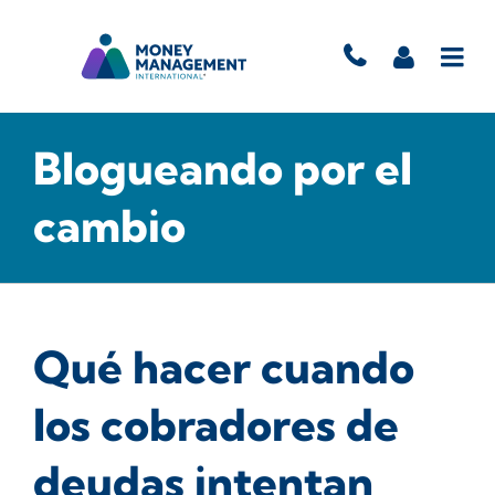
Blogueando por el
cambio
Qué hacer cuando
los cobradores de
deudas intentan