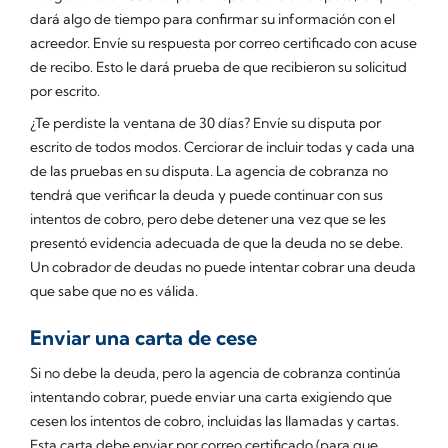
dará algo de tiempo para confirmar su información con el
acreedor. Envíe su respuesta por correo certificado con acuse
de recibo. Esto le dará prueba de que recibieron su solicitud
por escrito.
¿Te perdiste la ventana de 30 días? Envíe su disputa por
escrito de todos modos. Cerciorar de incluir todas y cada una
de las pruebas en su disputa. La agencia de cobranza no
tendrá que verificar la deuda y puede continuar con sus
intentos de cobro, pero debe detener una vez que se les
presentó evidencia adecuada de que la deuda no se debe.
Un cobrador de deudas no puede intentar cobrar una deuda
que sabe que no es válida.
Enviar una carta de cese
Si no debe la deuda, pero la agencia de cobranza continúa
intentando cobrar, puede enviar una carta exigiendo que
cesen los intentos de cobro, incluidas las llamadas y cartas.
Esta carta debe enviar por correo certificado (para que