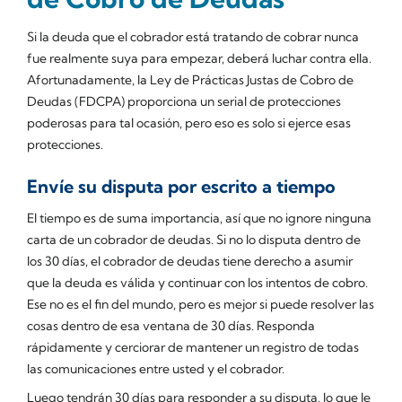
Si la deuda que el cobrador está tratando de cobrar nunca
fue realmente suya para empezar, deberá luchar contra ella.
Afortunadamente, la Ley de Prácticas Justas de Cobro de
Deudas (FDCPA) proporciona un serial de protecciones
poderosas para tal ocasión, pero eso es solo si ejerce esas
protecciones.
Envíe su disputa por escrito a tiempo
El tiempo es de suma importancia, así que no ignore ninguna
carta de un cobrador de deudas. Si no lo disputa dentro de
los 30 días, el cobrador de deudas tiene derecho a asumir
que la deuda es válida y continuar con los intentos de cobro.
Ese no es el fin del mundo, pero es mejor si puede resolver las
cosas dentro de esa ventana de 30 días. Responda
rápidamente y cerciorar de mantener un registro de todas
las comunicaciones entre usted y el cobrador.
Luego tendrán 30 días para responder a su disputa, lo que le