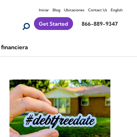
Iniciar
Blog
Ubicaciones
Contact Us
English
Get Started
866-889-9347
financiera