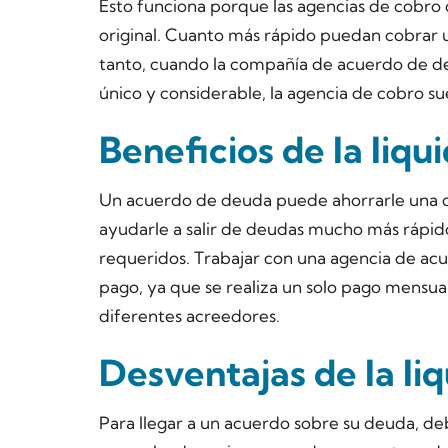
Esto funciona porque las agencias de cobr
original. Cuanto más rápido puedan cobrar 
tanto, cuando la compañía de acuerdo de de
único y considerable, la agencia de cobro sue
Beneficios de la liq
Un acuerdo de deuda puede ahorrarle una c
ayudarle a salir de deudas mucho más rápi
requeridos. Trabajar con una agencia de ac
pago, ya que se realiza un solo pago mensual
diferentes acreedores.
Desventajas de la li
Para llegar a un acuerdo sobre su deuda, de