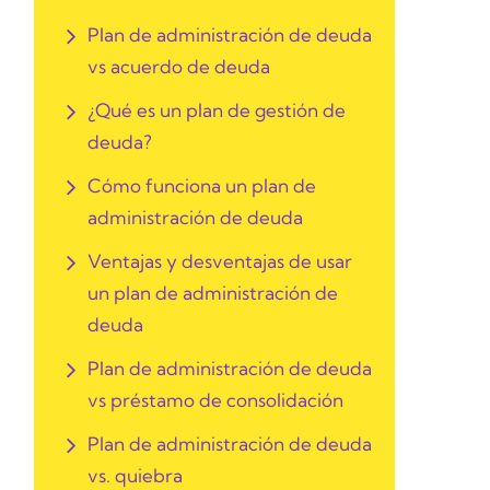
Plan de administración de deuda
vs acuerdo de deuda
¿Qué es un plan de gestión de
deuda?
Cómo funciona un plan de
administración de deuda
Ventajas y desventajas de usar
un plan de administración de
deuda
Plan de administración de deuda
vs préstamo de consolidación
Plan de administración de deuda
vs. quiebra