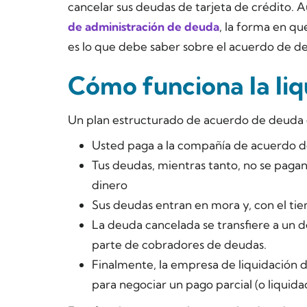
cancelar sus deudas de tarjeta de crédito. A
de administración de deuda
, la forma en qu
es lo que debe saber sobre el acuerdo de d
Cómo funciona la li
Un plan estructurado de acuerdo de deuda 
Usted paga a la compañía de acuerdo d
Tus deudas, mientras tanto, no se pagan;
dinero
Sus deudas entran en mora y, con el tie
La deuda cancelada se transfiere a un 
parte de cobradores de deudas.
Finalmente, la empresa de liquidación d
para negociar un pago parcial (o liquida