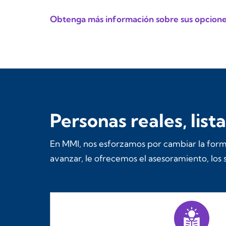
Obtenga más información sobre sus opcion
Personas reales, list
En MMI, nos esforzamos por cambiar la form
avanzar, le ofrecemos el asesoramiento, los 