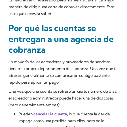
manera de dirigir una carta de cobro es directamente. Esto
es lo que necesita saber.
Por qué las cuentas se
entregan a una agencia de
cobranza
La mayoría de los acreedores y proveedores de servicios
tienen su propio departamento de cobranza. Una vez que te
atrasas, generalmente se comunicarán contigo bastante
rápido para aplicar un pago.
Una vez que una cuenta se retrasó un cierto número de días,
el acreedor o administrador puede hacer una de dos cosas
(pero generalmente ambas):
Pueden
cancelar la cuenta
, lo que cuenta la deuda
impaga como una pérdida para ellos, pero no lo