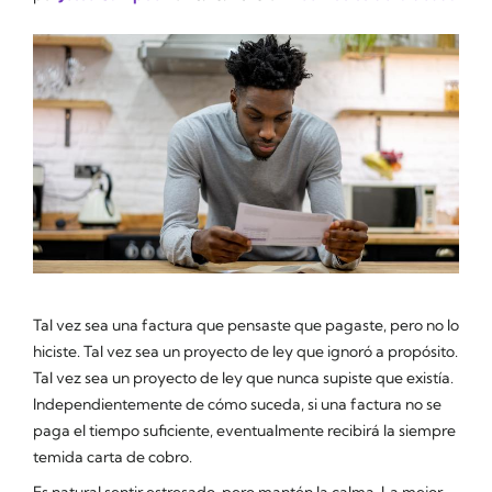
Tal vez sea una factura que pensaste que pagaste, pero no lo
hiciste. Tal vez sea un proyecto de ley que ignoró a propósito.
Tal vez sea un proyecto de ley que nunca supiste que existía.
Independientemente de cómo suceda, si una factura no se
paga el tiempo suficiente, eventualmente recibirá la siempre
temida carta de cobro.
Es natural sentir estresado, pero mantén la calma. La mejor