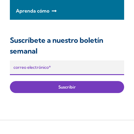
Aprenda cómo
Suscríbete a nuestro boletín
semanal