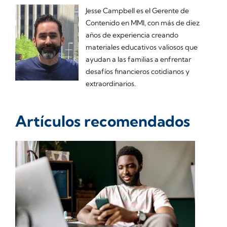
Jesse Campbell es el Gerente de
Contenido en MMI, con más de diez
años de experiencia creando
materiales educativos valiosos que
ayudan a las familias a enfrentar
desafíos financieros cotidianos y
extraordinarios.
Artículos recomendados