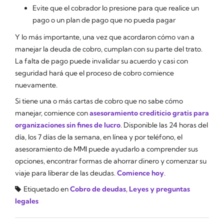
Evite que el cobrador lo presione para que realice un
pago o un plan de pago que no pueda pagar
Y lo más importante, una vez que acordaron cómo van a
manejar la deuda de cobro, cumplan con su parte del trato.
La falta de pago puede invalidar su acuerdo y casi con
seguridad hará que el proceso de cobro comience
nuevamente.
Si tiene una o más cartas de cobro que no sabe cómo
manejar, comience con
asesoramiento crediticio gratis para
organizaciones sin fines de lucro
. Disponible las 24 horas del
día, los 7 días de la semana, en línea y por teléfono, el
asesoramiento de MMI puede ayudarlo a comprender sus
opciones, encontrar formas de ahorrar dinero y comenzar su
viaje para liberar de las deudas.
Comience hoy
.
Etiquetado en
Cobro de deudas
,
Leyes y preguntas
legales