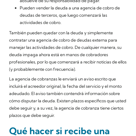
absuelve de su responsabilidad de pagar.
Pueden vender la deuda a una agencia de cobro de
deudas de terceros, que luego comenzará las
actividades de cobro.
También pueden quedar con la deuda y simplemente
contratar una agencia de cobro de deudas externa para
manejar las actividades de cobro. De cualquier manera, su
deuda impaga ahora está en manos de cobradores
profesionales, por lo que comenzará a recibir noticias de ellos
(y probablemente con frecuencia).
La agencia de cobranzas le enviará un aviso escrito que
incluirá el acreedor original, la fecha del servicio y el monto
adeudado. El aviso también contendrá información sobre
cómo disputar la deuda. Existen plazos específicos que usted
debe seguir y, a su vez, la agencia de cobranza tiene ciertos
plazos que debe seguir.
Qué hacer si recibe una