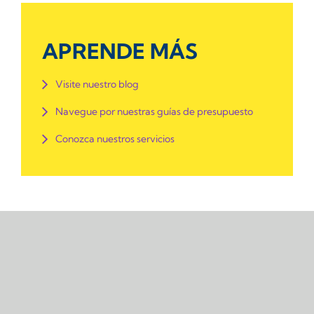
APRENDE MÁS
Visite nuestro blog
Navegue por nuestras guías de presupuesto
Conozca nuestros servicios