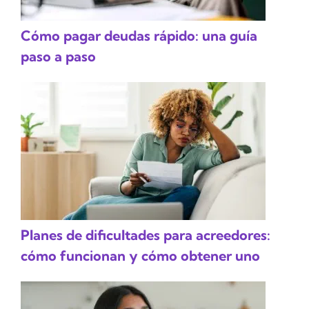
Cómo pagar deudas rápido: una guía
paso a paso
Planes de dificultades para acreedores:
cómo funcionan y cómo obtener uno