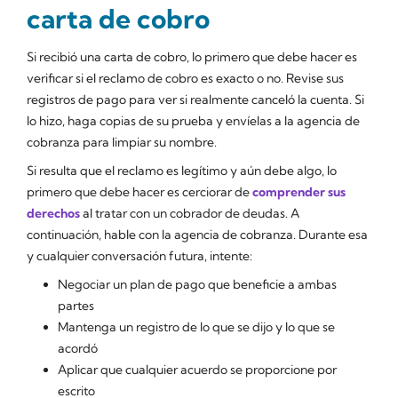
carta de cobro
Si recibió una carta de cobro, lo primero que debe hacer es
verificar si el reclamo de cobro es exacto o no. Revise sus
registros de pago para ver si realmente canceló la cuenta. Si
lo hizo, haga copias de su prueba y envíelas a la agencia de
cobranza para limpiar su nombre.
Si resulta que el reclamo es legítimo y aún debe algo, lo
primero que debe hacer es cerciorar de
comprender sus
derechos
al tratar con un cobrador de deudas. A
continuación, hable con la agencia de cobranza. Durante esa
y cualquier conversación futura, intente:
Negociar un plan de pago que beneficie a ambas
partes
Mantenga un registro de lo que se dijo y lo que se
acordó
Aplicar que cualquier acuerdo se proporcione por
escrito