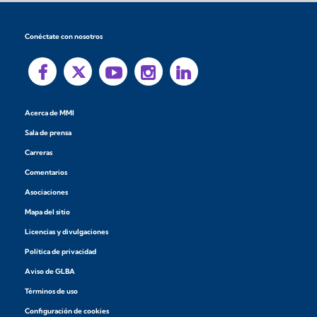
Conéctate con nosotros
Acerca de MMI
Sala de prensa
Carreras
Comentarios
Asociaciones
Mapa del sitio
Licencias y divulgaciones
Política de privacidad
Aviso de GLBA
Términos de uso
Configuración de cookies