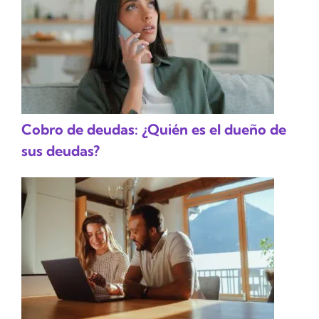
Cobro de deudas: ¿Quién es el dueño de
sus deudas?