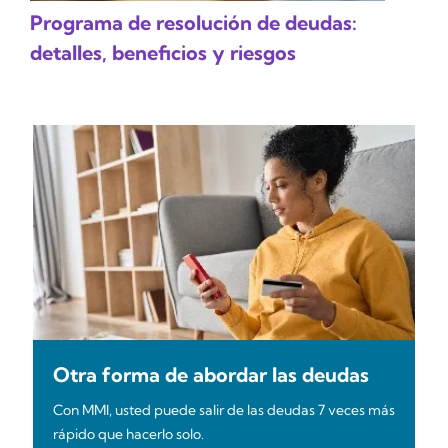
Programa de resolución de deudas:
detalles, beneficios y riesgos
Otra forma de abordar las deudas
Con MMI, usted puede salir de las deudas 7 veces más
rápido que hacerlo solo.