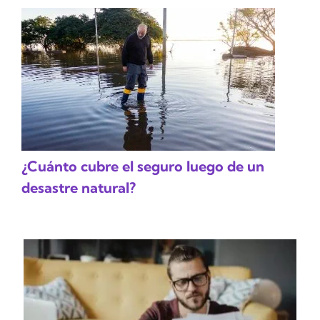
¿Cuánto cubre el seguro luego de un
desastre natural?