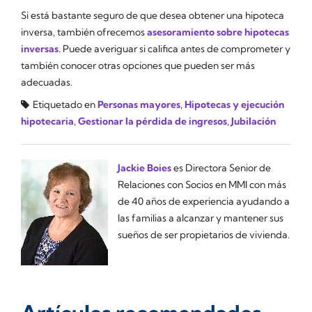
Si está bastante seguro de que desea obtener una hipoteca
inversa, también ofrecemos
asesoramiento sobre hipotecas
inversas
. Puede averiguar si califica antes de comprometer y
también conocer otras opciones que pueden ser más
adecuadas.
Etiquetado en
Personas mayores
,
Hipotecas y ejecución
hipotecaria
,
Gestionar la pérdida de ingresos
,
Jubilación
Jackie Boies
es Directora Senior de
Relaciones con Socios en MMI con más
de 40 años de experiencia ayudando a
las familias a alcanzar y mantener sus
sueños de ser propietarios de vivienda.