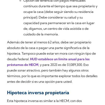
Opción de tenencia con pagos mensuales
continuos durante el tiempo que sea propietario y
ocupe la casa (debe seguir siendo su residencia
principal). Debe considerar su salud y su
capacidad para permanecer en la casa en lugar
de, digamos, un centro de vida asistida o de
cuidado de la memoria.
Además de tener al menos 62 años, debe ser propietario
absoluto de la casa o pagar una parte significativa de la
hipoteca. Tampoco puede estar en mora con ningún tipo de
deuda federal.
HUD establece un límite anual para los
préstamos de HECM
, y para 2023 es de $1,089,300. Eso
puede sonar atractivo, pero también hay algunos otros
términos, por lo que es importante explorar todos los detalles
antes de decidir si es una opción para usted.
Hipoteca inversa propietaria
Esta hipoteca inversa es similar a la HECM, con dos