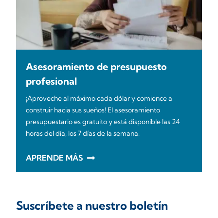
Asesoramiento de presupuesto
profesional
¡Aproveche al máximo cada dólar y comience a
construir hacia sus sueños! El asesoramiento
presupuestario es gratuito y está disponible las 24
horas del día, los 7 días de la semana.
APRENDE MÁS
Suscríbete a nuestro boletín