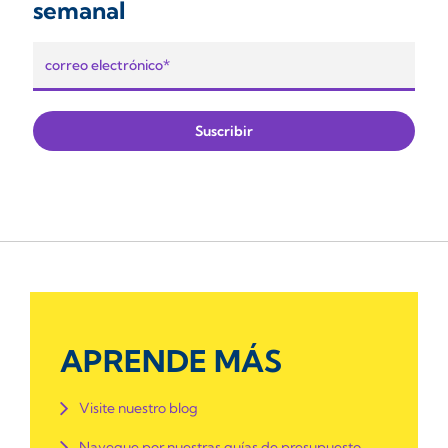
semanal
APRENDE MÁS
Visite nuestro blog
Navegue por nuestras guías de presupuesto