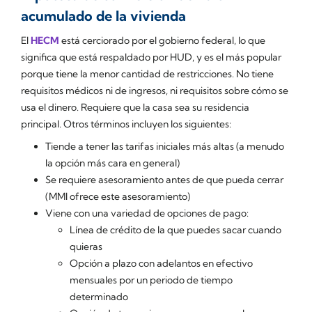
acumulado de la vivienda
El
HECM
está cerciorado por el gobierno federal, lo que
significa que está respaldado por HUD, y es el más popular
porque tiene la menor cantidad de restricciones. No tiene
requisitos médicos ni de ingresos, ni requisitos sobre cómo se
usa el dinero. Requiere que la casa sea su residencia
principal. Otros términos incluyen los siguientes:
Tiende a tener las tarifas iniciales más altas (a menudo
la opción más cara en general)
Se requiere asesoramiento antes de que pueda cerrar
(MMI ofrece este asesoramiento)
Viene con una variedad de opciones de pago:
Línea de crédito de la que puedes sacar cuando
quieras
Opción a plazo con adelantos en efectivo
mensuales por un periodo de tiempo
determinado