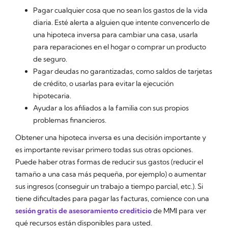
Pagar cualquier cosa que no sean los gastos de la vida
diaria. Esté alerta a alguien que intente convencerlo de
una hipoteca inversa para cambiar una casa, usarla
para reparaciones en el hogar o comprar un producto
de seguro.
Pagar deudas no garantizadas, como saldos de tarjetas
de crédito, o usarlas para evitar la ejecución
hipotecaria.
Ayudar a los afiliados a la familia con sus propios
problemas financieros.
Obtener una hipoteca inversa es una decisión importante y
es importante revisar primero todas sus otras opciones.
Puede haber otras formas de reducir sus gastos (reducir el
tamaño a una casa más pequeña, por ejemplo) o aumentar
sus ingresos (conseguir un trabajo a tiempo parcial, etc.). Si
tiene dificultades para pagar las facturas, comience con una
sesión gratis de asesoramiento crediticio
de MMI para ver
qué recursos están disponibles para usted.