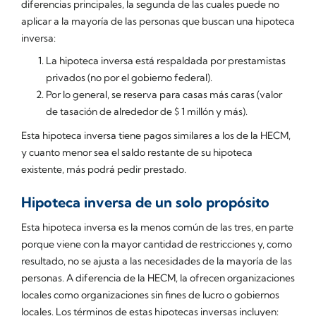
diferencias principales, la segunda de las cuales puede no
aplicar a la mayoría de las personas que buscan una hipoteca
inversa:
La hipoteca inversa está respaldada por prestamistas
privados (no por el gobierno federal).
Por lo general, se reserva para casas más caras (valor
de tasación de alrededor de $ 1 millón y más).
Esta hipoteca inversa tiene pagos similares a los de la HECM,
y cuanto menor sea el saldo restante de su hipoteca
existente, más podrá pedir prestado.
Hipoteca inversa de un solo propósito
Esta hipoteca inversa es la menos común de las tres, en parte
porque viene con la mayor cantidad de restricciones y, como
resultado, no se ajusta a las necesidades de la mayoría de las
personas. A diferencia de la HECM, la ofrecen organizaciones
locales como organizaciones sin fines de lucro o gobiernos
locales. Los términos de estas hipotecas inversas incluyen: