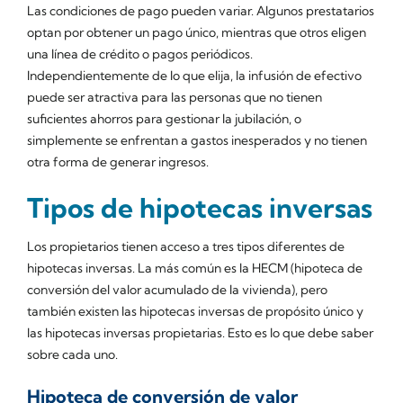
Las condiciones de pago pueden variar. Algunos prestatarios
optan por obtener un pago único, mientras que otros eligen
una línea de crédito o pagos periódicos.
Independientemente de lo que elija, la infusión de efectivo
puede ser atractiva para las personas que no tienen
suficientes ahorros para gestionar la jubilación, o
simplemente se enfrentan a gastos inesperados y no tienen
otra forma de generar ingresos.
Tipos de hipotecas inversas
Los propietarios tienen acceso a tres tipos diferentes de
hipotecas inversas. La más común es la HECM (hipoteca de
conversión del valor acumulado de la vivienda), pero
también existen las hipotecas inversas de propósito único y
las hipotecas inversas propietarias. Esto es lo que debe saber
sobre cada uno.
Hipoteca de conversión de valor