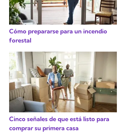
Cómo prepararse para un incendio
forestal
Cinco señales de que está listo para
comprar su primera casa