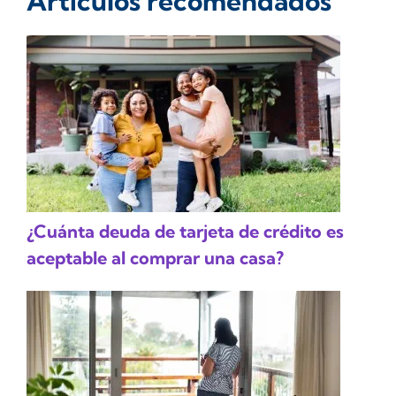
Artículos recomendados
¿Cuánta deuda de tarjeta de crédito es
aceptable al comprar una casa?