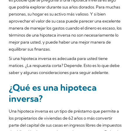
que podría explorar durante sus años dorados. Para muchas
personas, su hogar es su activo más valioso. Y si bien
aprovechar el valor de su casa puede parecer una excelente
manera de manejar los gastos cuando el dinero es escaso, los
términos de una hipoteca inversa no son necesariamente lo
mejor para usted, y puede haber una mejor manera de
equilibrar sus finanzas.
Si una hipoteca inversa es adecuada para usted tiene
matices. ¿La respuesta corta? Depende. Esto es lo que debe
saber y algunas consideraciones para seguir adelante.
¿Qué es una hipoteca
inversa?
Una hipoteca inversa es un tipo de préstamo que permite a
los propietarios de viviendas de 62 años o más convertir
parte del capital de sus casas en ingresos libres de impuestos