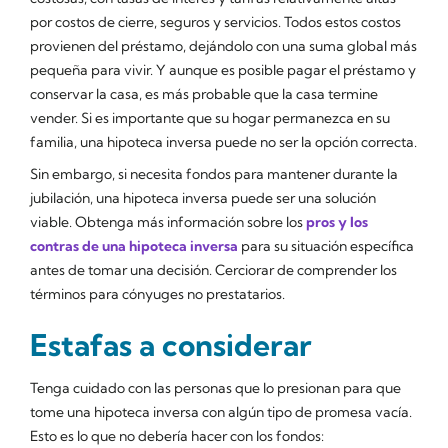
por costos de cierre, seguros y servicios. Todos estos costos
provienen del préstamo, dejándolo con una suma global más
pequeña para vivir. Y aunque es posible pagar el préstamo y
conservar la casa, es más probable que la casa termine
vender. Si es importante que su hogar permanezca en su
familia, una hipoteca inversa puede no ser la opción correcta.
Sin embargo, si necesita fondos para mantener durante la
jubilación, una hipoteca inversa puede ser una solución
viable. Obtenga más información sobre los
pros y los
contras de una hipoteca inversa
para su situación específica
antes de tomar una decisión. Cerciorar de comprender los
términos para cónyuges no prestatarios.
Estafas a considerar
Tenga cuidado con las personas que lo presionan para que
tome una hipoteca inversa con algún tipo de promesa vacía.
Esto es lo que no debería hacer con los fondos: