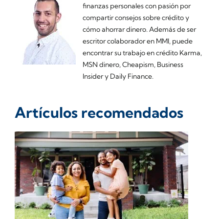
finanzas personales con pasión por
compartir consejos sobre crédito y
cómo ahorrar dinero. Además de ser
escritor colaborador en MMI, puede
encontrar su trabajo en crédito Karma,
MSN dinero, Cheapism, Business
Insider y Daily Finance.
Artículos recomendados