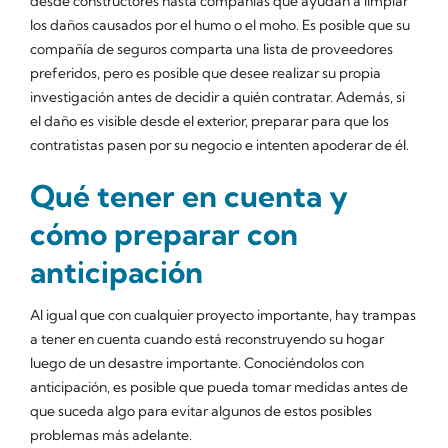
desde constructores hasta compañías que ayudan a limpiar
los daños causados por el humo o el moho. Es posible que su
compañía de seguros comparta una lista de proveedores
preferidos, pero es posible que desee realizar su propia
investigación antes de decidir a quién contratar. Además, si
el daño es visible desde el exterior, preparar para que los
contratistas pasen por su negocio e intenten apoderar de él.
Qué tener en cuenta y
cómo preparar con
anticipación
Al igual que con cualquier proyecto importante, hay trampas
a tener en cuenta cuando está reconstruyendo su hogar
luego de un desastre importante. Conociéndolos con
anticipación, es posible que pueda tomar medidas antes de
que suceda algo para evitar algunos de estos posibles
problemas más adelante.