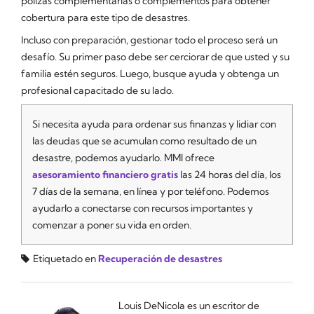
pólizas complementarias o complementos para obtener
cobertura para este tipo de desastres.
Incluso con preparación, gestionar todo el proceso será un
desafío. Su primer paso debe ser cerciorar de que usted y su
familia estén seguros. Luego, busque ayuda y obtenga un
profesional capacitado de su lado.
Si necesita ayuda para ordenar sus finanzas y lidiar con
las deudas que se acumulan como resultado de un
desastre, podemos ayudarlo. MMI ofrece
asesoramiento financiero gratis
las 24 horas del día, los
7 días de la semana, en línea y por teléfono. Podemos
ayudarlo a conectarse con recursos importantes y
comenzar a poner su vida en orden.
Etiquetado en
Recuperación de desastres
Louis DeNicola es un escritor de