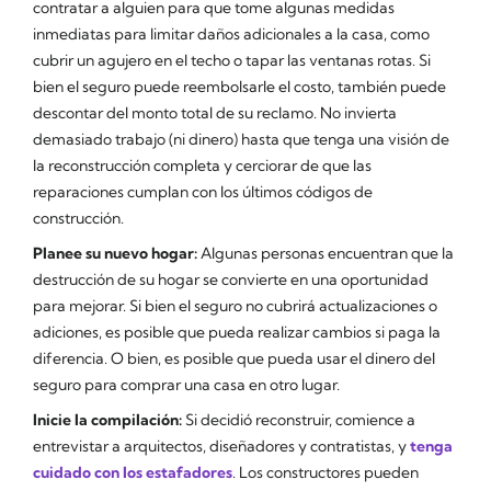
contratar a alguien para que tome algunas medidas
inmediatas para limitar daños adicionales a la casa, como
cubrir un agujero en el techo o tapar las ventanas rotas. Si
bien el seguro puede reembolsarle el costo, también puede
descontar del monto total de su reclamo. No invierta
demasiado trabajo (ni dinero) hasta que tenga una visión de
la reconstrucción completa y cerciorar de que las
reparaciones cumplan con los últimos códigos de
construcción.
Planee su nuevo hogar:
Algunas personas encuentran que la
destrucción de su hogar se convierte en una oportunidad
para mejorar. Si bien el seguro no cubrirá actualizaciones o
adiciones, es posible que pueda realizar cambios si paga la
diferencia. O bien, es posible que pueda usar el dinero del
seguro para comprar una casa en otro lugar.
Inicie la compilación:
Si decidió reconstruir, comience a
entrevistar a arquitectos, diseñadores y contratistas, y
tenga
cuidado con los estafadores
. Los constructores pueden