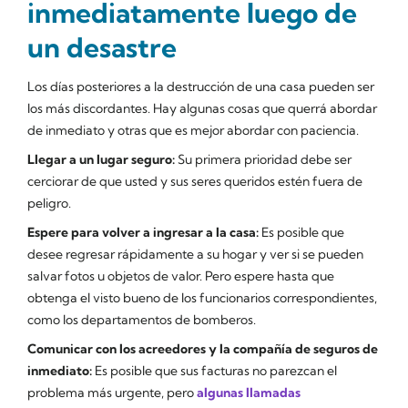
inmediatamente luego de
un desastre
Los días posteriores a la destrucción de una casa pueden ser
los más discordantes. Hay algunas cosas que querrá abordar
de inmediato y otras que es mejor abordar con paciencia.
Llegar a un lugar seguro:
Su primera prioridad debe ser
cerciorar de que usted y sus seres queridos estén fuera de
peligro.
Espere para volver a ingresar a la casa:
Es posible que
desee regresar rápidamente a su hogar y ver si se pueden
salvar fotos u objetos de valor. Pero espere hasta que
obtenga el visto bueno de los funcionarios correspondientes,
como los departamentos de bomberos.
Comunicar con los acreedores y la compañía de seguros de
inmediato:
Es posible que sus facturas no parezcan el
problema más urgente, pero
algunas llamadas