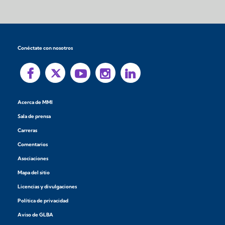
Conéctate con nosotros
Acerca de MMI
Sala de prensa
Carreras
Comentarios
Asociaciones
Mapa del sitio
Licencias y divulgaciones
Política de privacidad
Aviso de GLBA