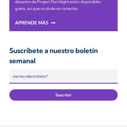
desastre de Project Porchlight están disponibles
gratis, así que no dude en conectar.
APRENDE MÁS
Suscríbete a nuestro boletín
semanal