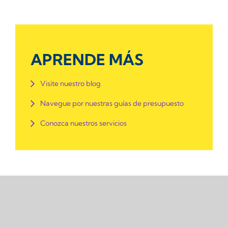
APRENDE MÁS
Visite nuestro blog
Navegue por nuestras guías de presupuesto
Conozca nuestros servicios