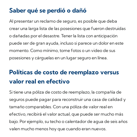
Saber qué se perdió o dañó
Al presentar un reclamo de seguro, es posible que deba
crear una larga lista de las posesiones que fueron destruidas
o dañadas por el desastre. Tener la lista con anticipación
puede ser de gran ayuda, incluso si parece un dolor en este
momento. Como mínimo, tome fotos o un video de sus
posesiones y cárguelas en un lugar seguro en línea.
Políticas de costo de reemplazo versus
valor real en efectivo
Si tiene una póliza de costo de reemplazo, la compañía de
seguros puede pagar para reconstruir una casa de calidad y
tamaño comparables. Con una póliza de valor real en
efectivo, recibirá el valor actual, que puede ser mucho más
bajo. Por ejemplo, su techo o calentador de agua de seis años
valen mucho menos hoy que cuando eran nuevos.