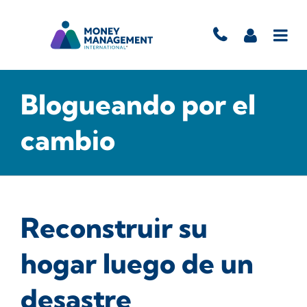
Blogueando por el
cambio
Reconstruir su
hogar luego de un
desastre