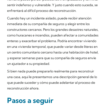
sentir indefenso y vulnerable. Y justo cuando esto suceda, se
enfrentará al difícil proceso de reconstrucción.
Cuando hay un incidente aislado, puede recibir atención
inmediata de su compañía de seguros y elegir entre los
constructores cercanos. Pero los grandes desastres naturales,
como huracanes e incendios, pueden afectar a comunidades
enteras y exacerbar el problema. Podría encontrar viviendo
en una vivienda temporal, que puede variar desde literas en
un centro comunitario cercano hasta una habitación de hotel,
y esperar semanas para que su compañía de seguros envíe
un ajustador a su propiedad.
Si bien nada puede prepararlo realmente para reconstruir
una casa, aquí le presentamos una descripción general de lo
que puede suceder y cómo puede adelantar al proceso de
reconstrucción ahora.
Pasos a seguir