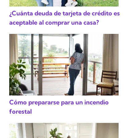
¿Cuánta deuda de tarjeta de crédito es
aceptable al comprar una casa?
Cómo prepararse para un incendio
forestal