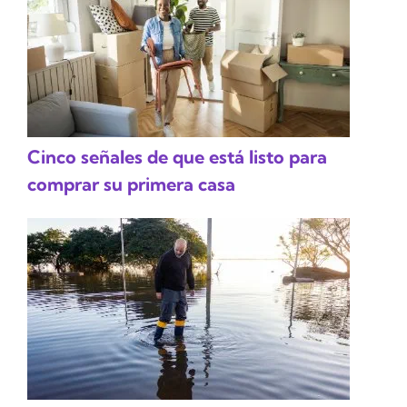
Cinco señales de que está listo para
comprar su primera casa