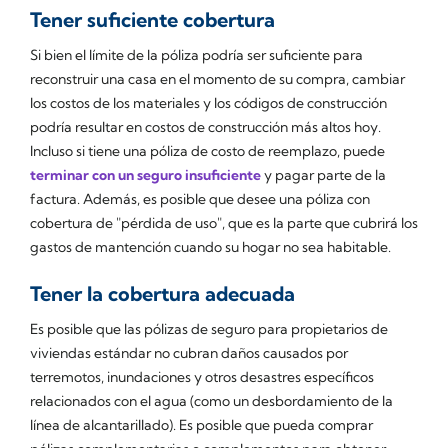
Tener suficiente cobertura
Si bien el límite de la póliza podría ser suficiente para
reconstruir una casa en el momento de su compra, cambiar
los costos de los materiales y los códigos de construcción
podría resultar en costos de construcción más altos hoy.
Incluso si tiene una póliza de costo de reemplazo, puede
terminar con un seguro insuficiente
y pagar parte de la
factura. Además, es posible que desee una póliza con
cobertura de "pérdida de uso", que es la parte que cubrirá los
gastos de mantención cuando su hogar no sea habitable.
Tener la cobertura adecuada
Es posible que las pólizas de seguro para propietarios de
viviendas estándar no cubran daños causados por
terremotos, inundaciones y otros desastres específicos
relacionados con el agua (como un desbordamiento de la
línea de alcantarillado). Es posible que pueda comprar