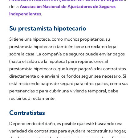
de la
Asociación Nacional de Ajustadores de Seguros
Independientes
.
Su prestamista hipotecario
Si tiene una hipoteca, como muchos propietarios, su
prestamista hipotecario también tiene un reclamo legal
sobre la casa. La compañía de seguros puede enviar pagos
(hasta el saldo de la hipoteca) para reparaciones al
prestamista hipotecario, que luego pagará a los contratistas
directamente o le enviará los fondos según sea necesario. Si
está recibiendo pagos de seguro para otros gastos, como sus
pertenencias o para cubrir una vivienda temporal, debe
recibirlos directamente.
Contratistas
Dependiendo del daño, es posible que esté buscando una
variedad de contratistas para ayudar a reconstruir su hogar,