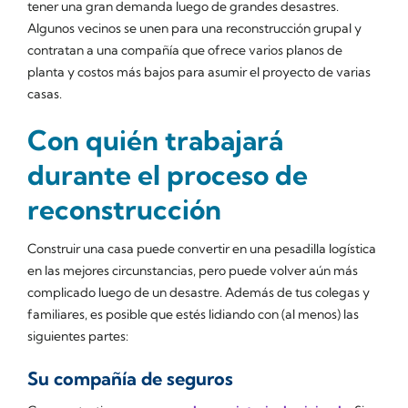
tener una gran demanda luego de grandes desastres.
Algunos vecinos se unen para una reconstrucción grupal y
contratan a una compañía que ofrece varios planos de
planta y costos más bajos para asumir el proyecto de varias
casas.
Con quién trabajará
durante el proceso de
reconstrucción
Construir una casa puede convertir en una pesadilla logística
en las mejores circunstancias, pero puede volver aún más
complicado luego de un desastre. Además de tus colegas y
familiares, es posible que estés lidiando con (al menos) las
siguientes partes:
Su compañía de seguros