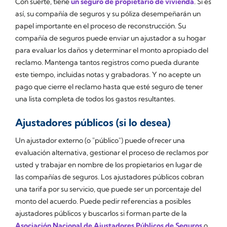
Con suerte, tiene
un seguro de propietario de vivienda
. Si es
así, su compañía de seguros y su póliza desempeñarán un
papel importante en el proceso de reconstrucción. Su
compañía de seguros puede enviar un ajustador a su hogar
para evaluar los daños y determinar el monto apropiado del
reclamo. Mantenga tantos registros como pueda durante
este tiempo, incluidas notas y grabadoras. Y no acepte un
pago que cierre el reclamo hasta que esté seguro de tener
una lista completa de todos los gastos resultantes.
Ajustadores públicos (si lo desea)
Un ajustador externo (o "público") puede ofrecer una
evaluación alternativa, gestionar el proceso de reclamos por
usted y trabajar en nombre de los propietarios en lugar de
las compañías de seguros. Los ajustadores públicos cobran
una tarifa por su servicio, que puede ser un porcentaje del
monto del acuerdo. Puede pedir referencias a posibles
ajustadores públicos y buscarlos si forman parte de la
Asociación Nacional de Ajustadores Públicos de Seguros
o