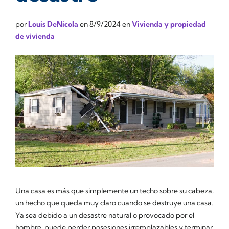
por
Louis DeNicola
en
8/9/2024
en
Vivienda y propiedad
de vivienda
Una casa es más que simplemente un techo sobre su cabeza,
un hecho que queda muy claro cuando se destruye una casa.
Ya sea debido a un desastre natural o provocado por el
hombre, puede perder posesiones irremplazables y terminar