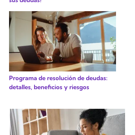
Programa de resolución de deudas:
detalles, beneficios y riesgos