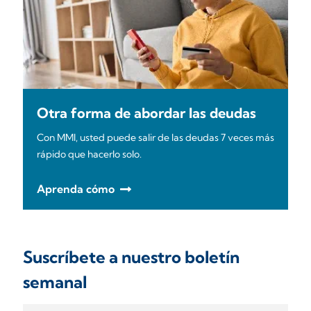
Otra forma de abordar las deudas
Con MMI, usted puede salir de las deudas 7 veces más
rápido que hacerlo solo.
Aprenda cómo
Suscríbete a nuestro boletín
semanal