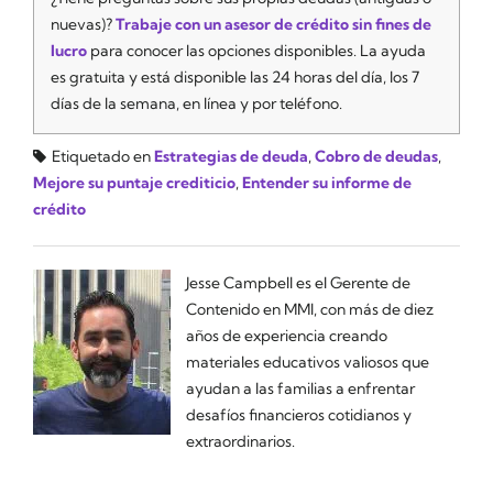
nuevas)?
Trabaje con un asesor de crédito sin fines de
lucro
para conocer las opciones disponibles. La ayuda
es gratuita y está disponible las 24 horas del día, los 7
días de la semana, en línea y por teléfono.
Etiquetado en
Estrategias de deuda
,
Cobro de deudas
,
Mejore su puntaje crediticio
,
Entender su informe de
crédito
Jesse Campbell es el Gerente de
Contenido en MMI, con más de diez
años de experiencia creando
materiales educativos valiosos que
ayudan a las familias a enfrentar
desafíos financieros cotidianos y
extraordinarios.