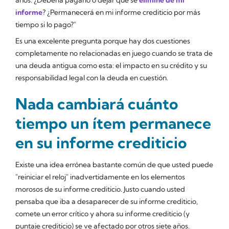
informe
? ¿Permanecerá en mi informe crediticio por más
tiempo si lo pago?"
Es una excelente pregunta porque hay dos cuestiones
completamente no relacionadas en juego cuando se trata de
una deuda antigua como esta: el impacto en su crédito y su
responsabilidad legal con la deuda en cuestión.
Nada cambiará cuánto
tiempo un ítem permanece
en su informe crediticio
Existe una idea errónea bastante común de que usted puede
"reiniciar el reloj" inadvertidamente en los elementos
morosos de su informe crediticio. Justo cuando usted
pensaba que iba a desaparecer de su informe crediticio,
comete un error crítico y ahora su informe crediticio (y
puntaje crediticio) se ve afectado por otros siete años.