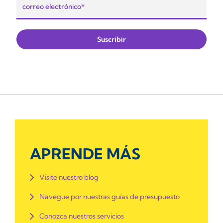
APRENDE MÁS
Visite nuestro blog
Navegue por nuestras guías de presupuesto
Conozca nuestros servicios