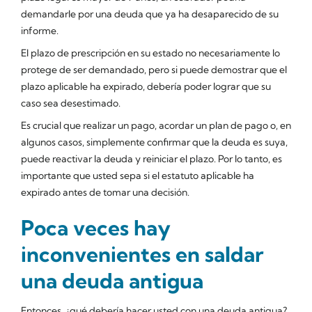
demandarle por una deuda que ya ha desaparecido de su
informe.
El plazo de prescripción en su estado no necesariamente lo
protege de ser demandado, pero si puede demostrar que el
plazo aplicable ha expirado, debería poder lograr que su
caso sea desestimado.
Es crucial que realizar un pago, acordar un plan de pago o, en
algunos casos, simplemente confirmar que la deuda es suya,
puede reactivar la deuda y reiniciar el plazo. Por lo tanto, es
importante que usted sepa si el estatuto aplicable ha
expirado antes de tomar una decisión.
Poca veces hay
inconvenientes en saldar
una deuda antigua
Entonces, ¿qué debería hacer usted con una deuda antigua?