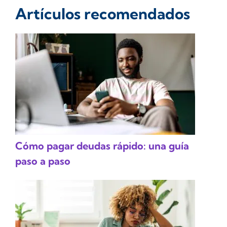
Artículos recomendados
Cómo pagar deudas rápido: una guía
paso a paso