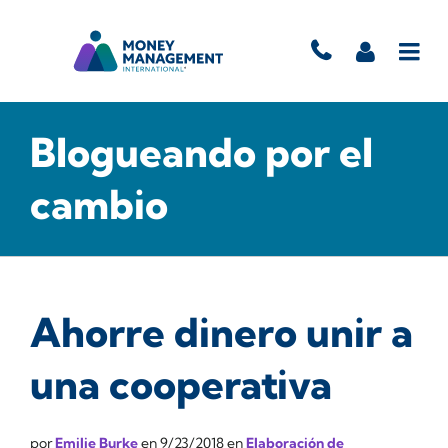
Blogueando por el
cambio
Ahorre dinero unir a
una cooperativa
por
Emilie Burke
en
9/23/2018
en
Elaboración de