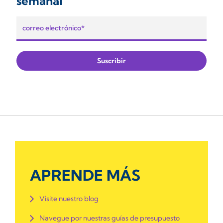
semanal
APRENDE MÁS
Visite nuestro blog
Navegue por nuestras guías de presupuesto