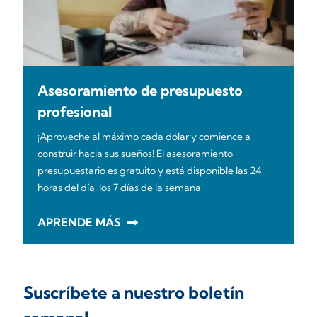
Asesoramiento de presupuesto
profesional
¡Aproveche al máximo cada dólar y comience a
construir hacia sus sueños! El asesoramiento
presupuestario es gratuito y está disponible las 24
horas del día, los 7 días de la semana.
APRENDE MÁS
Suscríbete a nuestro boletín