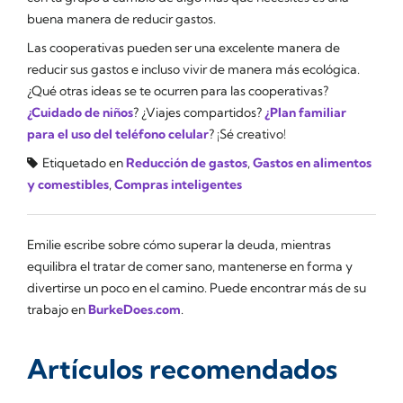
buena manera de reducir gastos.
Las cooperativas pueden ser una excelente manera de
reducir sus gastos e incluso vivir de manera más ecológica.
¿Qué otras ideas se te ocurren para las cooperativas?
¿Cuidado de niños
? ¿Viajes compartidos?
¿Plan familiar
para el uso del teléfono celular
? ¡Sé creativo!
Etiquetado en
Reducción de gastos
,
Gastos en alimentos
y comestibles
,
Compras inteligentes
Emilie escribe sobre cómo superar la deuda, mientras
equilibra el tratar de comer sano, mantenerse en forma y
divertirse un poco en el camino. Puede encontrar más de su
trabajo en
BurkeDoes.com
.
Artículos recomendados