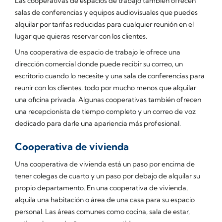
Las cooperativas de espacios de trabajo también ofrecen
salas de conferencias y equipos audiovisuales que puedes
alquilar por tarifas reducidas para cualquier reunión en el
lugar que quieras reservar con los clientes.
Una cooperativa de espacio de trabajo le ofrece una
dirección comercial donde puede recibir su correo, un
escritorio cuando lo necesite y una sala de conferencias para
reunir con los clientes, todo por mucho menos que alquilar
una oficina privada. Algunas cooperativas también ofrecen
una recepcionista de tiempo completo y un correo de voz
dedicado para darle una apariencia más profesional.
Cooperativa de vivienda
Una cooperativa de vivienda está un paso por encima de
tener colegas de cuarto y un paso por debajo de alquilar su
propio departamento. En una cooperativa de vivienda,
alquila una habitación o área de una casa para su espacio
personal. Las áreas comunes como cocina, sala de estar,