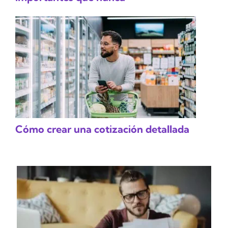
Cómo crear una cotización detallada