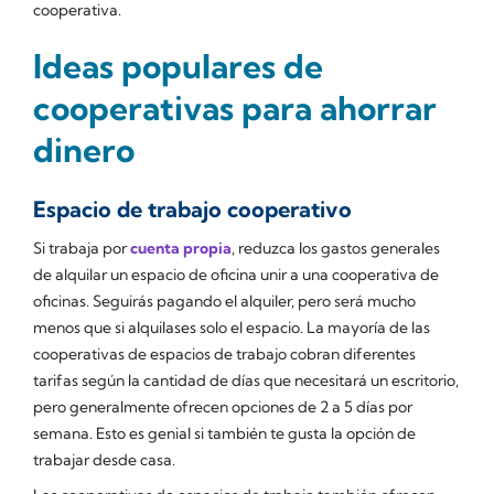
cooperativa.
Ideas populares de
cooperativas para ahorrar
dinero
Espacio de trabajo cooperativo
Si trabaja por
cuenta propia
, reduzca los gastos generales
de alquilar un espacio de oficina unir a una cooperativa de
oficinas. Seguirás pagando el alquiler, pero será mucho
menos que si alquilases solo el espacio. La mayoría de las
cooperativas de espacios de trabajo cobran diferentes
tarifas según la cantidad de días que necesitará un escritorio,
pero generalmente ofrecen opciones de 2 a 5 días por
semana. Esto es genial si también te gusta la opción de
trabajar desde casa.