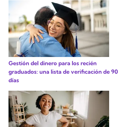
Gestión del dinero para los recién
graduados: una lista de verificación de 90
días