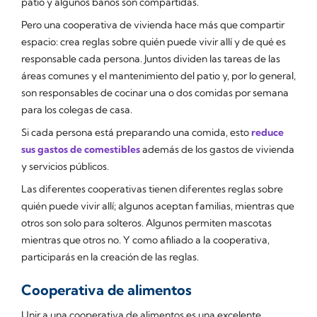
patio y algunos baños son compartidas.
Pero una cooperativa de vivienda hace más que compartir
espacio: crea reglas sobre quién puede vivir allí y de qué es
responsable cada persona. Juntos dividen las tareas de las
áreas comunes y el mantenimiento del patio y, por lo general,
son responsables de cocinar una o dos comidas por semana
para los colegas de casa.
Si cada persona está preparando una comida, esto
reduce
sus gastos de comestibles
además de los gastos de vivienda
y servicios públicos.
Las diferentes cooperativas tienen diferentes reglas sobre
quién puede vivir allí; algunos aceptan familias, mientras que
otros son solo para solteros. Algunos permiten mascotas
mientras que otros no. Y como afiliado a la cooperativa,
participarás en la creación de las reglas.
Cooperativa de alimentos
Unir a una cooperativa de alimentos es una excelente