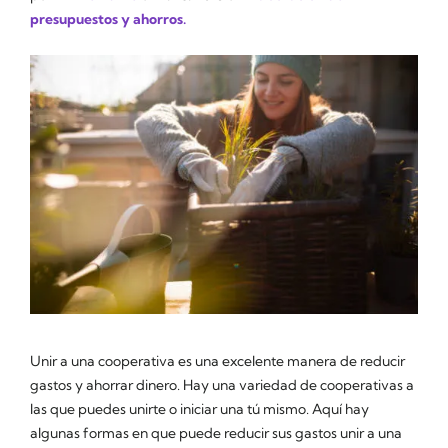
presupuestos y ahorros.
Unir a una cooperativa es una excelente manera de reducir
gastos y ahorrar dinero. Hay una variedad de cooperativas a
las que puedes unirte o iniciar una tú mismo. Aquí hay
algunas formas en que puede reducir sus gastos unir a una