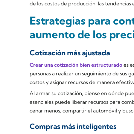
de los costos de producción, las tendencias 
Estrategias para contr
aumento de los prec
Cotización más ajustada
Crear una cotización bien estructurado
es es
personas a realizar un seguimiento de sus ga
costos y asignar recursos de manera efectiv
Al armar su cotización, piense en dónde pue
esenciales puede liberar recursos para comba
cenar menos, compartir el automóvil y busca
Compras más inteligentes