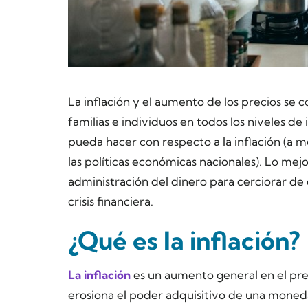
La inflación y el aumento de los precios se
familias e individuos en todos los niveles 
pueda hacer con respecto a la inflación (a 
las políticas económicas nacionales). Lo mej
administración del dinero para cerciorar de
crisis financiera.
¿Qué es la inflación?
La inflación
es un aumento general en el preci
erosiona el poder adquisitivo de una moned