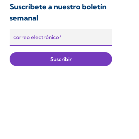
Suscríbete a nuestro boletín
semanal