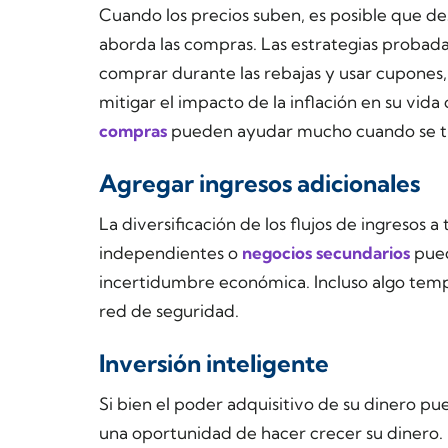
Cuando los precios suben, es posible que de
aborda las compras. Las estrategias probad
comprar durante las rebajas y usar cupones,
mitigar el impacto de la inflación en su vida 
compras
pueden ayudar mucho cuando se tra
Agregar ingresos adicionales
La diversificación de los flujos de ingresos a
independientes o
negocios secundarios
pued
incertidumbre económica. Incluso algo temp
red de seguridad.
Inversión inteligente
Si bien el poder adquisitivo de su dinero pu
una oportunidad de hacer crecer su dinero.