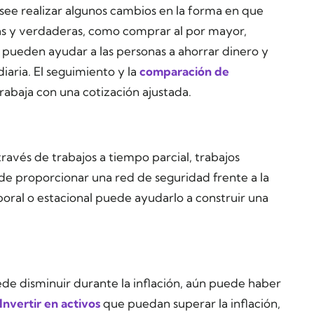
see realizar algunos cambios en la forma en que
as y verdaderas, como comprar al por mayor,
 pueden ayudar a las personas a ahorrar dinero y
diaria. El seguimiento y la
comparación de
baja con una cotización ajustada.
 través de trabajos a tiempo parcial, trabajos
e proporcionar una red de seguridad frente a la
oral o estacional puede ayudarlo a construir una
ede disminuir durante la inflación, aún puede haber
Invertir en activos
que puedan superar la inflación,