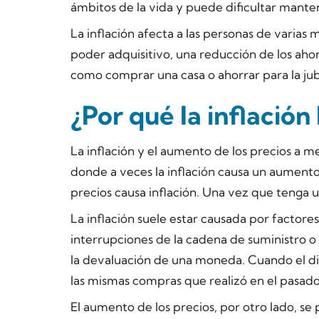
ámbitos de la vida y puede dificultar mante
La inflación afecta a las personas de varias
poder adquisitivo, una reducción de los ahorr
como comprar una casa o ahorrar para la ju
¿Por qué la inflación
La inflación y el aumento de los precios a m
donde a veces la inflación causa un aumento
precios causa inflación. Una vez que tenga 
La inflación suele estar causada por factor
interrupciones de la cadena de suministro o 
la devaluación de una moneda. Cuando el di
las mismas compras que realizó en el pasado
El aumento de los precios, por otro lado, se 