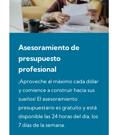
Asesoramiento de
presupuesto
profesional
¡Aproveche al máximo cada dólar
y comience a construir hacia sus
sueños! El asesoramiento
presupuestario es gratuito y está
disponible las 24 horas del día, los
7 días de la semana.