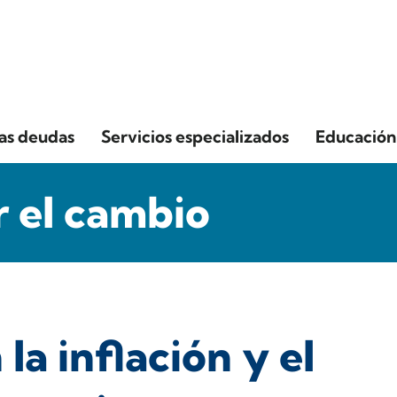
las deudas
Servicios especializados
Educación 
 el cambio
la inflación y el