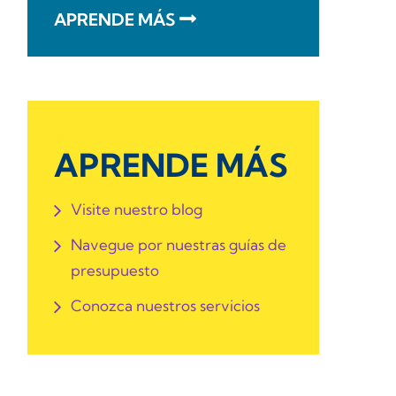
APRENDE MÁS
APRENDE MÁS
Visite nuestro blog
Navegue por nuestras guías de
presupuesto
Conozca nuestros servicios