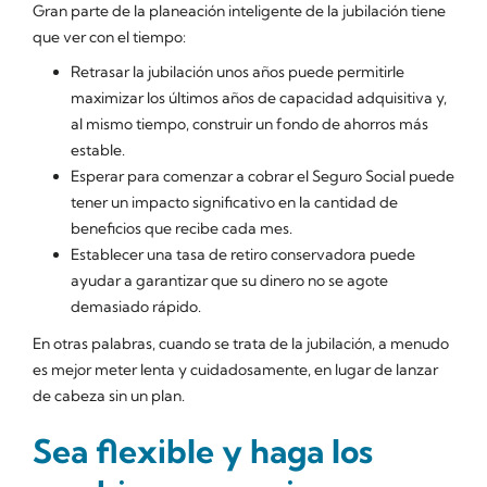
Gran parte de la planeación inteligente de la jubilación tiene
que ver con el tiempo:
Retrasar la jubilación unos años puede permitirle
maximizar los últimos años de capacidad adquisitiva y,
al mismo tiempo, construir un fondo de ahorros más
estable.
Esperar para comenzar a cobrar el Seguro Social puede
tener un impacto significativo en la cantidad de
beneficios que recibe cada mes.
Establecer una tasa de retiro conservadora puede
ayudar a garantizar que su dinero no se agote
demasiado rápido.
En otras palabras, cuando se trata de la jubilación, a menudo
es mejor meter lenta y cuidadosamente, en lugar de lanzar
de cabeza sin un plan.
Sea flexible y haga los