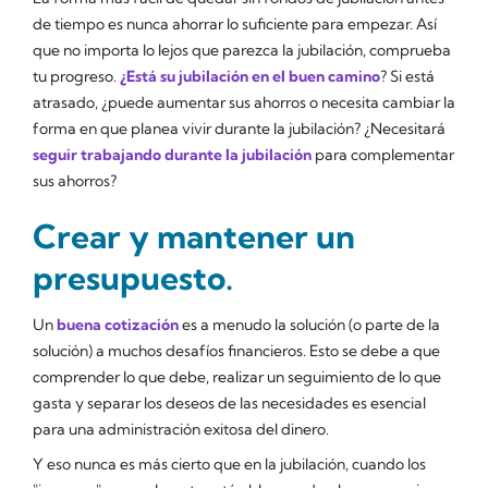
de tiempo es nunca ahorrar lo suficiente para empezar. Así
que no importa lo lejos que parezca la jubilación, comprueba
tu progreso.
¿Está su jubilación en el buen camino
? Si está
atrasado, ¿puede aumentar sus ahorros o necesita cambiar la
forma en que planea vivir durante la jubilación? ¿Necesitará
seguir trabajando durante la jubilación
para complementar
sus ahorros?
Crear y mantener un
presupuesto.
Un
buena cotización
es a menudo la solución (o parte de la
solución) a muchos desafíos financieros. Esto se debe a que
comprender lo que debe, realizar un seguimiento de lo que
gasta y separar los deseos de las necesidades es esencial
para una administración exitosa del dinero.
Y eso nunca es más cierto que en la jubilación, cuando los