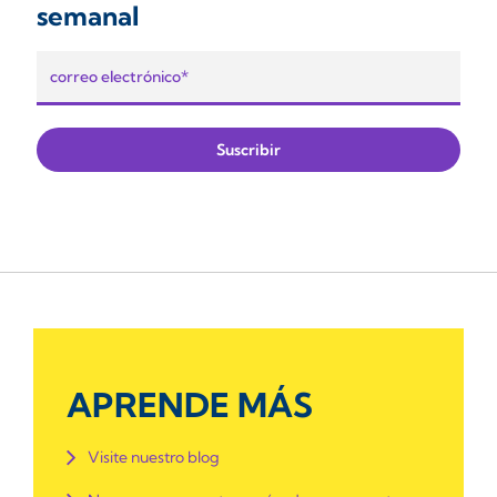
semanal
APRENDE MÁS
Visite nuestro blog