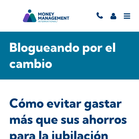
Blogueando por el
cambio
Cómo evitar gastar
más que sus ahorros
para la jubilación