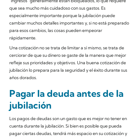
"ingresos" generalmente están bloqueados, lo que requiere
que sea mucho más cuidadoso con sus gastos. Es
especialmente importante porque la jubilación puede
cambiar muchos detalles importantes y, si no está preparado
para esos cambios, las cosas pueden empeorar
rápidamente.
Una cotización no se trata de limitar a sí mismo, se trata de
cerciorar de que su dinero se gaste de la manera que mejor
refleje sus prioridades y objetivos. Una buena cotización de
jubilación lo prepara para la seguridad y el éxito durante sus
años dorados.
Pagar la deuda antes de la
jubilación
Los pagos de deudas son un gasto que es mejor no tener en
cuenta durante la jubilación. Si bien es posible que pueda
pagar ciertas deudas, tendrá más espacio en su cotización y