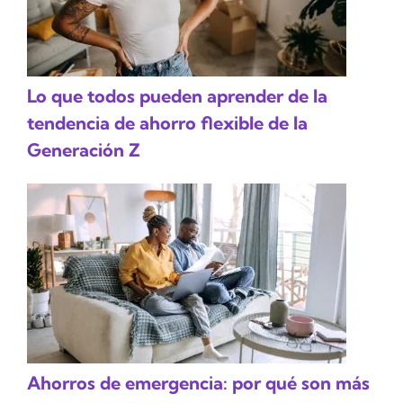
Lo que todos pueden aprender de la
tendencia de ahorro flexible de la
Generación Z
Ahorros de emergencia: por qué son más