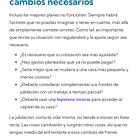
cambios necesarios
Incluso los mejores planes no funcionan. Siempre habrá
factores que no puedas imaginar o tener en cuenta, más allá
de simplemente cometer errores. Como tal, es importante
que revise su situación con regularidad y la ajuste según sea
necesario.
¿Es necesario que su cotización sea más ajustada?
¿Hay gastos planeados que ya no puede pagar?
¿Sería mejor que se mudara a una casa más pequeña y
menos costosa?
¿Debería considerar complementar sus fondos de
jubilación con un trabajo a tiempo parcial?
¿Debería usar una
hipoteca inversa
para acceder al
capital de su casa?
La jubilación, como la vida misma, no tiende a mover en línea
recta. Las cosas cambiarán y surgirán otras cosas, así que no
tengas miedo de enfrentarte a esos cambios de frente.