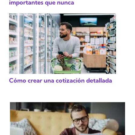
importantes que nunca
Cómo crear una cotización detallada