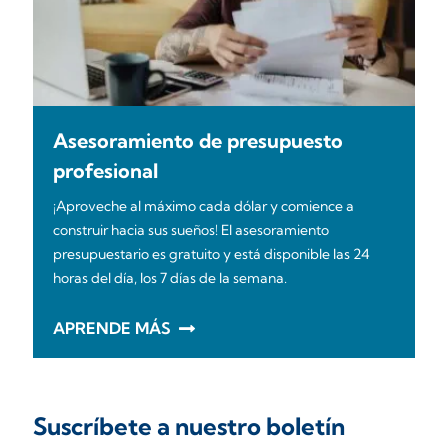
Asesoramiento de presupuesto
profesional
¡Aproveche al máximo cada dólar y comience a
construir hacia sus sueños! El asesoramiento
presupuestario es gratuito y está disponible las 24
horas del día, los 7 días de la semana.
APRENDE MÁS
Suscríbete a nuestro boletín