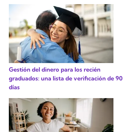
Gestión del dinero para los recién
graduados: una lista de verificación de 90
días