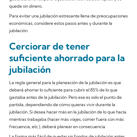
quede sin dinero.
Para evitar una jubilación estresante llena de preocupaciones
económicas, considere estos pasos antes y durante la
jubilación.
Cerciorar de tener
suficiente ahorrado para la
jubilación
La regla general para la planeación de la jubilación es que
deberá ahorrar lo suficiente para cubrir el 85% de lo que
gastaba antes de la jubilación. Pero ese es solo el punto de
partida, dependiendo de cómo quieras vivir durante la
jubilación. Si desea hacer más en la jubilación de lo que hacía
mientras trabajaba (hacer más viajes, comer fuera con más
frecuencia, etc.), deberá planear en consecuencia.
La forma más fácil de quedar sin fondos de jubilación antes