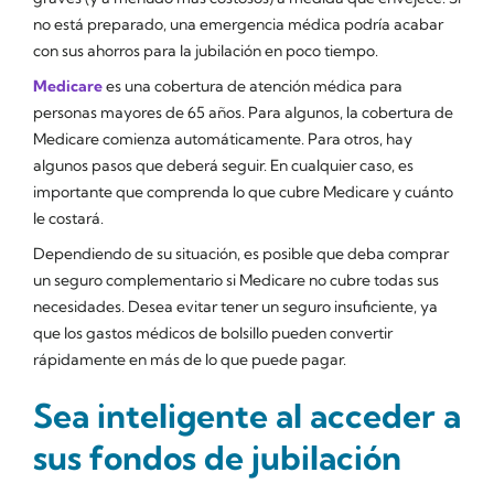
no está preparado, una emergencia médica podría acabar
con sus ahorros para la jubilación en poco tiempo.
Medicare
es una cobertura de atención médica para
personas mayores de 65 años. Para algunos, la cobertura de
Medicare comienza automáticamente. Para otros, hay
algunos pasos que deberá seguir. En cualquier caso, es
importante que comprenda lo que cubre Medicare y cuánto
le costará.
Dependiendo de su situación, es posible que deba comprar
un seguro complementario si Medicare no cubre todas sus
necesidades. Desea evitar tener un seguro insuficiente, ya
que los gastos médicos de bolsillo pueden convertir
rápidamente en más de lo que puede pagar.
Sea inteligente al acceder a
sus fondos de jubilación