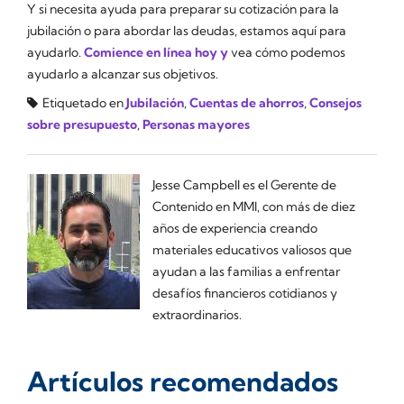
Y si necesita ayuda para preparar su cotización para la
jubilación o para abordar las deudas, estamos aquí para
ayudarlo.
Comience en línea hoy y
vea cómo podemos
ayudarlo a alcanzar sus objetivos.
Etiquetado en
Jubilación
,
Cuentas de ahorros
,
Consejos
sobre presupuesto
,
Personas mayores
Jesse Campbell es el Gerente de
Contenido en MMI, con más de diez
años de experiencia creando
materiales educativos valiosos que
ayudan a las familias a enfrentar
desafíos financieros cotidianos y
extraordinarios.
Artículos recomendados