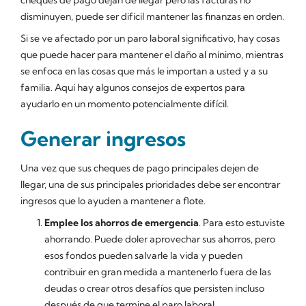
disminuyen, puede ser difícil mantener las finanzas en orden.
Si se ve afectado por un paro laboral significativo, hay cosas
que puede hacer para mantener el daño al mínimo, mientras
se enfoca en las cosas que más le importan a usted y a su
familia. Aquí hay algunos consejos de expertos para
ayudarlo en un momento potencialmente difícil.
Generar ingresos
Una vez que sus cheques de pago principales dejen de
llegar, una de sus principales prioridades debe ser encontrar
ingresos que lo ayuden a mantener a flote.
Emplee los ahorros de emergencia
. Para esto estuviste
ahorrando. Puede doler aprovechar sus ahorros, pero
esos fondos pueden salvarle la vida y pueden
contribuir en gran medida a mantenerlo fuera de las
deudas o crear otros desafíos que persisten incluso
después de que termine el paro laboral.