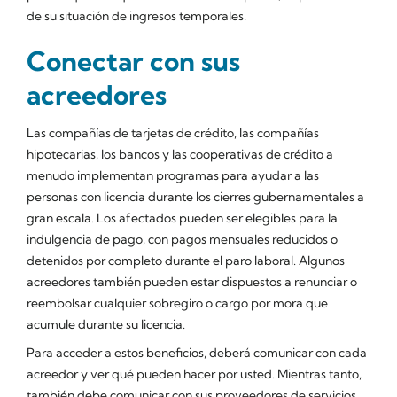
de su situación de ingresos temporales.
Conectar con sus
acreedores
Las compañías de tarjetas de crédito, las compañías
hipotecarias, los bancos y las cooperativas de crédito a
menudo implementan programas para ayudar a las
personas con licencia durante los cierres gubernamentales a
gran escala. Los afectados pueden ser elegibles para la
indulgencia de pago, con pagos mensuales reducidos o
detenidos por completo durante el paro laboral. Algunos
acreedores también pueden estar dispuestos a renunciar o
reembolsar cualquier sobregiro o cargo por mora que
acumule durante su licencia.
Para acceder a estos beneficios, deberá comunicar con cada
acreedor y ver qué pueden hacer por usted. Mientras tanto,
también debe comunicar con sus proveedores de servicios