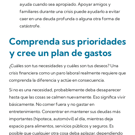
ayuda cuando sea apropiado. Apoyar amigos y
familiares durante una crisis puede ayudarlo a evitar
caer en una deuda profunda o alguna otra forma de
catástrofe.
Comprenda sus prioridades
y cree un plan de gastos
¿Cuáles son tus necesidades y cuáles son tus deseos? Una
crisis financiera como un paro laboral realmente requiere que
comprenda la diferencia y actúe en consecuencia.
Si no es una necesidad, probablemente deba desaparecer
hasta que las cosas se calmen nuevamente. Eso significa vivir
básicamente. No comer fuera y no gastar en
entretenimiento. Concentrar en mantener sus deudas más
importantes (hipoteca, automóvil) al día, mientras deja
espacio para alimentos, servicios públicos y seguros. Es
posible que cualquier otra cosa deba aplazar, dependiendo