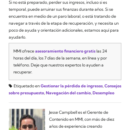
Si no está preparado, perder sus ingresos, incluso si es
temporal, puede arruinar sus finanzas durante años. Si se
encuentra en medio de un paro laboral, o está tratando de
navegar a través de la etapa de recuperación, y necesita un
poco de ayuda y orientación adicionales, estamos aquí para
ayudarlo.
MMI ofrece
asesoramiento financiero gratis
las 24
horas del día, los 7 días de la semana, en línea y por
teléfono. Deje que nuestros expertos lo ayuden a
recuperar.
Etiquetado en
Gestionar la pérdida de ingresos
,
Consejos
sobre presupuesto
,
Navegación del cambio
,
Desempleo
Jesse Campbell es el Gerente de
Contenido en MMI, con más de diez
años de experiencia creando