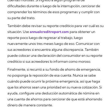
dificultades durante o luego de la interrupción, cerciorar de
comprender los términos de esos programas y cumplir con
su parte del trato.
También debe revisar su reporte crediticio para ver cuál es su
situación. Use
annualcreditreport.com
para obtener un
reporte poco luego de regresar al trabajo, luego
nuevamente unos tres meses luego de eso. Comunicar con
sus acreedores si encuentra alguna discrepancia. También
puede colocar una declaración del consumidor en su reporte
crediticio si sus acreedores lo informan como moroso.
Finalmente, si recurrió a su fondo de ahorro de emergencia,
no posponga la reposición de esa cuenta. Nunca se sabe
cuándo puede ocurrir la próxima emergencia, así que haga
que los ahorros sean una prioridad en su nueva cotización. Si
ayuda, configure una deducción automática de nómina en
una cuenta de ahorros para cerciorar de que está ahorrando
dinero de manera constante.