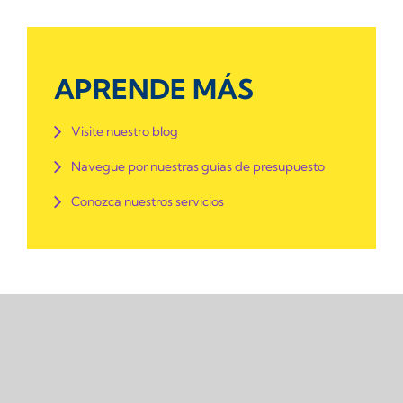
APRENDE MÁS
Visite nuestro blog
Navegue por nuestras guías de presupuesto
Conozca nuestros servicios