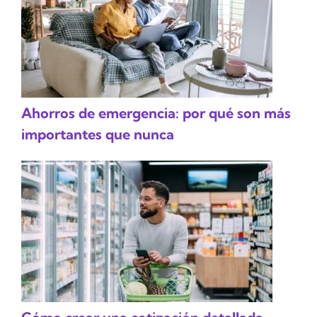
Ahorros de emergencia: por qué son más
importantes que nunca