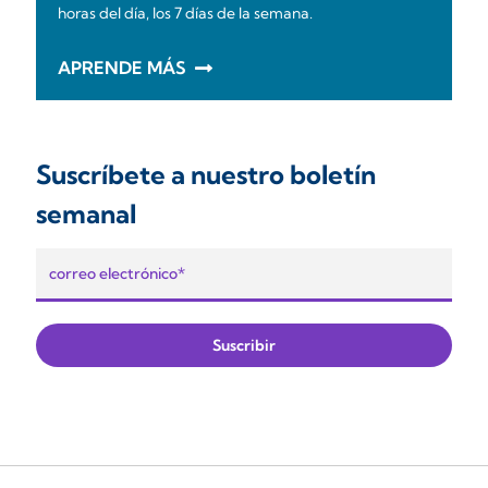
horas del día, los 7 días de la semana.
APRENDE MÁS
Suscríbete a nuestro boletín
semanal