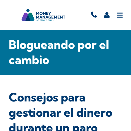
Blogueando por el
cambio
Consejos para
gestionar el dinero
durante un paro