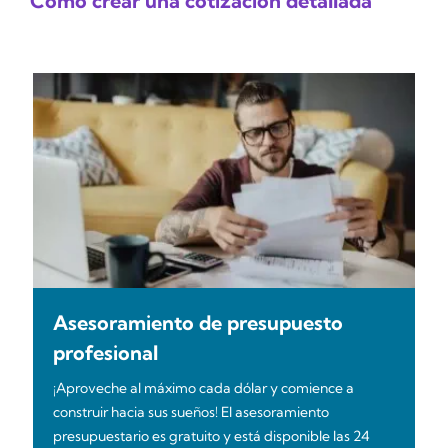
Cómo crear una cotización detallada
Asesoramiento de presupuesto
profesional
¡Aproveche al máximo cada dólar y comience a
construir hacia sus sueños! El asesoramiento
presupuestario es gratuito y está disponible las 24