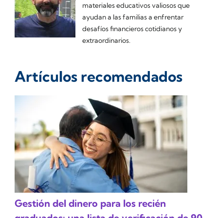
materiales educativos valiosos que
ayudan a las familias a enfrentar
desafíos financieros cotidianos y
extraordinarios.
Artículos recomendados
Gestión del dinero para los recién
graduados: una lista de verificación de 90