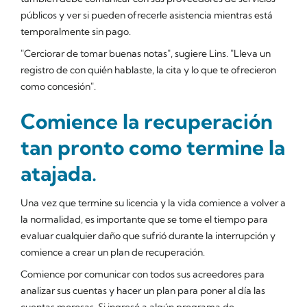
públicos y ver si pueden ofrecerle asistencia mientras está
temporalmente sin pago.
"Cerciorar de tomar buenas notas", sugiere Lins. "Lleva un
registro de con quién hablaste, la cita y lo que te ofrecieron
como concesión".
Comience la recuperación
tan pronto como termine la
atajada.
Una vez que termine su licencia y la vida comience a volver a
la normalidad, es importante que se tome el tiempo para
evaluar cualquier daño que sufrió durante la interrupción y
comience a crear un plan de recuperación.
Comience por comunicar con todos sus acreedores para
analizar sus cuentas y hacer un plan para poner al día las
cuentas morosas. Si ingresó a algún programa de