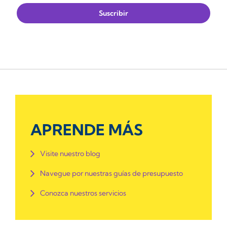
APRENDE MÁS
Visite nuestro blog
Navegue por nuestras guías de presupuesto
Conozca nuestros servicios