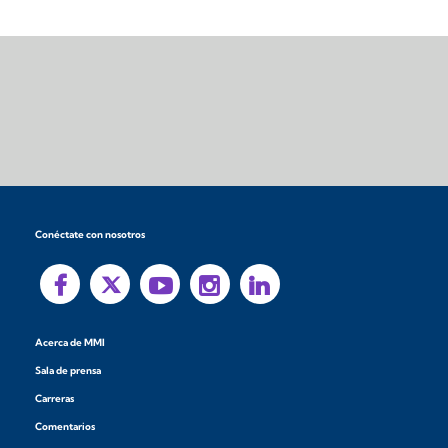
Conéctate con nosotros
Acerca de MMI
Sala de prensa
Carreras
Comentarios