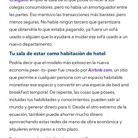
colegas consumidores, pero no había un amortiguador entre
las partes. Eso mantuvo las transacciones más baratas, pero
menos seguras. No había ningún tercero que garantizara
que obtendría lo que estaba pagando, ya fuera un sofá
usado o alguien que lo ayudara a mudar ese sofá usado a un
nuevo departamento.
Tu sala de estar como habitación de hotel
Podría decir que el modelo más exitoso en la nueva
economía peer-to-peer fue creado por
Airbnb.com
, un sitio
que permite a cualquier persona con un espacio habitable
monetizar ese espacio y convertir en una especie de bed and
breakfast temporal. De repente, las cosas que posees,
incluidas tus habilidades y conocimientos, pueden salir al
mundo y generar dinero para ti. Desde el otro extremo de la
ecuación, también puede ahorrar mucho dinero
aprovechando estas redes de mano de obra económica y
alquileres entre pares a corto plazo.