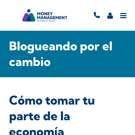
Blogueando por el
cambio
Cómo tomar tu
parte de la
economía