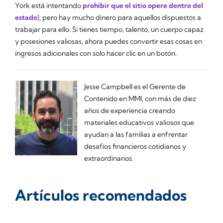
York está intentando
prohibir que el sitio opere dentro del
estado
), pero hay mucho dinero para aquellos dispuestos a
trabajar para ello. Si tienes tiempo, talento, un cuerpo capaz
y posesiones valiosas, ahora puedes convertir esas cosas en
ingresos adicionales con solo hacer clic en un botón.
Jesse Campbell es el Gerente de
Contenido en MMI, con más de diez
años de experiencia creando
materiales educativos valiosos que
ayudan a las familias a enfrentar
desafíos financieros cotidianos y
extraordinarios.
Artículos recomendados