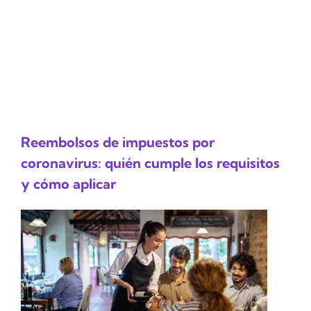
Reembolsos de impuestos por
coronavirus: quién cumple los requisitos
y cómo aplicar