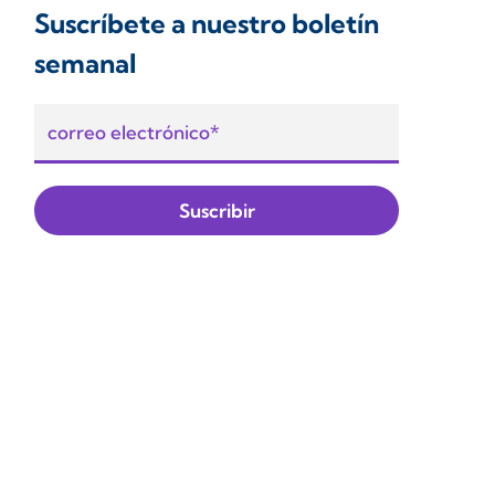
Suscríbete a nuestro boletín
semanal