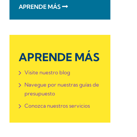
APRENDE MÁS
APRENDE MÁS
Visite nuestro blog
Navegue por nuestras guías de
presupuesto
Conozca nuestros servicios