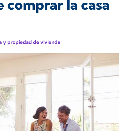
e comprar la casa
a y propiedad de vivienda