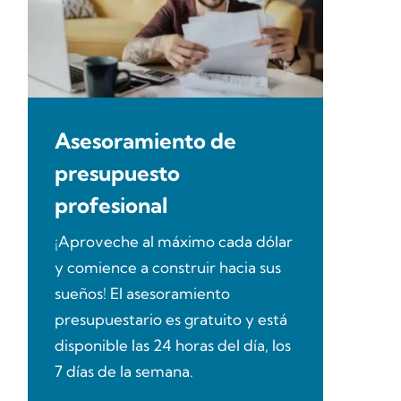
Asesoramiento de
presupuesto
profesional
¡Aproveche al máximo cada dólar
y comience a construir hacia sus
sueños! El asesoramiento
presupuestario es gratuito y está
disponible las 24 horas del día, los
7 días de la semana.