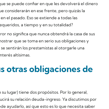
que se puede confiar en que les devolverá el dinero
 considerarán en ese frente, pero quizás la
 en el pasado. Eso se extiende a todas las
requeridos, a tiempo y en su totalidad?
ror no significa que nunca obtendrá la casa de sus
strar que se toma en serio sus obligaciones y
 sentirán los prestamistas al otorgarle una
nterés altísimas.
s otras obligaciones de
su lugar) tiene dos propósitos. Por lo general,
ducirá su relación deuda-ingreso. Ya discutimos por
de ayudarlo, así que esto es lo que necesita saber