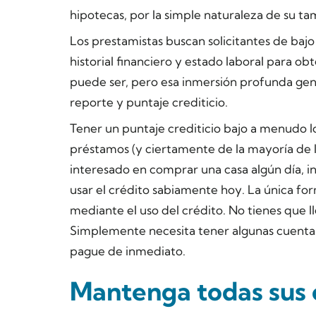
hipotecas, por la simple naturaleza de su ta
Los prestamistas buscan solicitantes de bajo
historial financiero y estado laboral para o
puede ser, pero esa inmersión profunda gen
reporte y puntaje crediticio.
Tener un puntaje crediticio bajo a menudo l
préstamos (y ciertamente de la mayoría de l
interesado en comprar una casa algún día, inc
usar el crédito sabiamente hoy. La única form
mediante el uso del crédito. No tienes que l
Simplemente necesita tener algunas cuentas
pague de inmediato.
Mantenga todas sus c