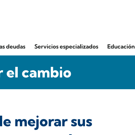
las deudas
Servicios especializados
Educación 
 el cambio
de mejorar sus