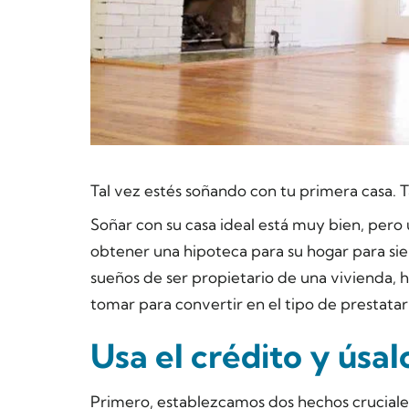
Tal vez estés soñando con tu primera casa. Ta
Soñar con su casa ideal está muy bien, pero
obtener una hipoteca para su hogar para sie
sueños de ser propietario de una vivienda, 
tomar para convertir en el tipo de prestatar
Usa el crédito y úsa
Primero, establezcamos dos hechos cruciales. 