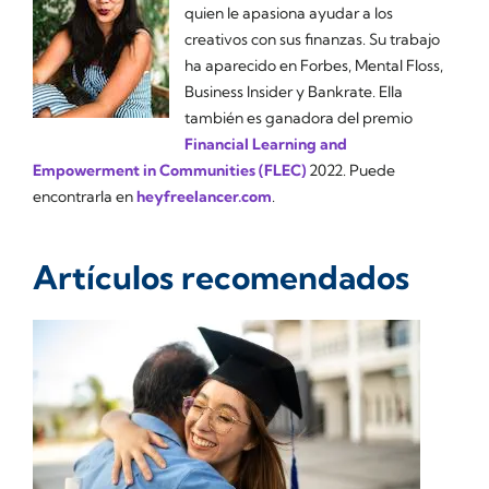
quien le apasiona ayudar a los
creativos con sus finanzas. Su trabajo
ha aparecido en Forbes, Mental Floss,
Business Insider y Bankrate. Ella
también es ganadora del premio
Financial Learning and
Empowerment in Communities (FLEC)
2022. Puede
encontrarla en
heyfreelancer.com
.
Artículos recomendados