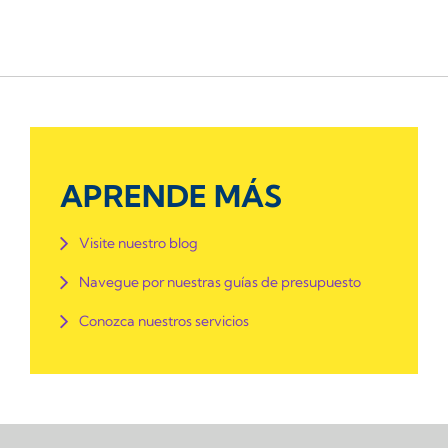
APRENDE MÁS
Visite nuestro blog
Navegue por nuestras guías de presupuesto
Conozca nuestros servicios