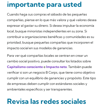
importante para usted
Cuando haga sus compras el sábado de las pequeñas
compañías, piense en lo que más valora y qué valores desea
expresar al gastar su dinero. Si desea impulsar la economía
local, busque minoristas independientes en su zona. Si
contribuir a organizaciones benéficas y comunidades es su
prioridad, busque pequeñas compañías que incorporen el
impacto social en sus modelos de ganancias.
Para ver qué compañías locales se centran en crear un
cambio social positivo, puede consultar los listados sobre
Capitalismo consciente
e
Impacto neto
. También puede
verificar si son un negocio B Corps, que tiene como objetivo
cumplir con un equilibrio de ganancias y propósito. Este tipo
de empresas deben cumplir con estándares sociales y
ambientales específicos y ser transparentes.
Revisa las redes sociales