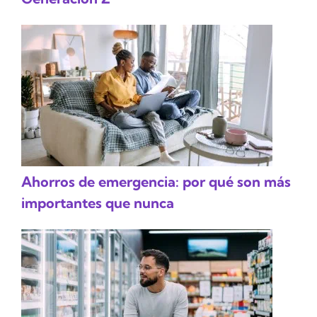
Ahorros de emergencia: por qué son más
importantes que nunca