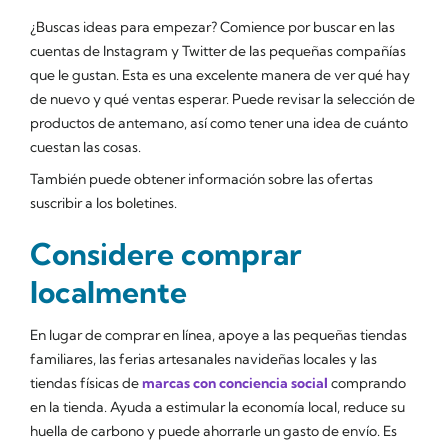
¿Buscas ideas para empezar? Comience por buscar en las
cuentas de Instagram y Twitter de las pequeñas compañías
que le gustan. Esta es una excelente manera de ver qué hay
de nuevo y qué ventas esperar. Puede revisar la selección de
productos de antemano, así como tener una idea de cuánto
cuestan las cosas.
También puede obtener información sobre las ofertas
suscribir a los boletines.
Considere comprar
localmente
En lugar de comprar en línea, apoye a las pequeñas tiendas
familiares, las ferias artesanales navideñas locales y las
tiendas físicas de
marcas con conciencia social
comprando
en la tienda. Ayuda a estimular la economía local, reduce su
huella de carbono y puede ahorrarle un gasto de envío. Es