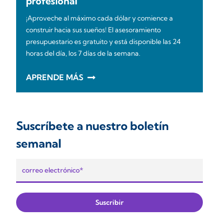
profesional
¡Aproveche al máximo cada dólar y comience a
construir hacia sus sueños! El asesoramiento
presupuestario es gratuito y está disponible las 24
horas del día, los 7 días de la semana.
APRENDE MÁS
Suscríbete a nuestro boletín
semanal