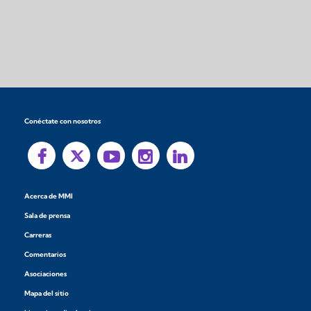
Conéctate con nosotros
Acerca de MMI
Sala de prensa
Carreras
Comentarios
Asociaciones
Mapa del sitio