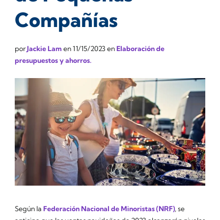
Compañías
por
Jackie Lam
en
11/15/2023
en
Elaboración de
presupuestos y ahorros.
Según la
Federación Nacional de Minoristas (NRF)
, se