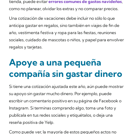
tienda, puede evitar
errores comunes de gastos navideños
,
como no planear, olvidar los extras y no comparar precios.
Una cotización de vacaciones debe incluir no sólo lo que
anticipa gastar en regalos, sino también en viajes de fin de
año, vestimenta festiva y ropa para las fiestas, reuniones
sociales, cuidado de mascotas o niños, y papel para envolver
regalos y tarjetas.
Apoye a una pequeña
compañía sin gastar dinero
Si tiene una cotización ajustada este año, aún puede mostrar
su apoyo sin gastar mucho dinero. Por ejemplo, puede
escribir un comentario positivo en su página de Facebook o
Instagram. Si terminas comprando algo, toma una foto y
publícala en tus redes sociales y etiquétalos, o deja una
reseña positiva de Yelp.
Como puede ver, la mayoría de estos pequeños actos no