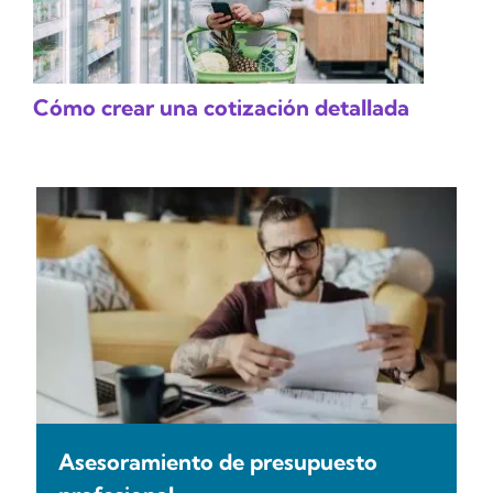
Cómo crear una cotización detallada
Asesoramiento de presupuesto