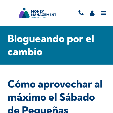
Blogueando por el
cambio
Cómo aprovechar al
máximo el Sábado
de Pequeñas