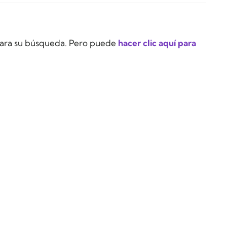
ara su búsqueda. Pero puede
hacer clic aquí para