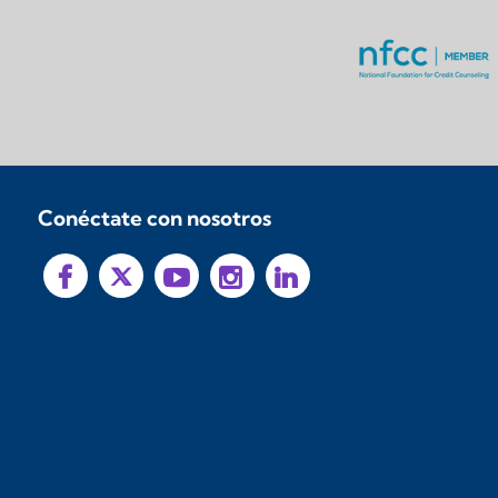
Conéctate con nosotros