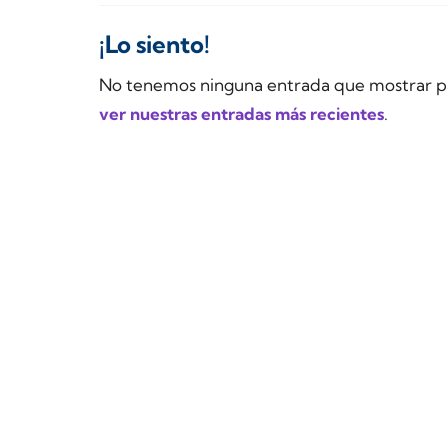
¡Lo siento!
No tenemos ninguna entrada que mostrar p
ver nuestras entradas más recientes
.