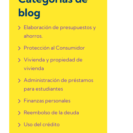
blog
Elaboración de presupuestos y
ahorros.
Protección al Consumidor
Vivienda y propiedad de
vivienda
Administración de préstamos
para estudiantes
Finanzas personales
Reembolso de la deuda
Uso del crédito