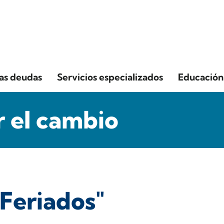
las deudas
Servicios especializados
Educación 
 el cambio
"Feriados"