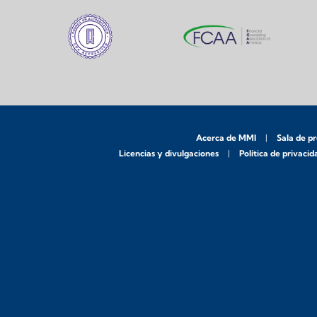
Acerca de MMI
Sala de p
Licencias y divulgaciones
Política de privacid