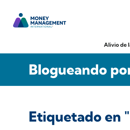
Alivio de 
Blogueando por
Etiquetado en 