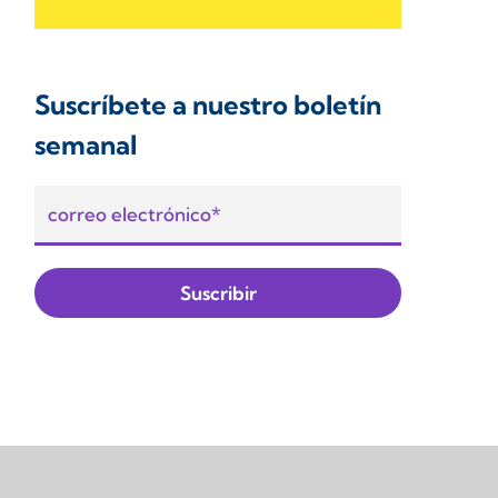
Suscríbete a nuestro boletín
semanal