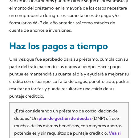
Si bien los documentos pueden diferir según el prestamista y
el monto del préstamo, en la mayoría de los casos necesitará
un comprobante de ingresos, como talones de pago y/o
formularios W-2 del año anterior, así como estados de
cuenta de ahorros e inversiones.
Haz los pagos a tiempo
Una vez que fue aprobado para su préstamo, cumpla con su
parte del trato haciendo sus pagos a tiempo. Hacer pagos
puntuales mantendrá su cuenta al día y ayudará a mejorar su
crédito con el tiempo. La falta de pagos, por otro lado, podría
resultar en tarifas y puede resultar en una caída de su
puntaje crediticio.
¿Está considerando un préstamo de consolidación de
deudas? Un
plan de gestión de deudas
(DMP) ofrece
muchos de los mismos beneficios, con mayores ahorros
potenciales y sin requisitos de puntaje crediticio.
Vea si