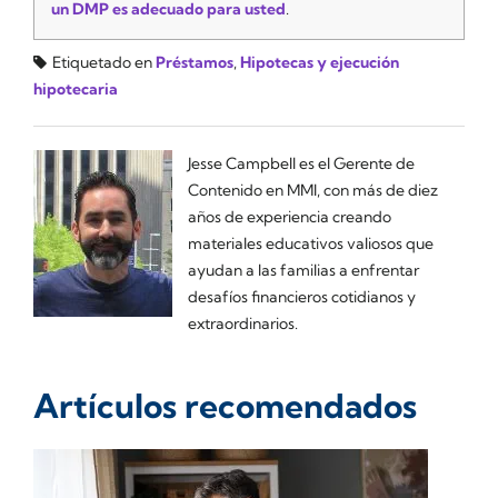
un DMP es adecuado para usted
.
Etiquetado en
Préstamos
,
Hipotecas y ejecución
hipotecaria
Jesse Campbell es el Gerente de
Contenido en MMI, con más de diez
años de experiencia creando
materiales educativos valiosos que
ayudan a las familias a enfrentar
desafíos financieros cotidianos y
extraordinarios.
Artículos recomendados