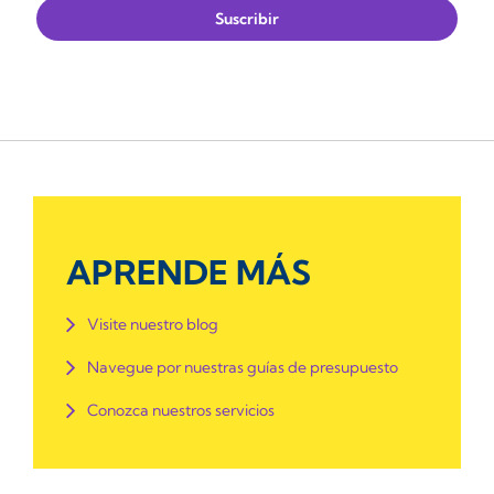
APRENDE MÁS
Visite nuestro blog
Navegue por nuestras guías de presupuesto
Conozca nuestros servicios