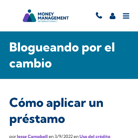
Blogueando por el
cambio
Cómo aplicar un
préstamo
por
Jesse Campbell
en
3/9/2022
en
Uso del crédito