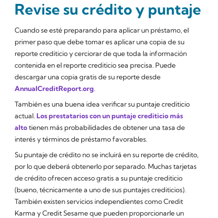
Revise su crédito y puntaje
Cuando se esté preparando para aplicar un préstamo, el
primer paso que debe tomar es aplicar una copia de su
reporte crediticio y cerciorar de que toda la información
contenida en el reporte crediticio sea precisa. Puede
descargar una copia gratis de su reporte desde
AnnualCreditReport.org
.
También es una buena idea verificar su puntaje crediticio
actual.
Los prestatarios con un puntaje crediticio más
alto
tienen más probabilidades de obtener una tasa de
interés y términos de préstamo favorables.
Su puntaje de crédito no se incluirá en su reporte de crédito,
por lo que deberá obtenerlo por separado. Muchas tarjetas
de crédito ofrecen acceso gratis a su puntaje crediticio
(bueno, técnicamente
a uno
de sus puntajes crediticios).
También existen servicios independientes como Credit
Karma y Credit Sesame que pueden proporcionarle un