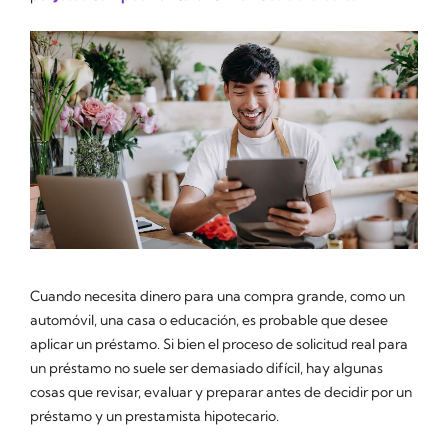
Cuando necesita dinero para una compra grande, como un
automóvil, una casa o educación, es probable que desee
aplicar un préstamo. Si bien el proceso de solicitud real para
un préstamo no suele ser demasiado difícil, hay algunas
cosas que revisar, evaluar y preparar antes de decidir por un
préstamo y un prestamista hipotecario.