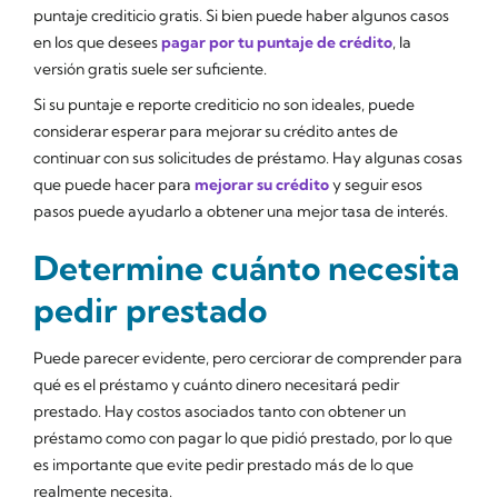
puntaje crediticio gratis. Si bien puede haber algunos casos
en los que desees
pagar por tu puntaje de crédito
, la
versión gratis suele ser suficiente.
Si su puntaje e reporte crediticio no son ideales, puede
considerar esperar para mejorar su crédito antes de
continuar con sus solicitudes de préstamo. Hay algunas cosas
que puede hacer para
mejorar su crédito
y seguir esos
pasos puede ayudarlo a obtener una mejor tasa de interés.
Determine cuánto necesita
pedir prestado
Puede parecer evidente, pero cerciorar de comprender para
qué es el préstamo y cuánto dinero necesitará pedir
prestado. Hay costos asociados tanto con obtener un
préstamo como con pagar lo que pidió prestado, por lo que
es importante que evite pedir prestado más de lo que
realmente necesita.