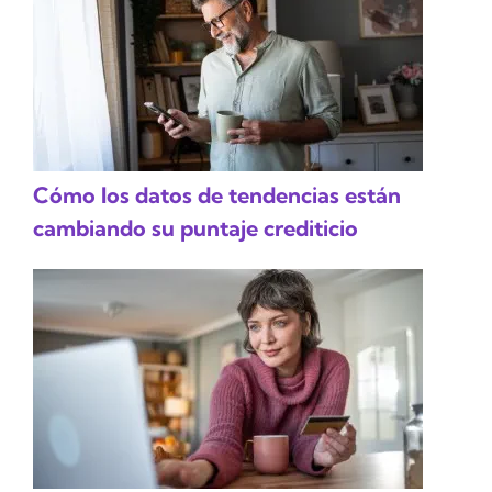
Cómo los datos de tendencias están
cambiando su puntaje crediticio