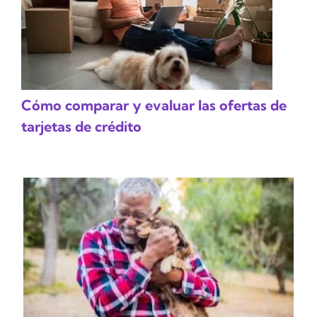
Cómo comparar y evaluar las ofertas de
tarjetas de crédito