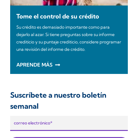
Tome el control de su crédito
Su crédito es demasiado importante como para
dejarlo al azar. Si tiene preguntas sobre su informe
crediticio y su puntaje crediticio, considere programar
una revisión del informe de crédito.
APRENDE MÁS
Suscríbete a nuestro boletín
semanal