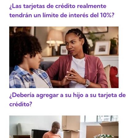
¿Las tarjetas de crédito realmente
tendrán un límite de interés del 10%?
¿Debería agregar a su hijo a su tarjeta de
crédito?