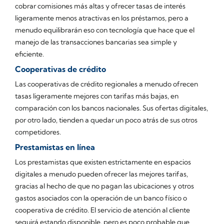
cobrar comisiones más altas y ofrecer tasas de interés
ligeramente menos atractivas en los préstamos, pero a
menudo equilibrarán eso con tecnología que hace que el
manejo de las transacciones bancarias sea simple y
eficiente.
Cooperativas de crédito
Las cooperativas de crédito regionales a menudo ofrecen
tasas ligeramente mejores con tarifas más bajas, en
comparación con los bancos nacionales. Sus ofertas digitales,
por otro lado, tienden a quedar un poco atrás de sus otros
competidores.
Prestamistas en línea
Los prestamistas que existen estrictamente en espacios
digitales a menudo pueden ofrecer las mejores tarifas,
gracias al hecho de que no pagan las ubicaciones y otros
gastos asociados con la operación de un banco físico o
cooperativa de crédito. El servicio de atención al cliente
seguirá estando disponible, pero es poco probable que