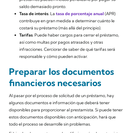
saldo demasiado pronto.
Tasa de interés
. La
tasa de porcentaje anual
(APR)
contribuye en gran medida a determinar cuánto le
costará su préstamo (más allá del principio).
Tarifas
. Puede haber cargos para cerrar el préstamo,
así como multas por pagos atrasados y otras
infracciones. Cerciorar de saber de qué tarifas será
responsable y cómo pueden activar.
Preparar los documentos
financieros necesarios
Al pasar por el proceso de solicitud de un préstamo, hay
algunos documentos e información que deberá tener
disponibles para proporcionar al prestamista. Si puede tener
estos documentos disponibles con anticipación, hará que
todo el proceso se desarrolle sin problemas.