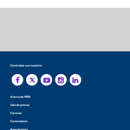
Conéctate con nosotros
Acerca de MMI
Sala de prensa
Carreras
Comentarios
Asociaciones