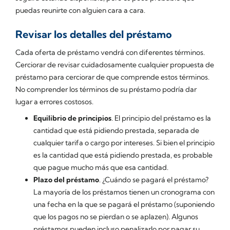
puedas reunirte con alguien cara a cara.
Revisar los detalles del préstamo
Cada oferta de préstamo vendrá con diferentes términos.
Cerciorar de revisar cuidadosamente cualquier propuesta de
préstamo para cerciorar de que comprende estos términos.
No comprender los términos de su préstamo podría dar
lugar a errores costosos.
Equilibrio de principios
. El principio del préstamo es la
cantidad que está pidiendo prestada, separada de
cualquier tarifa o cargo por intereses. Si bien el principio
es la cantidad que está pidiendo prestada, es probable
que pague mucho más que esa cantidad.
Plazo del préstamo
. ¿Cuándo se pagará el préstamo?
La mayoría de los préstamos tienen un cronograma con
una fecha en la que se pagará el préstamo (suponiendo
que los pagos no se pierdan o se aplazen). Algunos
préstamos pueden incluso penalizarlo por pagar su