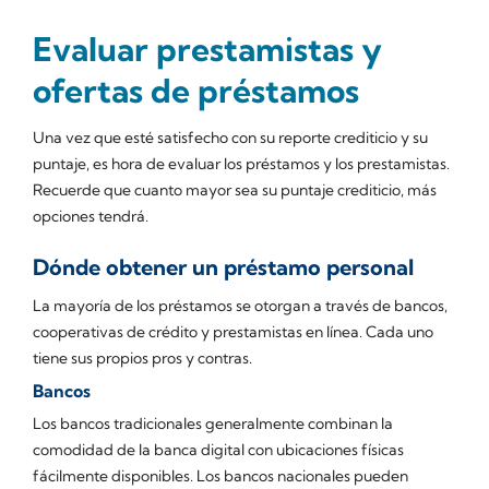
Evaluar prestamistas y
ofertas de préstamos
Una vez que esté satisfecho con su reporte crediticio y su
puntaje, es hora de evaluar los préstamos y los prestamistas.
Recuerde que cuanto mayor sea su puntaje crediticio, más
opciones tendrá.
Dónde obtener un préstamo personal
La mayoría de los préstamos se otorgan a través de bancos,
cooperativas de crédito y prestamistas en línea. Cada uno
tiene sus propios pros y contras.
Bancos
Los bancos tradicionales generalmente combinan la
comodidad de la banca digital con ubicaciones físicas
fácilmente disponibles. Los bancos nacionales pueden