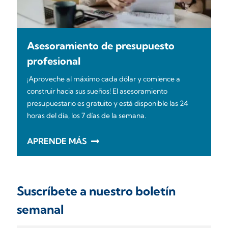
Asesoramiento de presupuesto
profesional
¡Aproveche al máximo cada dólar y comience a
construir hacia sus sueños! El asesoramiento
presupuestario es gratuito y está disponible las 24
horas del día, los 7 días de la semana.
APRENDE MÁS
Suscríbete a nuestro boletín
semanal