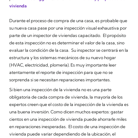
vivienda
Durante el proceso de compra de una casa, es probable que
su nueva casa pase por una inspección visual exhaustiva por
parte de un inspector de viviendas capacitado. El propósito
de esta inspección no es determinar el valor de la casa, sino
evaluar la condición de la casa. Su inspector se centrará en la
estructura y los sistemas mecánicos de su nuevo hogar
(HVAC, electricidad, plomería). Es muy importante leer
atentamente el reporte de inspección para que no se
sorprenda si se necesitan reparaciones importantes.
Si bien una inspección de la vivienda no es una parte
obligatoria de cada compra de vivienda, la mayoría de los
expertos creen que el costo de la inspección de la vivienda es
una buena inversión. Como dicen muchos expertos: gastar
cientos en una inspección de vivienda puede ahorrarle miles
en reparaciones inesperadas. El costo de una inspección de
vivienda puede variar dependiendo de la ubicación, el