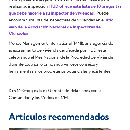
realizar su inspección,
HUD ofrece esta lista de 10 preguntas
que debe hacerle a su inspector de viviendas
. Puede
encontrar una lista de inspectores de viviendas en el
sitio
web de la Asociación Nacional de Inspectores de
Viviendas
.
Money Management International (MMI), una agencia de
asesoramiento de vivienda certificada por HUD, está
celebrando el Mes Nacional de la Propiedad de Vivienda
durante todo junio brindando valiosos consejos y
herramientas a los propietarios potenciales y existentes.
Kim McGrigg es la ex Gerente de Relaciones con la
Comunidad y los Medios de MMI.
Artículos recomendados