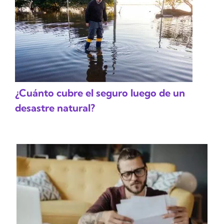
¿Cuánto cubre el seguro luego de un
desastre natural?