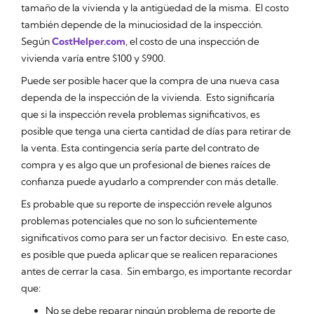
tamaño de la vivienda y la antigüedad de la misma. El costo
también depende de la minuciosidad de la inspección.
Según
CostHelper.com
, el costo de una inspección de
vivienda varía entre $100 y $900.
Puede ser posible hacer que la compra de una nueva casa
dependa de la inspección de la vivienda. Esto significaría
que si la inspección revela problemas significativos, es
posible que tenga una cierta cantidad de días para retirar de
la venta. Esta contingencia sería parte del contrato de
compra y es algo que un profesional de bienes raíces de
confianza puede ayudarlo a comprender con más detalle.
Es probable que su reporte de inspección revele algunos
problemas potenciales que no son lo suficientemente
significativos como para ser un factor decisivo. En este caso,
es posible que pueda aplicar que se realicen reparaciones
antes de cerrar la casa. Sin embargo, es importante recordar
que:
No se debe reparar ningún problema de reporte de