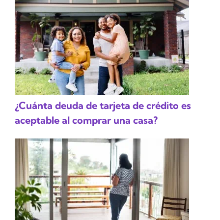
¿Cuánta deuda de tarjeta de crédito es
aceptable al comprar una casa?