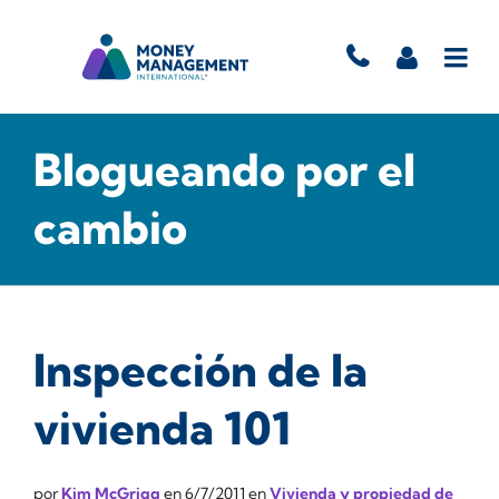
Blogueando por el
cambio
Inspección de la
vivienda 101
por
Kim McGrigg
en
6/7/2011
en
Vivienda y propiedad de