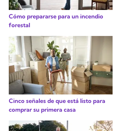
Cómo prepararse para un incendio
forestal
Cinco señales de que está listo para
comprar su primera casa