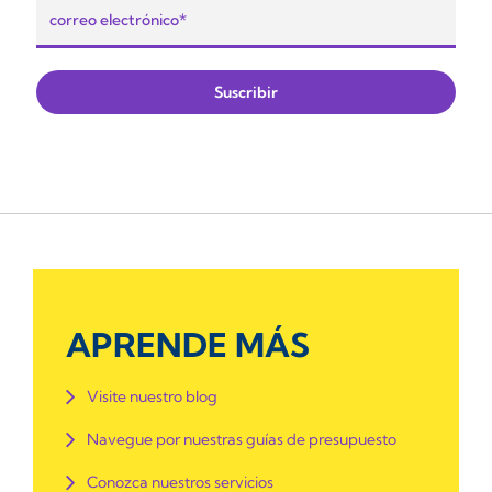
APRENDE MÁS
Visite nuestro blog
Navegue por nuestras guías de presupuesto
Conozca nuestros servicios