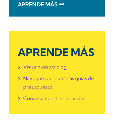
APRENDE MÁS
APRENDE MÁS
Visite nuestro blog
Navegue por nuestras guías de
presupuesto
Conozca nuestros servicios