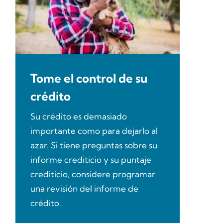
Tome el control de su
crédito
Su crédito es demasiado
importante como para dejarlo al
azar. Si tiene preguntas sobre su
informe crediticio y su puntaje
crediticio, considere programar
una revisión del informe de
crédito.