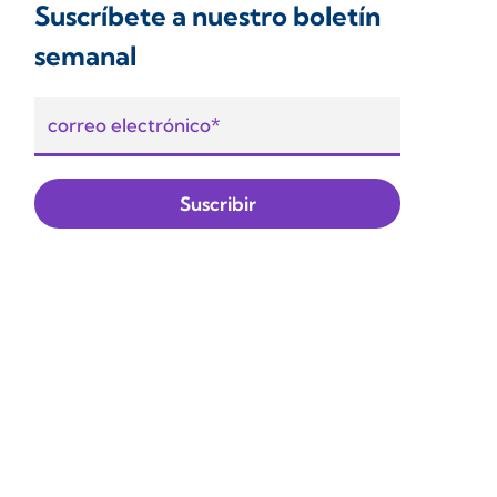
Suscríbete a nuestro boletín
semanal