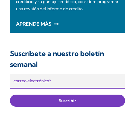
crediticio y su puntaje crediticio, considere programar
una revisión del informe de crédito.
APRENDE MÁS
Suscríbete a nuestro boletín
semanal