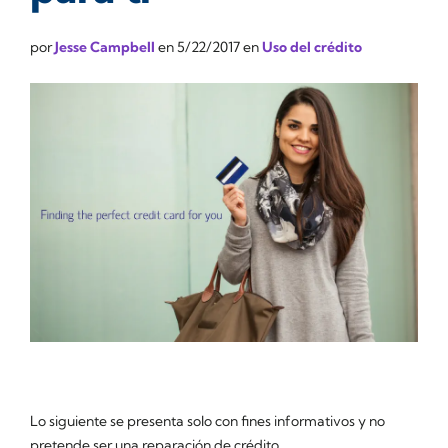
por
Jesse Campbell
en
5/22/2017
en
Uso del crédito
Lo siguiente se presenta solo con fines informativos y no
pretende ser una reparación de crédito.