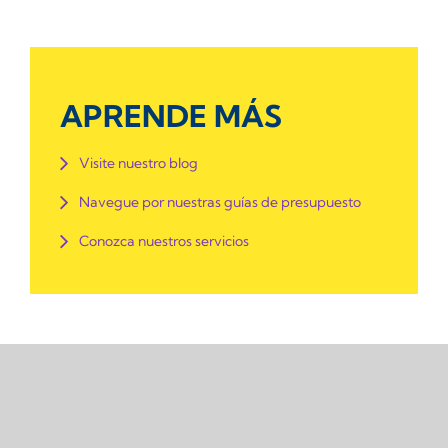
APRENDE MÁS
Visite nuestro blog
Navegue por nuestras guías de presupuesto
Conozca nuestros servicios