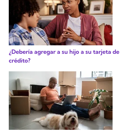
¿Debería agregar a su hijo a su tarjeta de
crédito?