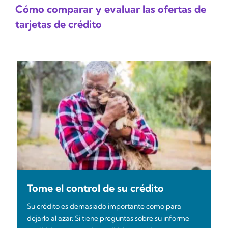
Cómo comparar y evaluar las ofertas de
tarjetas de crédito
Tome el control de su crédito
Su crédito es demasiado importante como para
dejarlo al azar. Si tiene preguntas sobre su informe