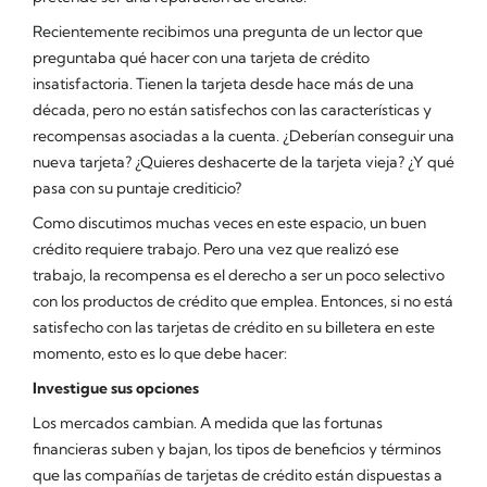
Recientemente recibimos una pregunta de un lector que
preguntaba qué hacer con una tarjeta de crédito
insatisfactoria. Tienen la tarjeta desde hace más de una
década, pero no están satisfechos con las características y
recompensas asociadas a la cuenta. ¿Deberían conseguir una
nueva tarjeta? ¿Quieres deshacerte de la tarjeta vieja? ¿Y qué
pasa con su puntaje crediticio?
Como discutimos muchas veces en este espacio, un buen
crédito requiere trabajo. Pero una vez que realizó ese
trabajo, la recompensa es el derecho a ser un poco selectivo
con los productos de crédito que emplea. Entonces, si no está
satisfecho con las tarjetas de crédito en su billetera en este
momento, esto es lo que debe hacer:
Investigue sus opciones
Los mercados cambian. A medida que las fortunas
financieras suben y bajan, los tipos de beneficios y términos
que las compañías de tarjetas de crédito están dispuestas a