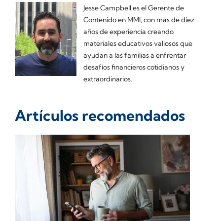
Jesse Campbell es el Gerente de
Contenido en MMI, con más de diez
años de experiencia creando
materiales educativos valiosos que
ayudan a las familias a enfrentar
desafíos financieros cotidianos y
extraordinarios.
Artículos recomendados