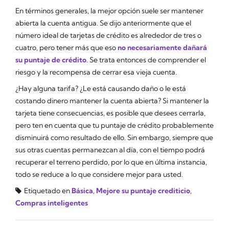
En términos generales, la mejor opción suele ser mantener
abierta la cuenta antigua. Se dijo anteriormente que el
número ideal de tarjetas de crédito es alrededor de tres o
cuatro, pero tener más que eso
no necesariamente dañará
su puntaje de crédito
. Se trata entonces de comprender el
riesgo y la recompensa de cerrar esa vieja cuenta.
¿Hay alguna tarifa? ¿Le está causando daño o le está
costando dinero mantener la cuenta abierta? Si mantener la
tarjeta tiene consecuencias, es posible que desees cerrarla,
pero ten en cuenta que tu puntaje de crédito probablemente
disminuirá como resultado de ello. Sin embargo, siempre que
sus otras cuentas permanezcan al día, con el tiempo podrá
recuperar el terreno perdido, por lo que en última instancia,
todo se reduce a lo que considere mejor para usted.
Etiquetado en
Básica
,
Mejore su puntaje crediticio
,
Compras inteligentes