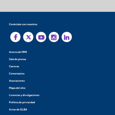
Conéctate con nosotros
Acerca de MMI
Sala de prensa
Carreras
Comentarios
Asociaciones
Mapa del sitio
Licencias y divulgaciones
Política de privacidad
Aviso de GLBA