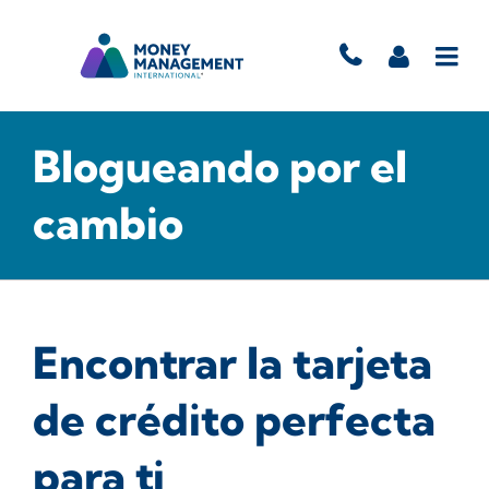
Blogueando por el
cambio
Encontrar la tarjeta
de crédito perfecta
para ti