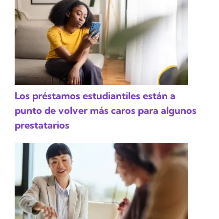
Los préstamos estudiantiles están a
punto de volver más caros para algunos
prestatarios