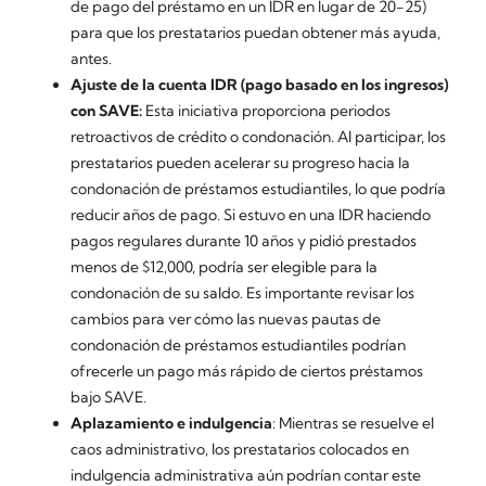
de pago del préstamo en un IDR en lugar de 20-25)
para que los prestatarios puedan obtener más ayuda,
antes.
Ajuste de la cuenta IDR (pago basado en los ingresos)
con SAVE:
Esta iniciativa proporciona periodos
retroactivos de crédito o condonación. Al participar, los
prestatarios pueden acelerar su progreso hacia la
condonación de préstamos estudiantiles, lo que podría
reducir años de pago. Si estuvo en una IDR haciendo
pagos regulares durante 10 años y pidió prestados
menos de $12,000, podría ser elegible para la
condonación de su saldo. Es importante revisar los
cambios para ver cómo las nuevas pautas de
condonación de préstamos estudiantiles podrían
ofrecerle un pago más rápido de ciertos préstamos
bajo SAVE.
Aplazamiento e indulgencia
: Mientras se resuelve el
caos administrativo, los prestatarios colocados en
indulgencia administrativa aún podrían contar este