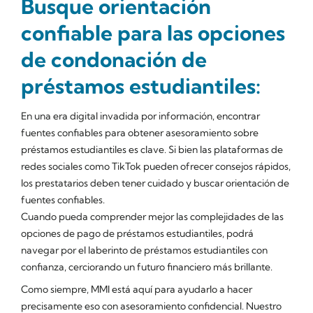
Busque orientación
confiable para las opciones
de condonación de
préstamos estudiantiles:
En una era digital invadida por información, encontrar
fuentes confiables para obtener asesoramiento sobre
préstamos estudiantiles es clave. Si bien las plataformas de
redes sociales como TikTok pueden ofrecer consejos rápidos,
los prestatarios deben tener cuidado y buscar orientación de
fuentes confiables.
Cuando pueda comprender mejor las complejidades de las
opciones de pago de préstamos estudiantiles, podrá
navegar por el laberinto de préstamos estudiantiles con
confianza, cerciorando un futuro financiero más brillante.
Como siempre, MMI está aquí para ayudarlo a hacer
precisamente eso con asesoramiento confidencial. Nuestro