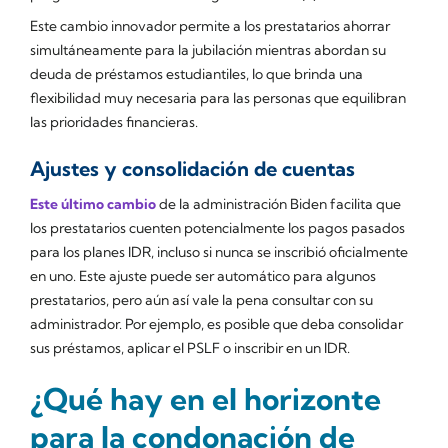
Este cambio innovador permite a los prestatarios ahorrar
simultáneamente para la jubilación mientras abordan su
deuda de préstamos estudiantiles, lo que brinda una
flexibilidad muy necesaria para las personas que equilibran
las prioridades financieras.
Ajustes y consolidación de cuentas
Este último cambio
de la administración Biden facilita que
los prestatarios cuenten potencialmente los pagos pasados
para los planes IDR, incluso si nunca se inscribió oficialmente
en uno. Este ajuste puede ser automático para algunos
prestatarios, pero aún así vale la pena consultar con su
administrador. Por ejemplo, es posible que deba consolidar
sus préstamos, aplicar el PSLF o inscribir en un IDR.
¿Qué hay en el horizonte
para la condonación de