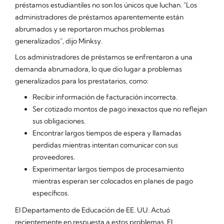
préstamos estudiantiles no son los únicos que luchan. "Los
administradores de préstamos aparentemente están
abrumados y se reportaron muchos problemas
generalizados", dijo Minksy.
Los administradores de préstamos se enfrentaron a una
demanda abrumadora, lo que dio lugar a problemas
generalizados para los prestatarios, como:
Recibir información de facturación incorrecta.
Ser cotizado montos de pago inexactos que no reflejan
sus obligaciones.
Encontrar largos tiempos de espera y llamadas
perdidas mientras intentan comunicar con sus
proveedores.
Experimentar largos tiempos de procesamiento
mientras esperan ser colocados en planes de pago
específicos.
El Departamento de Educación de EE. UU. Actuó
recientemente en respuesta a estos problemas. El