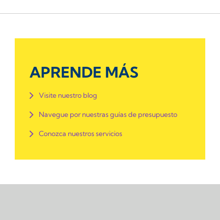
APRENDE MÁS
Visite nuestro blog
Navegue por nuestras guías de presupuesto
Conozca nuestros servicios