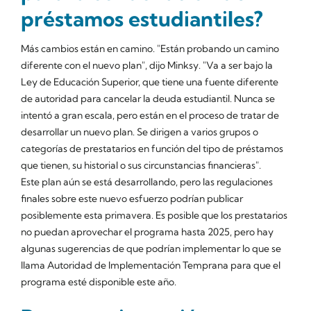
préstamos estudiantiles?
Más cambios están en camino. "Están probando un camino
diferente con el nuevo plan", dijo Minksy. "Va a ser bajo la
Ley de Educación Superior, que tiene una fuente diferente
de autoridad para cancelar la deuda estudiantil. Nunca se
intentó a gran escala, pero están en el proceso de tratar de
desarrollar un nuevo plan. Se dirigen a varios grupos o
categorías de prestatarios en función del tipo de préstamos
que tienen, su historial o sus circunstancias financieras".
Este plan aún se está desarrollando, pero las regulaciones
finales sobre este nuevo esfuerzo podrían publicar
posiblemente esta primavera. Es posible que los prestatarios
no puedan aprovechar el programa hasta 2025, pero hay
algunas sugerencias de que podrían implementar lo que se
llama Autoridad de Implementación Temprana para que el
programa esté disponible este año.