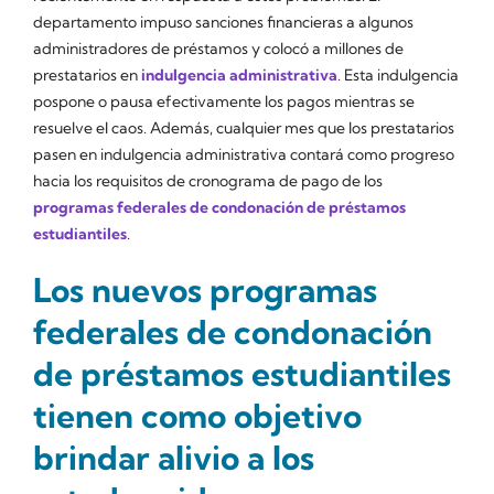
departamento impuso sanciones financieras a algunos
administradores de préstamos y colocó a millones de
prestatarios en
indulgencia administrativa
. Esta indulgencia
pospone o pausa efectivamente los pagos mientras se
resuelve el caos. Además, cualquier mes que los prestatarios
pasen en indulgencia administrativa contará como progreso
hacia los requisitos de cronograma de pago de los
programas federales de condonación de préstamos
estudiantiles
.
Los nuevos programas
federales de condonación
de préstamos estudiantiles
tienen como objetivo
brindar alivio a los