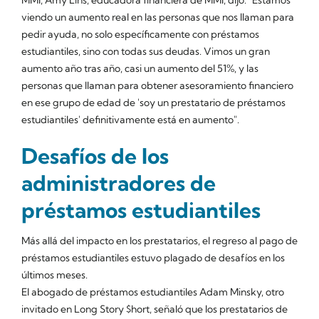
viendo un aumento real en las personas que nos llaman para
pedir ayuda, no solo específicamente con préstamos
estudiantiles, sino con todas sus deudas. Vimos un gran
aumento año tras año, casi un aumento del 51%, y las
personas que llaman para obtener asesoramiento financiero
en ese grupo de edad de 'soy un prestatario de préstamos
estudiantiles' definitivamente está en aumento".
Desafíos de los
administradores de
préstamos estudiantiles
Más allá del impacto en los prestatarios, el regreso al pago de
préstamos estudiantiles estuvo plagado de desafíos en los
últimos meses.
El abogado de préstamos estudiantiles Adam Minsky, otro
invitado en Long Story $hort, señaló que los prestatarios de