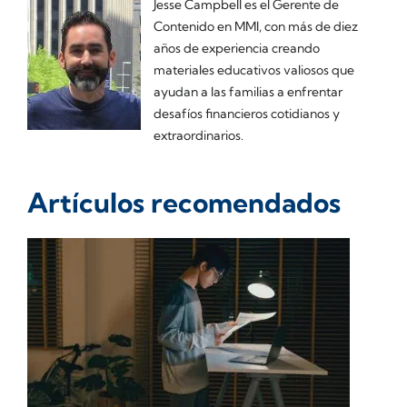
Jesse Campbell es el Gerente de
Contenido en MMI, con más de diez
años de experiencia creando
materiales educativos valiosos que
ayudan a las familias a enfrentar
desafíos financieros cotidianos y
extraordinarios.
Artículos recomendados