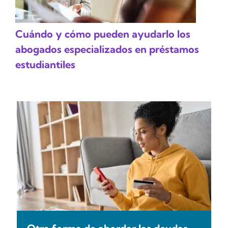
Cuándo y cómo pueden ayudarlo los
abogados especializados en préstamos
estudiantiles