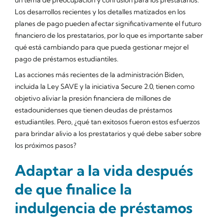
Los desarrollos recientes y los detalles matizados en los
planes de pago pueden afectar significativamente el futuro
financiero de los prestatarios, por lo que es importante saber
qué está cambiando para que pueda gestionar mejor el
pago de préstamos estudiantiles.
Las acciones más recientes de la administración Biden,
incluida la Ley SAVE y la iniciativa Secure 2.0, tienen como
objetivo aliviar la presión financiera de millones de
estadounidenses que tienen deudas de préstamos
estudiantiles. Pero, ¿qué tan exitosos fueron estos esfuerzos
para brindar alivio a los prestatarios y qué debe saber sobre
los próximos pasos?
Adaptar a la vida después
de que finalice la
indulgencia de préstamos