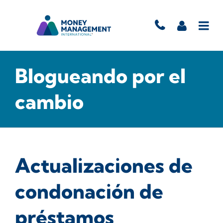
Blogueando por el
cambio
Actualizaciones de
condonación de
préstamos