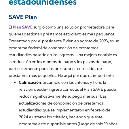
estadounidenses
SAVE Plan
El
Plan SAVE
surgió como una solución prometedora para
quienes gestionan préstamos estudiantiles más pequeños.
Presentado por el presidente Biden en agosto de 2023, es un
programa federal de condonación de préstamos
estudiantiles basado en los ingresos. Una mejora notable es
la reducción en los montos de pago y los plazos de pago,
particularmente para los prestatarios con saldos de
préstamos más pequeños. He aquí por qué es importante:
Calificación
: Si cumple con los criterios y tiene la
relación deuda-ingreso correcta, el Plan SAVE puede
reducir significativamente su pago mensual. Las
actualizaciones de condonación de préstamos
estudiantiles que se implementaron en febrero de
2024 ajustaron los criterios, haciendo que este
programa esté disponible antes (luego de solo 10 años