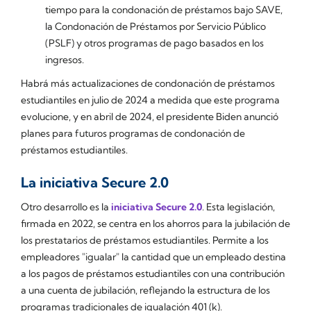
tiempo para la condonación de préstamos bajo SAVE,
la Condonación de Préstamos por Servicio Público
(PSLF) y otros programas de pago basados en los
ingresos.
Habrá más actualizaciones de condonación de préstamos
estudiantiles en julio de 2024 a medida que este programa
evolucione, y en abril de 2024, el presidente Biden anunció
planes para futuros programas de condonación de
préstamos estudiantiles.
La iniciativa Secure 2.0
Otro desarrollo es la
iniciativa Secure 2.0
. Esta legislación,
firmada en 2022, se centra en los ahorros para la jubilación de
los prestatarios de préstamos estudiantiles. Permite a los
empleadores "igualar" la cantidad que un empleado destina
a los pagos de préstamos estudiantiles con una contribución
a una cuenta de jubilación, reflejando la estructura de los
programas tradicionales de igualación 401 (k).