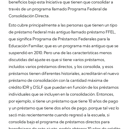
beneficios bajo esta Iniciativa que tienen que consolidar a
través de un programa llamado Programa Federal de
Consolidación Directa.
Esto cubre principalmente a las personas que tienen un tipo
de préstamo federal más antiguo llamado préstamo FFEL,
que significa Programa de Préstamos Federales para la
Educación Familiar, que es un programa más antiguo que se
suspendió en 2010. Pero una de las características menos
discutidas del ajuste es que si tiene varios préstamos,
incluidos varios préstamos directos, y los consolida, y esos
préstamos tienen diferentes historiales, acreditarán el nuevo
préstamo de consolidación con la cantidad máxima de
crédito IDR y DSLF que puedan en función de los préstamos
individuales que se incluyen en la consolidación. Entonces,
por ejemplo, si tiene un préstamo que tiene 10 años de pago
y un préstamo que tiene dos años de pago, porque tal vez lo
sacó más recientemente cuando regresó a la escuela, si
consolida bajo el programa de préstamos directos para
beneficiarse de este ajuste, podría obtener 10 años de crédito