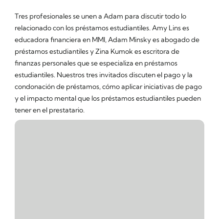
Tres profesionales se unen a Adam para discutir todo lo
relacionado con los préstamos estudiantiles. Amy Lins es
educadora financiera en MMI, Adam Minsky es abogado de
préstamos estudiantiles y Zina Kumok es escritora de
finanzas personales que se especializa en préstamos
estudiantiles. Nuestros tres invitados discuten el pago y la
condonación de préstamos, cómo aplicar iniciativas de pago
y el impacto mental que los préstamos estudiantiles pueden
tener en el prestatario.