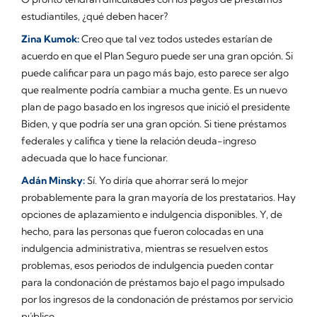
estudiantiles, ¿qué deben hacer?
Zina Kumok:
Creo que tal vez todos ustedes estarían de
acuerdo en que el Plan Seguro puede ser una gran opción. Si
puede calificar para un pago más bajo, esto parece ser algo
que realmente podría cambiar a mucha gente. Es un nuevo
plan de pago basado en los ingresos que inició el presidente
Biden, y que podría ser una gran opción. Si tiene préstamos
federales y califica y tiene la relación deuda-ingreso
adecuada que lo hace funcionar.
Adán Minsky:
Sí. Yo diría que ahorrar será lo mejor
probablemente para la gran mayoría de los prestatarios. Hay
opciones de aplazamiento e indulgencia disponibles. Y, de
hecho, para las personas que fueron colocadas en una
indulgencia administrativa, mientras se resuelven estos
problemas, esos periodos de indulgencia pueden contar
para la condonación de préstamos bajo el pago impulsado
por los ingresos de la condonación de préstamos por servicio
público.