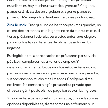
estudiantiles, hay muchos resultados, ¿verdad? Y algunos
planes están basados en el gobierno, algunos planes son
privados. Me pregunto si también me pasas por todo eso.
Zina Kumok:
Creo que uno de los conceptos más grandes, no
quiero decir erróneos, que la gente no se da cuenta es que, si
tienes préstamos federales para estudiantes, eres elegible
para muchos tipos diferentes de planes basados en los
ingresos.
Es elegible para la condonación de préstamos por servicio
público si cumple con los criterios de empleo. Y
desafortunadamente, lo que muchos estudiantes e incluso
padres no se dan cuenta es que si tiene préstamos privados,
sus opciones son mucho más limitadas. Corrígeme si me
equivoco. No conozco ningún prestamista privado que
ofrezca algún tipo de plan de pago basado en los ingresos.
Y realmente, si tienes préstamos privados, una de las únicas
opciones disponibles es, si eres como una enfermera o un