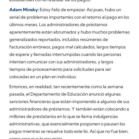
Adam Minsky:
Estoy feliz de empezar. Así pues, hubo un
serial de problemas importantes con el retorno al pago en los
últimos meses. Los administradores de préstamos
aparentemente están abrumados y hubo muchos problemas
generalizados reportados, incluidos resúmenes de
facturación erróneos, pagos mal calculados, largos tiempos
de espera y llamadas interrumpidas cuando las personas
intentan comunicar con sus administradores, y largos
tiempos de procesamiento para solicitudes para ser
colocadas en un plan en individuo.
Entonces, en realidad, tan recientemente como la semana
pasada, el Departamento de Educación anunció algunas
sanciones financieras que están imponiendo a algunos de sus
administradores de préstamos. Y también están colocando a
millones de prestatarios en lo que se llama indulgencias
administrativas, que esencialmente posponen o pausan los
pagos mientras se resuelve todo este lío. Así que no fue bien,
como creo que lo resumiría.