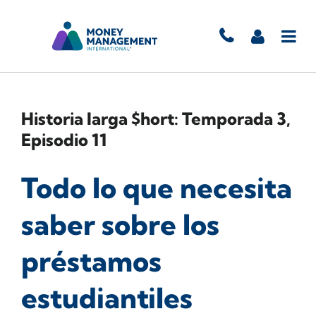
Historia larga $hort: Temporada 3,
Episodio 11
Todo lo que necesita
saber sobre los
préstamos
estudiantiles