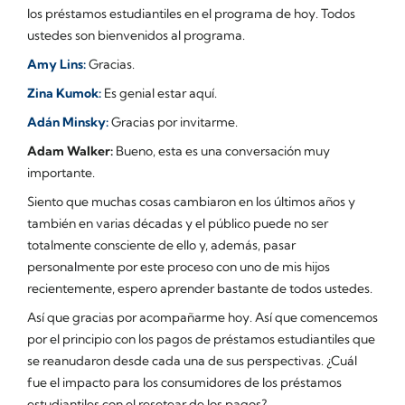
los préstamos estudiantiles en el programa de hoy. Todos
ustedes son bienvenidos al programa.
Amy Lins:
Gracias.
Zina Kumok:
Es genial estar aquí.
Adán Minsky:
Gracias por invitarme.
Adam Walker:
Bueno, esta es una conversación muy
importante.
Siento que muchas cosas cambiaron en los últimos años y
también en varias décadas y el público puede no ser
totalmente consciente de ello y, además, pasar
personalmente por este proceso con uno de mis hijos
recientemente, espero aprender bastante de todos ustedes.
Así que gracias por acompañarme hoy. Así que comencemos
por el principio con los pagos de préstamos estudiantiles que
se reanudaron desde cada una de sus perspectivas. ¿Cuál
fue el impacto para los consumidores de los préstamos
estudiantiles con el resetear de los pagos?