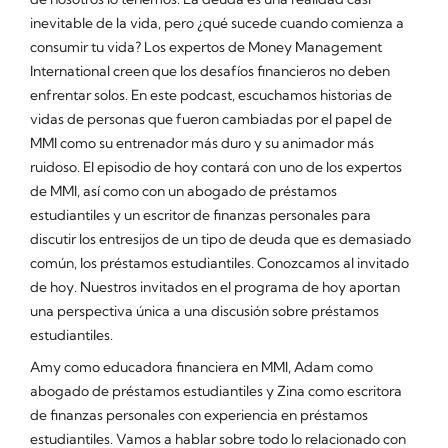
inevitable de la vida, pero ¿qué sucede cuando comienza a
consumir tu vida? Los expertos de Money Management
International creen que los desafíos financieros no deben
enfrentar solos. En este podcast, escuchamos historias de
vidas de personas que fueron cambiadas por el papel de
MMI como su entrenador más duro y su animador más
ruidoso. El episodio de hoy contará con uno de los expertos
de MMI, así como con un abogado de préstamos
estudiantiles y un escritor de finanzas personales para
discutir los entresijos de un tipo de deuda que es demasiado
común, los préstamos estudiantiles. Conozcamos al invitado
de hoy. Nuestros invitados en el programa de hoy aportan
una perspectiva única a una discusión sobre préstamos
estudiantiles.
Amy como educadora financiera en MMI, Adam como
abogado de préstamos estudiantiles y Zina como escritora
de finanzas personales con experiencia en préstamos
estudiantiles. Vamos a hablar sobre todo lo relacionado con