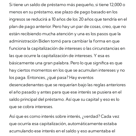
Si tiene un saldo de préstamo más pequeño, si tiene 12,000 o
menos en su préstamo, ese plazo de pago basado en los
ingresos se reducirá a 10 años de los 20 años que tendría en el
plan de pago anterior. Pero hay un par de cosas, creo, que no
están recibiendo mucha atención y una es los pasos que la
administración Biden tomó para cambiar la forma en que
funciona la capitalización de intereses o las circunstancias en
las que ocurre la capitalización de intereses. Y esa es
básicamente una gran palabra. Pero lo que significa es que
hay ciertos momentos en los que se acumulan intereses y no
los paga. Entonces, ¿qué pasa? Hay eventos
desencadenantes que se requerían bajo las reglas anteriores
el año pasado y antes para que ese interés se pusiera en el
saldo principal del préstamo. Así que su capital y eso es lo
que se cobra intereses.
Así que es como interés sobre interés, ¿verdad? Cada vez
que ocurría esa capitalización, automáticamente estaba
acumulando ese interés en el saldo y eso aumentaba el