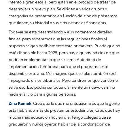
intentó a gran escala, pero están en el proceso de tratar de
desarrollar un nuevo plan. Se dirigen a varios grupos o
categorías de prestatarios en función del tipo de préstamos
que tienen, su historial o sus circunstancias financieras.
Todavía se está desarrollando y aún no tenemos detalles
finales, pero esperamos que las regulaciones finales al
respecto salgan posiblemente esta primavera. Puede que no
esté disponible hasta 2025, pero hay algunos indicios de que
podrían implementar lo que se llama Autoridad de
Implementación Temprana para que el programa esté
disponible este año. Me imagino que ese plan también será
impugnado en los tribunales. Pero tendremos que ver cómo
se ve eso. Eso podría ser potencialmente un nuevo camino
hacia el alivio para algunas personas.
Zina Kumok:
Creo que lo que me entusiasma es que la gente
está hablando más de préstamos estudiantiles. Creo que hay
mucha más educación hoy en día. Tengo colegas que se
graduaron y nunca oyeron hablar de la condonación de