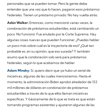
personales que se pueden tomar. Pero la gente debe
entender que una vez que lo hacen, pagaron esos préstamos
federales. Tienen un préstamo privado. No hay vuelta atrás.
Adán Walker:
Entonces, como mencionó varias veces, la
condonación de préstamos estudiantiles, está cambiando un
poco. No funcionó. Fue anulado por la Corte Suprema. Hay
algunas cosas nuevas que pueden funcionar. ¿Puedes hablar
un poco más sobre cuál es la trayectoria de eso? ¿Qué tan
probable es, en su opinión, que eso suceda? Y también
asumo que la condonación solo será para préstamos
federales, según lo que acabamos de hablar.
Adam Minsky:
Sí, quiero decir que ya hubo un serial de
iniciativas, algunas de las cuales mencionamos. Hasta el
momento, la administración Biden aprobó alrededor de 132
mil millones de dólares en condonación de préstamos
estudiantiles a través de lo que ellos llaman iniciativas
específicas. Y básicamente de lo que se trata es que están
tomando programas existentes y ajustaron algunas de las