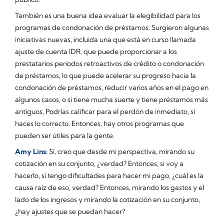
También es una buena idea evaluar la elegibilidad para los
programas de condonación de préstamos. Surgieron algunas
iniciativas nuevas, incluida una que está en curso llamada
ajuste de cuenta IDR, que puede proporcionar a los
prestatarios periodos retroactivos de crédito o condonación
de préstamos, lo que puede acelerar su progreso hacia la
condonación de préstamos, reducir varios años en el pago en
algunos casos, o si tiene mucha suerte y tiene préstamos más
antiguos, Podrías calificar para el perdón de inmediato, si
haces lo correcto. Entonces, hay otros programas que
pueden ser útiles para la gente.
Amy Lins:
Sí, creo que desde mi perspectiva, mirando su
cotización en su conjunto, ¿verdad? Entonces, si voy a
hacerlo, si tengo dificultades para hacer mi pago, ¿cuál es la
causa raíz de eso, verdad? Entonces, mirando los gastos y el
lado de los ingresos y mirando la cotización en su conjunto,
¿hay ajustes que se puedan hacer?