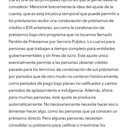
considerar. Mencioné brevemente la idea del ajuste de la
cuenta, que es esta iniciativa temporal que puede permitir a
los prestatarios recibir una condonación de préstamos de
crédito o IDR anteriores, así como la condonación de
préstamos bajo otro programa que no tocamos llamado
Perdón de Préstamos por Servicio Público. Lo cual es para
personas que trabajan a tiempo completo para entidades
gubernamentales y sin fines de lucro. Este ajuste único
esencialmente permite a las personas obtener crédito
pasado para los términos de condonación de sus préstamos
por periodos que de otro modo no contaron históricamente,
como periodos de pago bajo planes no calificados y ciertos
periodos de aplazamiento e indulgencia. Además, ahora
para muchas personas, este ajuste se producirá
automáticamente. No necesariamente necesita hacer eso o
lamentar hacer algo, como las personas que ya conocen un
préstamo directo. Pero algunas personas necesitan
consolidar su préstamo para calificar o maximizar los