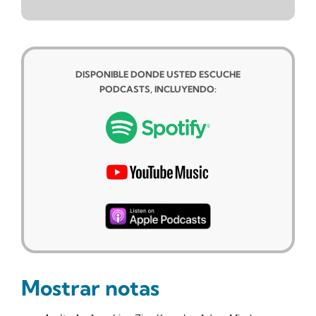
DISPONIBLE DONDE USTED ESCUCHE
PODCASTS, INCLUYENDO:
Mostrar notas