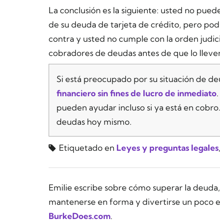
La conclusión es la siguiente: usted no pued
de su deuda de tarjeta de crédito, pero podrí
contra y usted no cumple con la orden judicia
cobradores de deudas antes de que lo lleven 
Si está preocupado por su situación de d
financiero sin fines de lucro de inmediato
pueden ayudar incluso si ya está en cobro
deudas hoy mismo.
Etiquetado en
Leyes y preguntas legales
Emilie escribe sobre cómo superar la deuda, 
mantenerse en forma y divertirse un poco e
BurkeDoes.com
.