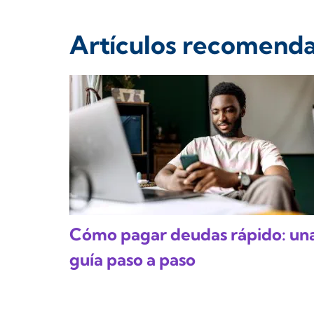
Artículos recomend
Cómo pagar deudas rápido: un
guía paso a paso