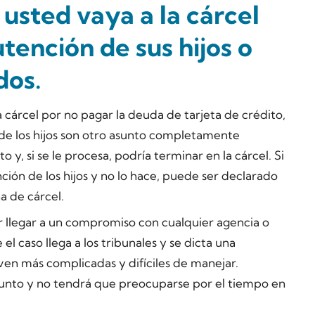
usted vaya a la cárcel
tención de sus hijos o
dos.
 cárcel por no pagar la deuda de tarjeta de crédito,
de los hijos son otro asunto completamente
 y, si se le procesa, podría terminar en la cárcel. Si
ión de los hijos y no lo hace, puede ser declarado
 de cárcel.
ar llegar a un compromiso con cualquier agencia o
el caso llega a los tribunales y se dicta una
lven más complicadas y difíciles de manejar.
punto y no tendrá que preocuparse por el tiempo en