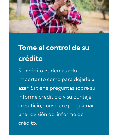
Tome el control de su
crédito
Su crédito es demasiado
importante como para dejarlo al
azar. Si tiene preguntas sobre su
informe crediticio y su puntaje
crediticio, considere programar
una revisión del informe de
crédito.