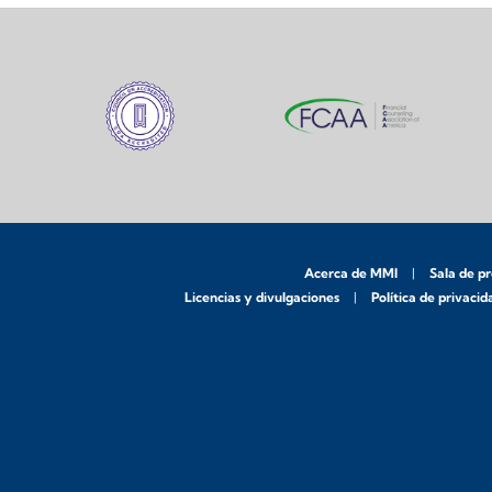
Acerca de MMI
Sala de p
Licencias y divulgaciones
Política de privacid