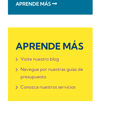
APRENDE MÁS
APRENDE MÁS
Visite nuestro blog
Navegue por nuestras guías de
presupuesto
Conozca nuestros servicios