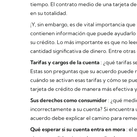
tiempo. El contrato medio de una tarjeta de
en su totalidad.
¡Y, sin embargo, es de vital importancia que
contienen información que puede ayudarlo a
su crédito. Lo más importante es que no le
cantidad significativa de dinero. Entre otras
Tarifas y cargos de la cuenta
: ¿qué tarifas 
Estas son preguntas que su acuerdo puede r
cuándo se activan esas tarifas y cómo se pue
tarjeta de crédito de manera más efectiva y
Sus derechos como consumidor
: ¿qué medi
incorrectamente a su cuenta? Si encuentra 
acuerdo debe explicar el camino para remedi
Qué esperar si su cuenta entra en mora
: el