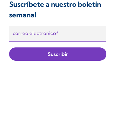
Suscríbete a nuestro boletín
semanal