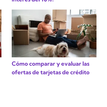
Cómo comparar y evaluar las
ofertas de tarjetas de crédito