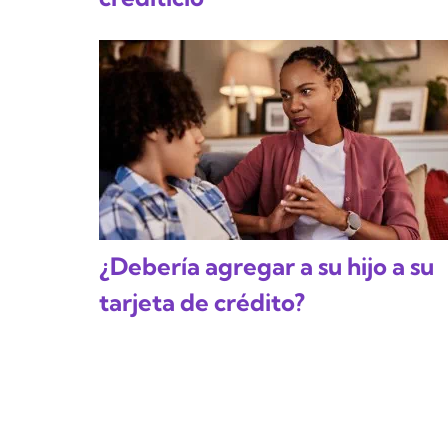
¿Debería agregar a su hijo a su
tarjeta de crédito?