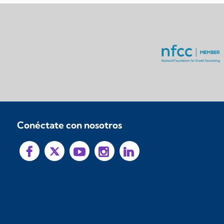
Conéctate con nosotros