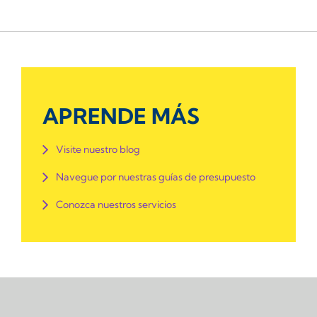
APRENDE MÁS
Visite nuestro blog
Navegue por nuestras guías de presupuesto
Conozca nuestros servicios