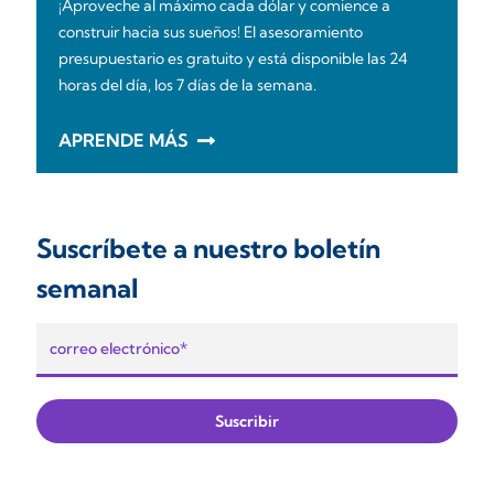
¡Aproveche al máximo cada dólar y comience a
construir hacia sus sueños! El asesoramiento
presupuestario es gratuito y está disponible las 24
horas del día, los 7 días de la semana.
APRENDE MÁS
Suscríbete a nuestro boletín
semanal