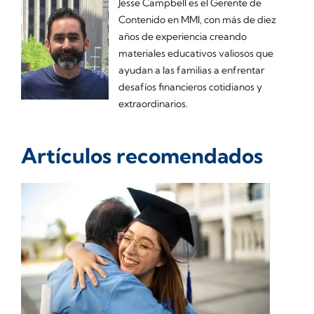
Jesse Campbell es el Gerente de
Contenido en MMI, con más de diez
años de experiencia creando
materiales educativos valiosos que
ayudan a las familias a enfrentar
desafíos financieros cotidianos y
extraordinarios.
Artículos recomendados