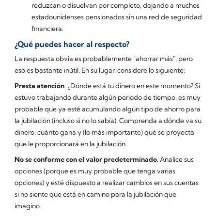
reduzcan o disuelvan por completo, dejando a muchos
estadounidenses pensionados sin una red de seguridad
financiera.
¿Qué puedes hacer al respecto?
La respuesta obvia es probablemente "ahorrar más", pero
eso es bastante inútil. En su lugar, considere lo siguiente:
Presta atención
. ¿Dónde está tu dinero en este momento? Si
estuvo trabajando durante algún periodo de tiempo, es muy
probable que ya esté acumulando algún tipo de ahorro para
la jubilación (incluso si no lo sabía). Comprenda a dónde va su
dinero, cuánto gana y (lo más importante) qué se proyecta
que le proporcionará en la jubilación.
No se conforme con el valor predeterminado
. Analice sus
opciones (porque es muy probable que tenga varias
opciones) y esté dispuesto a realizar cambios en sus cuentas
si no siente que está en camino para la jubilación que
imaginó.