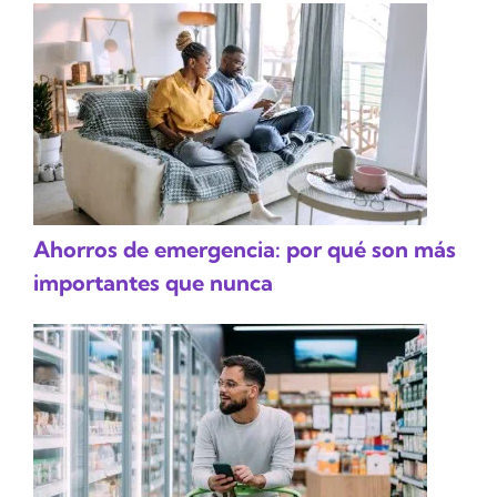
Ahorros de emergencia: por qué son más
importantes que nunca