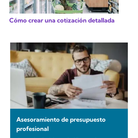
Cómo crear una cotización detallada
Asesoramiento de presupuesto
profesional