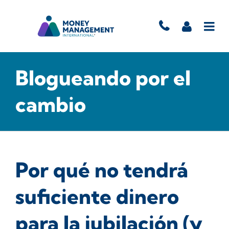
Blogueando por el
cambio
Por qué no tendrá
suficiente dinero
para la jubilación (y