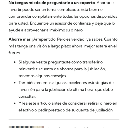
No tengas miedo de preguntarle a un experto
. Ahorrar e
invertir puede ser un tema complicado. Está bien no
comprender completamente todas las opciones disponibles
para usted. Encuentre un asesor de confianza y deje que lo
ayude a aprovechar al máximo su dinero.
Ahorre más
. ¡Arrepentido! Pero es verdad, ya sabes. Cuanto
más tenga una visión a largo plazo ahora, mejor estará en el
futuro.
Si alguna vez te preguntaste cómo transferir o
reinvertir tu cuenta de ahorros para la jubilación,
tenemos algunos consejos.
También tenemos algunas excelentes estrategias de
inversión para la jubilación de última hora, que debe
consultar.
Y lea este artículo antes de considerar retirar dinero en
efectivo o pedir prestado de su cuenta de jubilación.