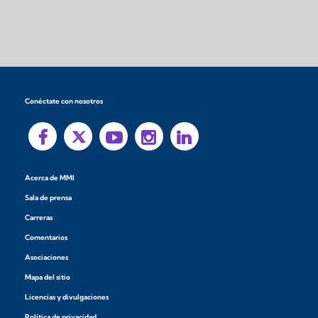
Conéctate con nosotros
Acerca de MMI
Sala de prensa
Carreras
Comentarios
Asociaciones
Mapa del sitio
Licencias y divulgaciones
Política de privacidad