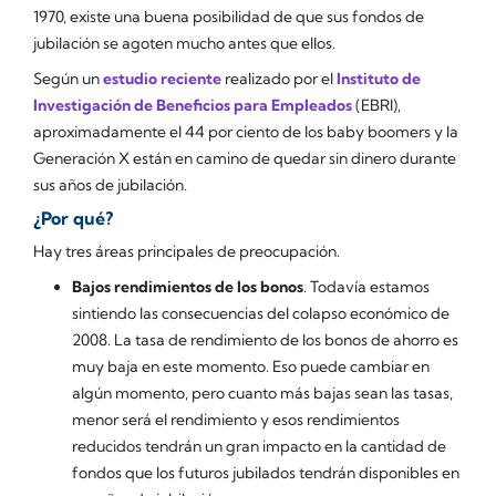
1970, existe una buena posibilidad de que sus fondos de
jubilación se agoten mucho antes que ellos.
Según un
estudio reciente
realizado por el
Instituto de
Investigación de Beneficios para Empleados
(EBRI),
aproximadamente el 44 por ciento de los baby boomers y la
Generación X están en camino de quedar sin dinero durante
sus años de jubilación.
¿Por qué?
Hay tres áreas principales de preocupación.
Bajos rendimientos de los bonos
. Todavía estamos
sintiendo las consecuencias del colapso económico de
2008. La tasa de rendimiento de los bonos de ahorro es
muy baja en este momento. Eso puede cambiar en
algún momento, pero cuanto más bajas sean las tasas,
menor será el rendimiento y esos rendimientos
reducidos tendrán un gran impacto en la cantidad de
fondos que los futuros jubilados tendrán disponibles en