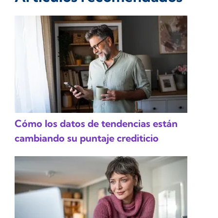
Cómo los datos de tendencias están
cambiando su puntaje crediticio