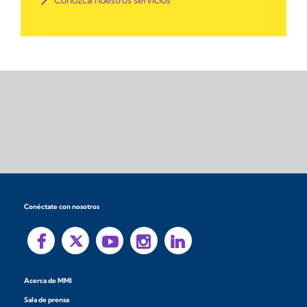
Conozca nuestros servicios
Conéctate con nosotros
Acerca de MMI
Sala de prensa