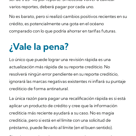
varios reportes, deberá pagar por cada uno.
No es barato, pero si realizó cambios positivos recientes en su
crédito, es potencialmente una gota en el océano
comparado con lo que podría ahorrar en tarifas futuras.
¿Vale la pena?
Lo único que puede lograr una revisión rápida es una
actualización más rápida de su reporte crediticio. No
resolverá ningún error pendiente en su reporte crediticio,
ignorará las marcas negativas existentes ni inflará su puntaje
crediticio de forma antinatural.
La única razón para pagar una recalificación rápida es si está
aplicar un producto de crédito y cree que la información
crediticia más reciente ayudará a su caso. No es magia
crediticia, pero si está en el límite con una solicitud de
préstamo, puede llevarlo al límite (en el buen sentido).