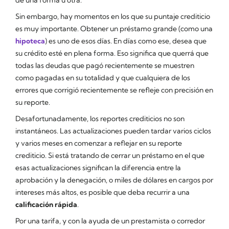
Sin embargo, hay momentos en los que su puntaje crediticio
es muy importante. Obtener un préstamo grande (como una
hipoteca
) es uno de esos días. En días como ese, desea que
su crédito esté en plena forma. Eso significa que querrá que
todas las deudas que pagó recientemente se muestren
como
pagadas en su totalidad
y que cualquiera de los
errores que corrigió recientemente se refleje con precisión en
su reporte.
Desafortunadamente, los reportes crediticios no son
instantáneos. Las actualizaciones pueden tardar varios ciclos
y varios meses en comenzar a reflejar en su reporte
crediticio. Si está tratando de cerrar un préstamo en el que
esas actualizaciones significan la diferencia entre la
aprobación y la denegación, o miles de dólares en cargos por
intereses más altos, es posible que deba recurrir a una
calificación rápida
.
Por una tarifa, y con la ayuda de un prestamista o corredor