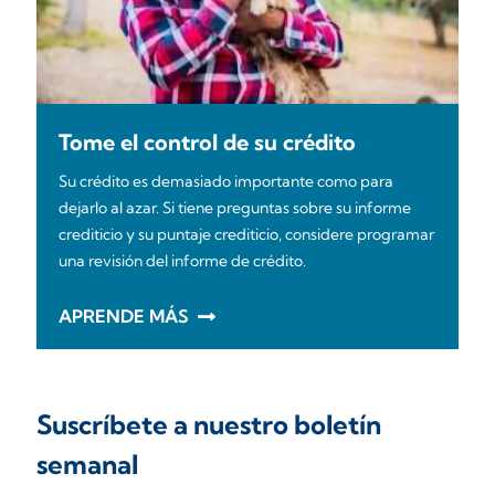
Tome el control de su crédito
Su crédito es demasiado importante como para
dejarlo al azar. Si tiene preguntas sobre su informe
crediticio y su puntaje crediticio, considere programar
una revisión del informe de crédito.
APRENDE MÁS
Suscríbete a nuestro boletín
semanal