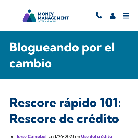
Blogueando por el
cambio
Rescore rápido 101:
Rescore de crédito
por
Jesse Campbell
en
1/26/2023
en
Uso del crédito