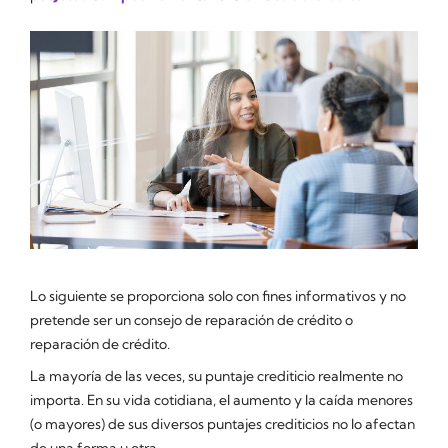
Lo siguiente se proporciona solo con fines informativos y no
pretende ser un consejo de reparación de crédito o
reparación de crédito.
La mayoría de las veces, su puntaje crediticio realmente no
importa. En su vida cotidiana, el aumento y la caída menores
(o mayores) de sus diversos puntajes crediticios no lo afectan
de una forma u otra.