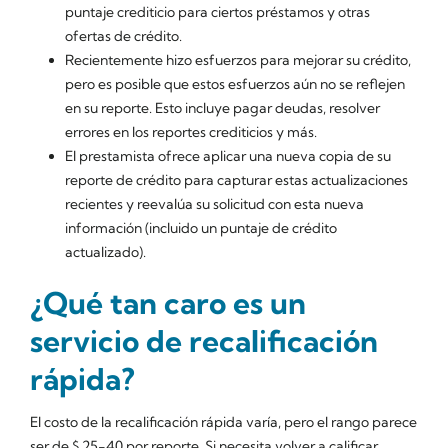
puntaje crediticio para ciertos préstamos y otras
ofertas de crédito.
Recientemente hizo esfuerzos para mejorar su crédito,
pero es posible que estos esfuerzos aún no se reflejen
en su reporte. Esto incluye pagar deudas, resolver
errores en los reportes crediticios y más.
El prestamista ofrece aplicar una nueva copia de su
reporte de crédito para capturar estas actualizaciones
recientes y reevalúa su solicitud con esta nueva
información (incluido un puntaje de crédito
actualizado).
¿Qué tan caro es un
servicio de recalificación
rápida?
El costo de la recalificación rápida varía, pero el rango parece
ser de $ 25-40 por reporte. Si necesita volver a calificar