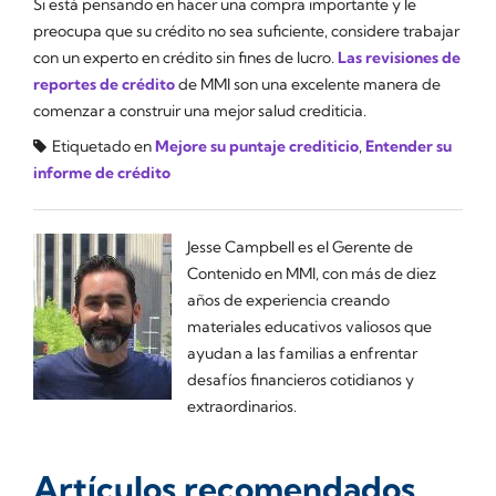
Si está pensando en hacer una compra importante y le
preocupa que su crédito no sea suficiente, considere trabajar
con un experto en crédito sin fines de lucro.
Las revisiones de
reportes de crédito
de MMI son una excelente manera de
comenzar a construir una mejor salud crediticia.
Etiquetado en
Mejore su puntaje crediticio
,
Entender su
informe de crédito
Jesse Campbell es el Gerente de
Contenido en MMI, con más de diez
años de experiencia creando
materiales educativos valiosos que
ayudan a las familias a enfrentar
desafíos financieros cotidianos y
extraordinarios.
Artículos recomendados