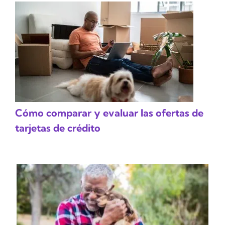
Cómo comparar y evaluar las ofertas de
tarjetas de crédito