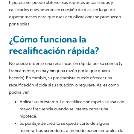
hipotecario, puede obtener sus reportes actualizados y
calificados nuevamente en cuestión de días, en lugar de
esperar meses para que esas actualizaciones se produzcan
por sí solas.
¿Cómo funciona la
recalificación rápida?
No puede ordenar una recalificación rápida por su cuenta (y,
francamente, no hay ninguna razón por la que quiera
hacerlo). En cambio, su prestamista puede ofrecer una
recalificación rápida si su situación lo requiere. Así es como
podría ver:
Aplicar un préstamo. La recalificación rápida se usa con
mayor frecuencia cuando se intenta cerrar una
hipoteca.
Su puntaje de crédito se queda corto de alguna
manera. Los acreedores a menudo tienen umbrales de