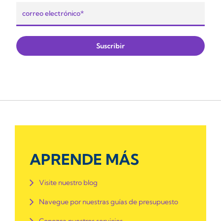
APRENDE MÁS
Visite nuestro blog
Navegue por nuestras guías de presupuesto