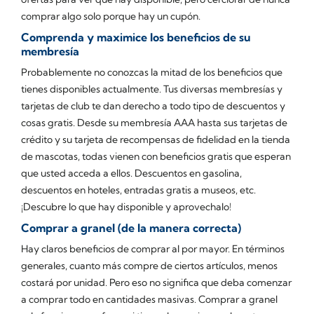
comprar algo solo
porque
hay un cupón.
Comprenda y maximice los beneficios de su
membresía
Probablemente no conozcas la mitad de los beneficios que
tienes disponibles actualmente. Tus diversas membresías y
tarjetas de club te dan derecho a todo tipo de descuentos y
cosas gratis. Desde su membresía AAA hasta sus tarjetas de
crédito y su tarjeta de recompensas de fidelidad en la tienda
de mascotas, todas vienen con beneficios gratis que esperan
que usted acceda a ellos. Descuentos en gasolina,
descuentos en hoteles, entradas gratis a museos, etc.
¡Descubre lo que hay disponible y aprovechalo!
Comprar a granel (de la manera correcta)
Hay claros beneficios de comprar al por mayor. En términos
generales, cuanto más compre de ciertos artículos, menos
costará por unidad. Pero eso no significa que deba comenzar
a comprar todo en cantidades masivas. Comprar a granel