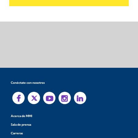
Conéctate con nosotros
Acerca de MMI
Sala de prensa
Carreras