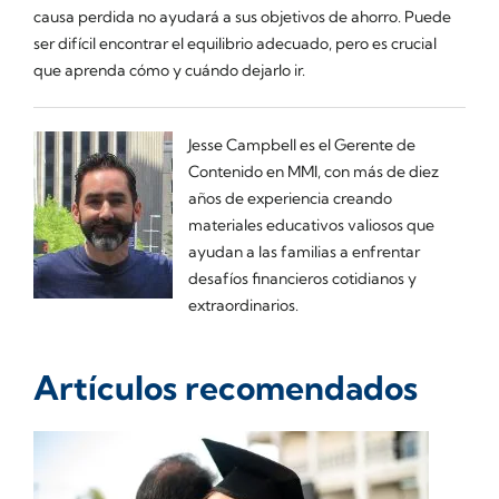
causa perdida no ayudará a sus objetivos de ahorro. Puede
ser difícil encontrar el equilibrio adecuado, pero es crucial
que aprenda cómo y cuándo dejarlo ir.
Jesse Campbell es el Gerente de
Contenido en MMI, con más de diez
años de experiencia creando
materiales educativos valiosos que
ayudan a las familias a enfrentar
desafíos financieros cotidianos y
extraordinarios.
Artículos recomendados