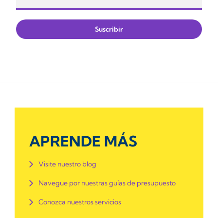
APRENDE MÁS
Visite nuestro blog
Navegue por nuestras guías de presupuesto
Conozca nuestros servicios