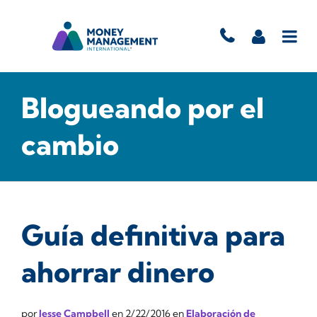
Blogueando por el
cambio
Guía definitiva para
ahorrar dinero
por
Jesse Campbell
en
2/22/2016
en
Elaboración de