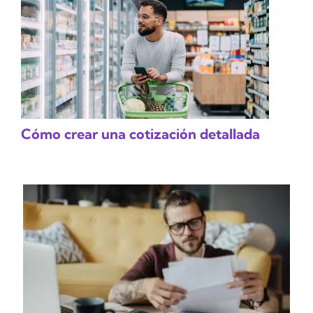
Cómo crear una cotización detallada