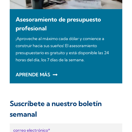
Asesoramiento de presupuesto
profesional
¡Aproveche al máximo cada dólar y comience a
construir hacia sus sueños! El asesoramiento
presupuestario es gratuito y está disponible las 24
horas del día, los 7 días de la semana.
APRENDE MÁS
Suscríbete a nuestro boletín
semanal