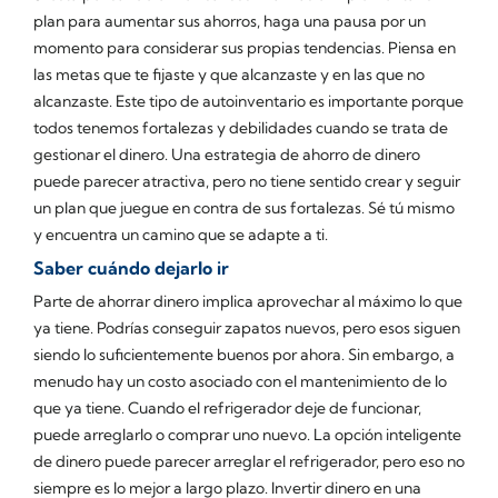
plan para aumentar sus ahorros, haga una pausa por un
momento para considerar sus propias tendencias. Piensa en
las metas que te fijaste y que alcanzaste y en las que no
alcanzaste. Este tipo de autoinventario es importante porque
todos tenemos fortalezas y debilidades cuando se trata de
gestionar el dinero. Una estrategia de ahorro de dinero
puede parecer atractiva, pero no tiene sentido crear y seguir
un plan que juegue en contra de sus fortalezas. Sé tú mismo
y encuentra un camino que se adapte a ti.
Saber cuándo dejarlo ir
Parte de ahorrar dinero implica aprovechar al máximo lo que
ya tiene. Podrías conseguir zapatos nuevos, pero esos siguen
siendo lo suficientemente buenos por ahora. Sin embargo, a
menudo hay un costo asociado con el mantenimiento de lo
que ya tiene. Cuando el refrigerador deje de funcionar,
puede arreglarlo o comprar uno nuevo. La opción inteligente
de dinero puede parecer arreglar el refrigerador, pero eso no
siempre es lo mejor a largo plazo. Invertir dinero en una