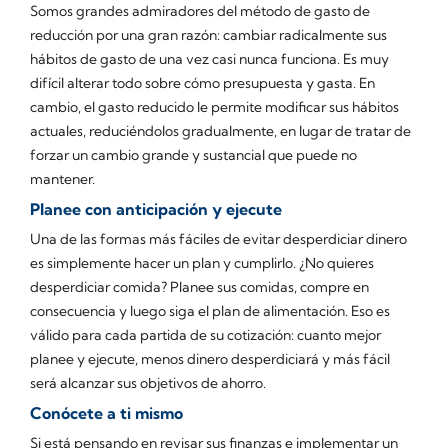
Somos grandes admiradores del método de gasto de
reducción por una gran razón: cambiar radicalmente sus
hábitos de gasto de una vez casi nunca funciona. Es muy
difícil alterar
todo
sobre cómo presupuesta y gasta. En
cambio, el gasto reducido le permite modificar sus hábitos
actuales, reduciéndolos gradualmente, en lugar de tratar de
forzar un cambio grande y sustancial que puede no
mantener.
Planee con anticipación y ejecute
Una de las formas más fáciles de evitar desperdiciar dinero
es simplemente hacer un plan y cumplirlo. ¿No quieres
desperdiciar comida? Planee sus comidas, compre en
consecuencia y luego siga el plan de alimentación. Eso es
válido para cada partida de su cotización: cuanto mejor
planee y ejecute, menos dinero desperdiciará y más fácil
será alcanzar sus objetivos de ahorro.
Conócete a ti mismo
Si está pensando en revisar sus finanzas e implementar un