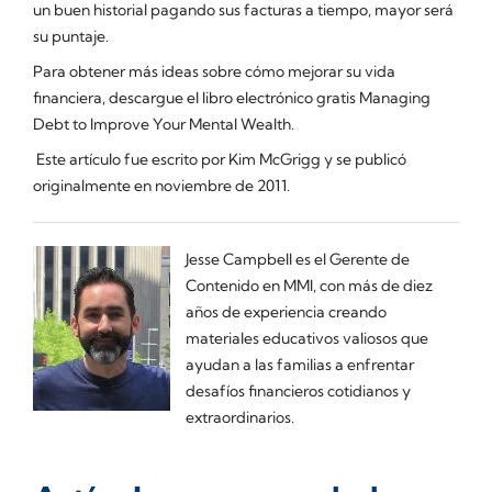
un buen historial pagando sus facturas a tiempo, mayor será
su puntaje.
Para obtener más ideas sobre cómo mejorar su vida
financiera, descargue el libro electrónico gratis Managing
Debt to Improve Your Mental Wealth.
Este artículo fue escrito por Kim McGrigg y se publicó
originalmente en noviembre de 2011.
Jesse Campbell es el Gerente de
Contenido en MMI, con más de diez
años de experiencia creando
materiales educativos valiosos que
ayudan a las familias a enfrentar
desafíos financieros cotidianos y
extraordinarios.