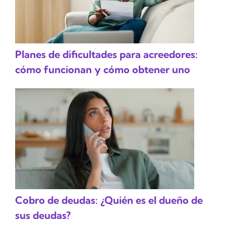
Planes de dificultades para acreedores:
cómo funcionan y cómo obtener uno
Cobro de deudas: ¿Quién es el dueño de
sus deudas?