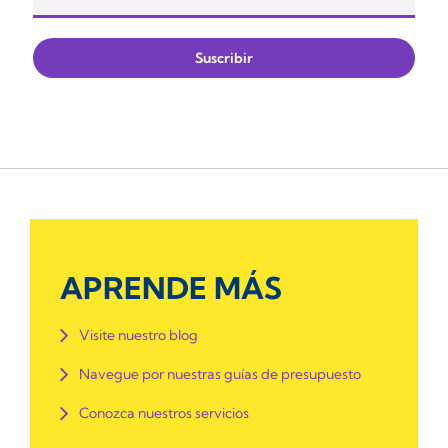
APRENDE MÁS
Visite nuestro blog
Navegue por nuestras guías de presupuesto
Conozca nuestros servicios