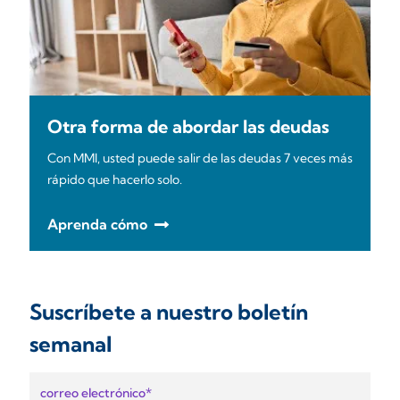
Otra forma de abordar las deudas
Con MMI, usted puede salir de las deudas 7 veces más
rápido que hacerlo solo.
Aprenda cómo
Suscríbete a nuestro boletín
semanal