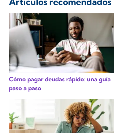
Artículos recomendados
Cómo pagar deudas rápido: una guía
paso a paso