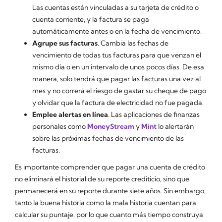
Las cuentas están vinculadas a su tarjeta de crédito o
cuenta corriente, y la factura se paga
automáticamente antes o en la fecha de vencimiento.
Agrupe sus facturas
. Cambia las fechas de
vencimiento de todas tus facturas para que venzan el
mismo día o en un intervalo de unos pocos días. De esa
manera, solo tendrá que pagar las facturas una vez al
mes y no correrá el riesgo de gastar su cheque de pago
y olvidar que la factura de electricidad no fue pagada.
Emplee alertas en línea
. Las aplicaciones de finanzas
personales como
MoneyStream
y
Mint
lo alertarán
sobre las próximas fechas de vencimiento de las
facturas.
Es importante comprender que pagar una cuenta de crédito
no eliminará el historial de su reporte crediticio, sino que
permanecerá en su reporte durante siete años. Sin embargo,
tanto la buena historia como la mala historia cuentan para
calcular su puntaje, por lo que cuanto más tiempo construya