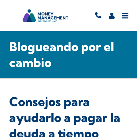
Blogueando por el
cambio
Consejos para
ayudarlo a pagar la
deuda a tiempo