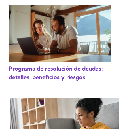
Programa de resolución de deudas:
detalles, beneficios y riesgos