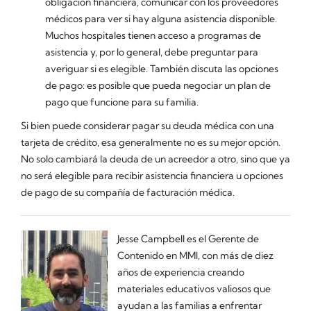
obligación financiera, comunicar con los proveedores
médicos para ver si hay alguna asistencia disponible.
Muchos hospitales tienen acceso a programas de
asistencia y, por lo general, debe preguntar para
averiguar si es elegible. También discuta las opciones
de pago: es posible que pueda negociar un plan de
pago que funcione para su familia.
Si bien puede considerar pagar su deuda médica con una
tarjeta de crédito, esa generalmente no es su mejor opción.
No solo cambiará la deuda de un acreedor a otro, sino que ya
no será elegible para recibir asistencia financiera u opciones
de pago de su compañía de facturación médica.
Jesse Campbell es el Gerente de
Contenido en MMI, con más de diez
años de experiencia creando
materiales educativos valiosos que
ayudan a las familias a enfrentar