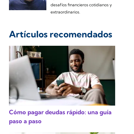
desafíos financieros cotidianos y
extraordinarios.
Artículos recomendados
Cómo pagar deudas rápido: una guía
paso a paso