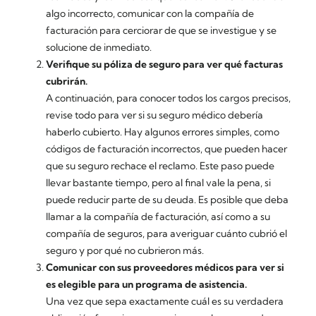
algo incorrecto, comunicar con la compañía de
facturación para cerciorar de que se investigue y se
solucione de inmediato.
Verifique su póliza de seguro para ver qué facturas
cubrirán.
A continuación, para conocer todos los cargos precisos,
revise todo para ver si su seguro médico debería
haberlo cubierto. Hay algunos errores simples, como
códigos de facturación incorrectos, que pueden hacer
que su seguro rechace el reclamo. Este paso puede
llevar bastante tiempo, pero al final vale la pena, si
puede reducir parte de su deuda. Es posible que deba
llamar a la compañía de facturación, así como a su
compañía de seguros, para averiguar cuánto cubrió el
seguro y por qué no cubrieron más.
Comunicar con sus proveedores médicos para ver si
es elegible para un programa de asistencia.
Una vez que sepa exactamente cuál es su verdadera