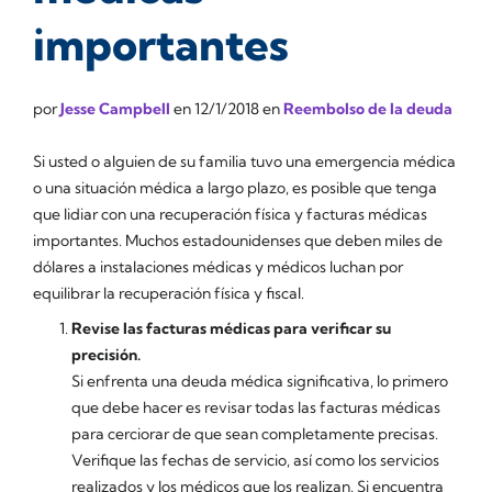
importantes
por
Jesse Campbell
en
12/1/2018
en
Reembolso de la deuda
Si usted o alguien de su familia tuvo una emergencia médica
o una situación médica a largo plazo, es posible que tenga
que lidiar con una recuperación física y facturas médicas
importantes. Muchos estadounidenses que deben miles de
dólares a instalaciones médicas y médicos luchan por
equilibrar la recuperación física y fiscal.
Revise las facturas médicas para verificar su
precisión.
Si enfrenta una deuda médica significativa, lo primero
que debe hacer es revisar todas las facturas médicas
para cerciorar de que sean completamente precisas.
Verifique las fechas de servicio, así como los servicios
realizados y los médicos que los realizan. Si encuentra