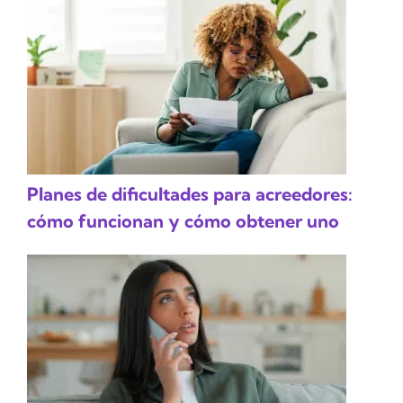
Planes de dificultades para acreedores:
cómo funcionan y cómo obtener uno