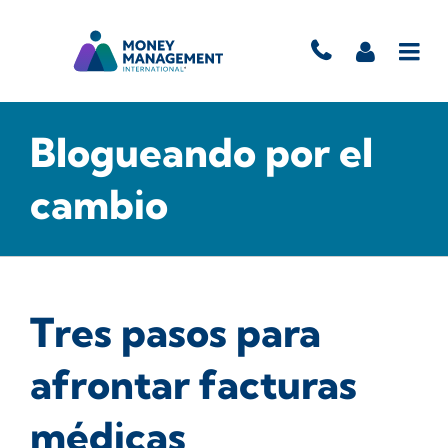
Blogueando por el
cambio
Tres pasos para
afrontar facturas
médicas