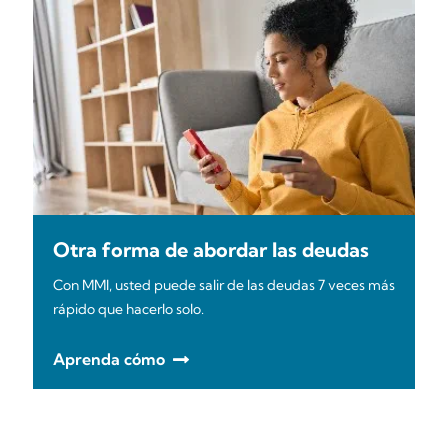
Otra forma de abordar las deudas
Con MMI, usted puede salir de las deudas 7 veces más
rápido que hacerlo solo.
Aprenda cómo