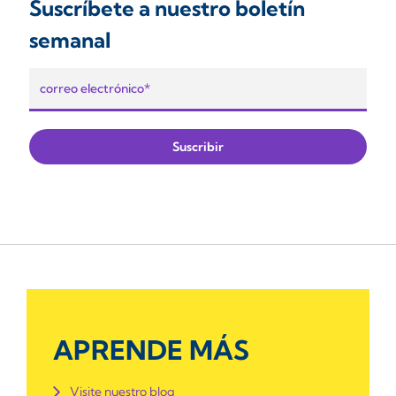
Suscríbete a nuestro boletín
semanal
APRENDE MÁS
Visite nuestro blog