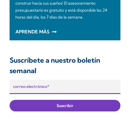
construir hacia sus sueños! El asesoramiento
presupuestario es gratuito y está disponible las 24
horas del día, los 7 días de la semana.
APRENDE MÁS
Suscríbete a nuestro boletín
semanal