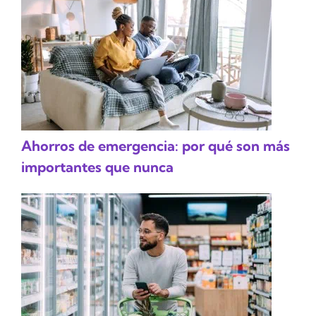
Ahorros de emergencia: por qué son más
importantes que nunca