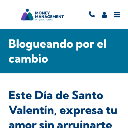
Blogueando por el
cambio
Este Día de Santo
Valentín, expresa tu
amor sin arruinarte