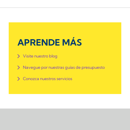
APRENDE MÁS
Visite nuestro blog
Navegue por nuestras guías de presupuesto
Conozca nuestros servicios