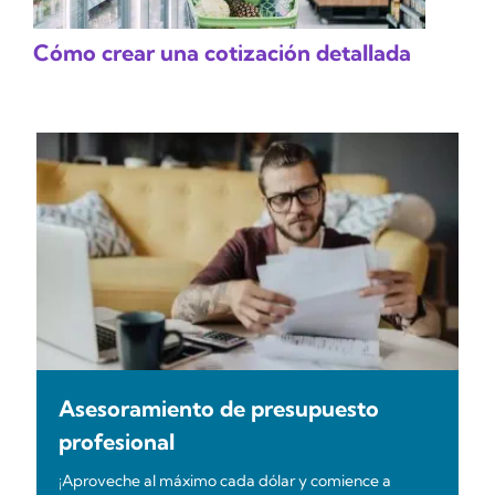
Cómo crear una cotización detallada
Asesoramiento de presupuesto
profesional
¡Aproveche al máximo cada dólar y comience a