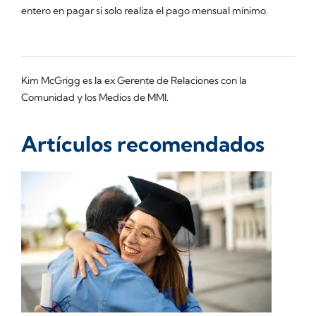
entero en pagar si solo realiza el pago mensual mínimo.
Kim McGrigg es la ex Gerente de Relaciones con la
Comunidad y los Medios de MMI.
Artículos recomendados