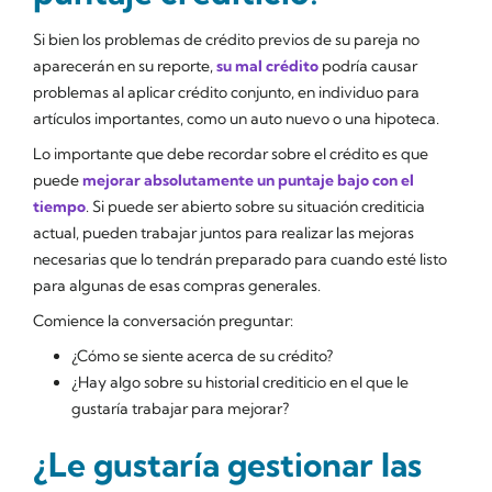
Si bien los problemas de crédito previos de su pareja no
aparecerán en su reporte,
su mal crédito
podría causar
problemas al aplicar crédito conjunto, en individuo para
artículos importantes, como un auto nuevo o una hipoteca.
Lo importante que debe recordar sobre el crédito es que
puede
mejorar absolutamente un puntaje bajo con el
tiempo
. Si puede ser abierto sobre su situación crediticia
actual, pueden trabajar juntos para realizar las mejoras
necesarias que lo tendrán preparado para cuando esté listo
para algunas de esas compras generales.
Comience la conversación preguntar:
¿Cómo se siente acerca de su crédito?
¿Hay algo sobre su historial crediticio en el que le
gustaría trabajar para mejorar?
¿Le gustaría gestionar las