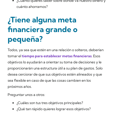
¿Cuánto quieres saber sobre dónde va nuestro dinero y
cuánto ahorramos?
¿Tiene alguna meta
financiera grande o
pequeña?
Todos, ya sea que estén en una relación o solteros, deberían
tomar el
tiempo para establecer metas financieras
. Esos
objetivos lo ayudarán a orientar su toma de decisiones y le
proporcionarán una estructura útil a su plan de gastos. Solo
desea cerciorar de que sus objetivos estén alineados y que
sea flexible en caso de que las cosas cambien en los
próximos años.
Preguntar unos a otros:
¿Cuáles son tus tres objetivos principales?
¿Qué tan rápido quieres lograr esos objetivos?