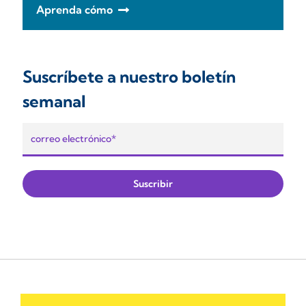
Aprenda cómo
Suscríbete a nuestro boletín
semanal