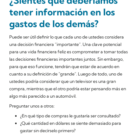
¿Sientes que deberíamos
tener información en los
gastos de los demás?
Puede ser útil definir lo que cada uno de ustedes considera
una decisión financiera “importante”. Una clave potencial
para una vida financiera feliz es comprometer a tomar todas
las decisiones financieras importantes juntos. Sin embargo,
para que eso funcione, tendrán que estar de acuerdo en
cuanto a su definición de "grande". Luego de todo, uno de
ustedes podría considerar que un televisor es una gran
compra, mientras que el otro podría estar pensando más en
algo más parecido a un automóvil.
Preguntar unos a otros:
¿En qué tipo de compras le gustaría ser consultado?
¿Qué cantidad en dólares se siente demasiado para
gastar sin decírselo primero?