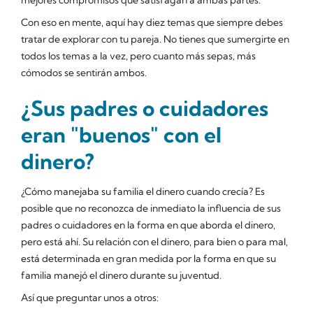
Con eso en mente, aquí hay diez temas que siempre debes
tratar de explorar con tu pareja. No tienes que sumergirte en
todos los temas a la vez, pero cuanto más sepas, más
cómodos se sentirán ambos.
¿Sus padres o cuidadores
eran "buenos" con el
dinero?
¿Cómo manejaba su familia el dinero cuando crecía? Es
posible que no reconozca de inmediato la influencia de sus
padres o cuidadores en la forma en que aborda el dinero,
pero está ahí. Su relación con el dinero, para bien o para mal,
está determinada en gran medida por la forma en que su
familia manejó el dinero durante su juventud.
Así que preguntar unos a otros: