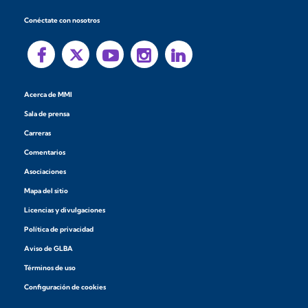
Conéctate con nosotros
Acerca de MMI
Sala de prensa
Carreras
Comentarios
Asociaciones
Mapa del sitio
Licencias y divulgaciones
Política de privacidad
Aviso de GLBA
Términos de uso
Configuración de cookies