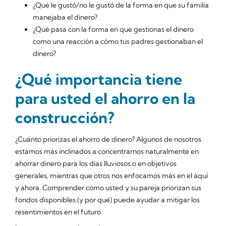
¿Qué le gustó/no le gustó de la forma en que su familia
manejaba el dinero?
¿Qué pasa con la forma en que gestionas el dinero
como una reacción a cómo tus padres gestionaban el
dinero?
¿Qué importancia tiene
para usted el ahorro en la
construcción?
¿Cuánto priorizas el ahorro de dinero? Algunos de nosotros
estamos más inclinados a concentrarnos naturalmente en
ahorrar dinero para los días lluviosos o en objetivos
generales, mientras que otros nos enfocamos más en el aquí
y ahora. Comprender cómo usted y su pareja priorizan sus
fondos disponibles (y por qué) puede ayudar a mitigar los
resentimientos en el futuro.