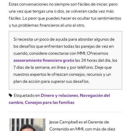
Estas conversaciones no siempre son fáciles de iniciar, pero
una vez que tengas una o dos, se volverán cada vez más
fáciles. Lo peor que puedes hacer es ocultar tus sentimientos
y tus problemas financieros el uno al otro.
Si necesita un poco de ayuda para abordar algunos de
los desafíos que enfrentan todas las parejas de vez en
cuando, considere conectarse con MMI. Ofrecemos
asesoramiento financiero gratis
las 24 horas del día, los
7 días de la semana, en línea y por teléfono. Deje que
nuestros expertos le ofrezcan consejos, recursos y un
plan de acción para superar sus desafíos.
Etiquetado en
Dinero y relaciones
,
Navegación del
cambio
,
Consejos para las familias
Jesse Campbell es el Gerente de
Contenido en MMI, con más de diez