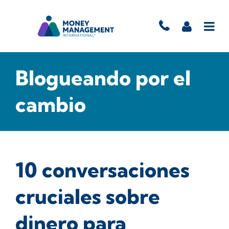
Blogueando por el
cambio
10 conversaciones
cruciales sobre
dinero para