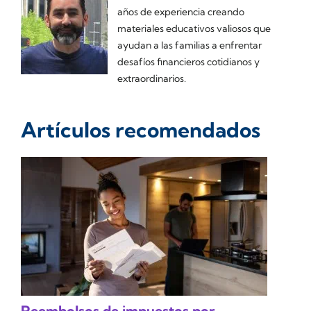
años de experiencia creando
materiales educativos valiosos que
ayudan a las familias a enfrentar
desafíos financieros cotidianos y
extraordinarios.
Artículos recomendados
Reembolsos de impuestos por