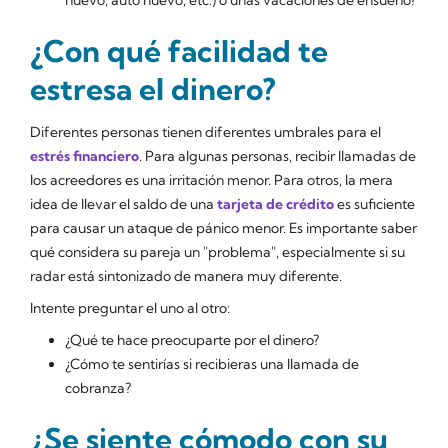
¿Con qué facilidad te
estresa el dinero?
Diferentes personas tienen diferentes umbrales para el
estrés financiero
. Para algunas personas, recibir llamadas de
los acreedores es una irritación menor. Para otros, la mera
idea de llevar el saldo de una
tarjeta de crédito
es suficiente
para causar un ataque de pánico menor. Es importante saber
qué considera su pareja un "problema", especialmente si su
radar está sintonizado de manera muy diferente.
Intente preguntar el uno al otro:
¿Qué te hace preocuparte por el dinero?
¿Cómo te sentirías si recibieras una llamada de
cobranza?
¿Se siente cómodo con su