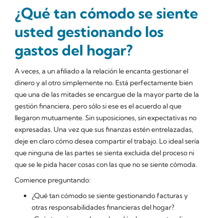
¿Qué tan cómodo se siente
usted gestionando los
gastos del hogar?
A veces, a un afiliado a la relación le encanta gestionar el
dinero y al otro simplemente no. Está perfectamente bien
que una de las mitades se encargue de la mayor parte de la
gestión financiera, pero
sólo
si ese es el acuerdo al que
llegaron mutuamente. Sin suposiciones, sin expectativas no
expresadas. Una vez que sus finanzas estén entrelazadas,
deje en claro cómo desea compartir el trabajo. Lo ideal sería
que ninguna de las partes se sienta excluida del proceso ni
que se le pida hacer cosas con las que no se siente cómoda.
Comience preguntando:
¿Qué tan cómodo se siente gestionando facturas y
otras responsabilidades financieras del hogar?