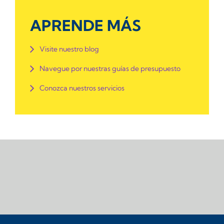
APRENDE MÁS
Visite nuestro blog
Navegue por nuestras guías de presupuesto
Conozca nuestros servicios