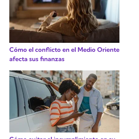
Cómo el conflicto en el Medio Oriente
afecta sus finanzas