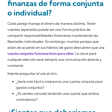
finanzas de forma conjunta
o individual?
Cada pareja maneja el dinero de manera distinta. Tener
cuentas separadas puede ser una forma práctica de
compartir responsabilidades financieras manteniendo las
libertades individuales. Sin embargo, muchas parejas que
están de acuerdo en sus hábitos de gasto descubren que una
cuenta conjunta funciona bien para ellos
. La clave para
cualquier elección será siempre una comunicación abierta y
constante.
Intente preguntar el uno al otro:
¿Sería más fácil si creáramos una cuenta conjunta para
gastos conjuntos?
¿Te sientes cómodo teniendo una cuenta que ambos
controlamos?