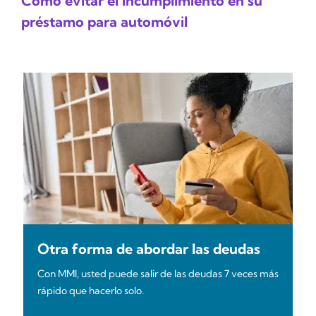
Cómo evitar el incumplimiento en su
préstamo para automóvil
Otra forma de abordar las deudas
Con MMI, usted puede salir de las deudas 7 veces más
rápido que hacerlo solo.