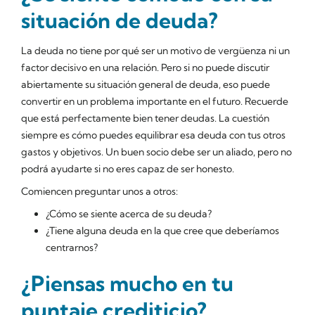
situación de deuda?
La deuda no tiene por qué ser un motivo de vergüenza ni un
factor decisivo en una relación. Pero si no puede discutir
abiertamente su situación general de deuda, eso puede
convertir en un problema importante en el futuro. Recuerde
que está perfectamente bien tener deudas. La cuestión
siempre es cómo puedes equilibrar esa deuda con tus otros
gastos y objetivos. Un buen socio debe ser un aliado, pero no
podrá ayudarte si no eres capaz de ser honesto.
Comiencen preguntar unos a otros:
¿Cómo se siente acerca de su deuda?
¿Tiene alguna deuda en la que cree que deberíamos
centrarnos?
¿Piensas mucho en tu
puntaje crediticio?