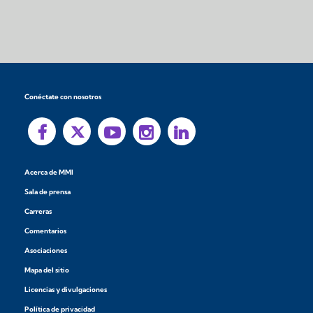
Conéctate con nosotros
Acerca de MMI
Sala de prensa
Carreras
Comentarios
Asociaciones
Mapa del sitio
Licencias y divulgaciones
Política de privacidad