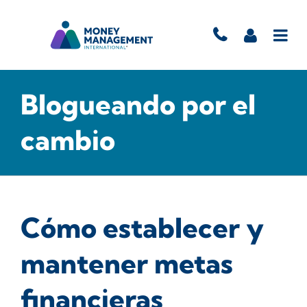
Blogueando por el
cambio
Cómo establecer y
mantener metas
financieras