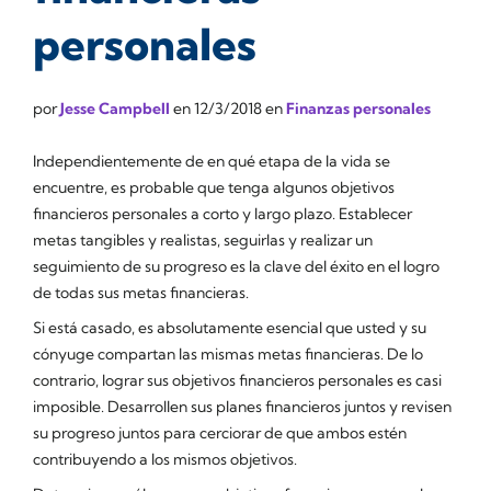
personales
por
Jesse Campbell
en
12/3/2018
en
Finanzas personales
Independientemente de en qué etapa de la vida se
encuentre, es probable que tenga algunos objetivos
financieros personales a corto y largo plazo. Establecer
metas tangibles y realistas, seguirlas y realizar un
seguimiento de su progreso es la clave del éxito en el logro
de todas sus metas financieras.
Si está casado, es absolutamente esencial que usted y su
cónyuge compartan las mismas metas financieras. De lo
contrario, lograr sus objetivos financieros personales es casi
imposible. Desarrollen sus planes financieros juntos y revisen
su progreso juntos para cerciorar de que ambos estén
contribuyendo a los mismos objetivos.