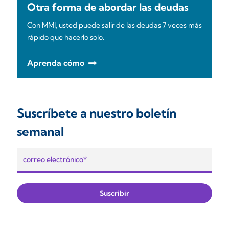
Otra forma de abordar las deudas
Con MMI, usted puede salir de las deudas 7 veces más
rápido que hacerlo solo.
Aprenda cómo
Suscríbete a nuestro boletín
semanal