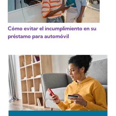
Cómo evitar el incumplimiento en su
préstamo para automóvil