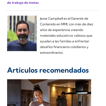
de trabajo de metas
.
Jesse Campbell es el Gerente de
Contenido en MMI, con más de diez
años de experiencia creando
materiales educativos valiosos que
ayudan a las familias a enfrentar
desafíos financieros cotidianos y
extraordinarios.
Artículos recomendados