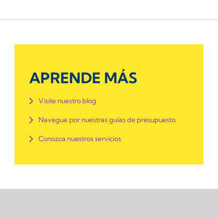
APRENDE MÁS
Visite nuestro blog
Navegue por nuestras guías de presupuesto
Conozca nuestros servicios