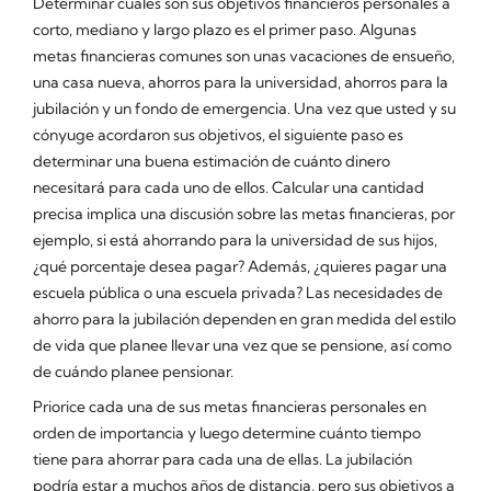
Determinar cuáles son sus objetivos financieros personales a
corto, mediano y largo plazo es el primer paso. Algunas
metas financieras comunes son unas vacaciones de ensueño,
una casa nueva, ahorros para la universidad, ahorros para la
jubilación y un fondo de emergencia. Una vez que usted y su
cónyuge acordaron sus objetivos, el siguiente paso es
determinar una buena estimación de cuánto dinero
necesitará para cada uno de ellos. Calcular una cantidad
precisa implica una discusión sobre las metas financieras, por
ejemplo, si está ahorrando para la universidad de sus hijos,
¿qué porcentaje desea pagar? Además, ¿quieres pagar una
escuela pública o una escuela privada? Las necesidades de
ahorro para la jubilación dependen en gran medida del estilo
de vida que planee llevar una vez que se pensione, así como
de cuándo planee pensionar.
Priorice cada una de sus metas financieras personales en
orden de importancia y luego determine cuánto tiempo
tiene para ahorrar para cada una de ellas. La jubilación
podría estar a muchos años de distancia, pero sus objetivos a