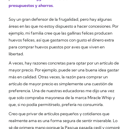
presupuestos y ahorros.
Soy un gran defensor de la frugalidad, pero hay algunas
áreas en las que no estoy dispuesto a hacer concesiones. Por
ejemplo, mi familia cree que las gallinas felices producen
huevos felices, así que gastamos con gusto el dinero extra
para comprar huevos puestos por aves que viven en
libertad.
A veces, hay razones concretas para optar por un artículo de
mayor precio. Por ejemplo, puede ser una buena idea gastar
más en calidad. Otras veces, la razón para comprar un
artículo de mayor precio es simplemente una cuestión de
preferencia. Una de nuestras educadoras me dijo una vez
que solo compraba mayonesa de la marca Miracle Whip y
que, si no podía permitírselo, prefería no consumirla.
Creo que privar de artículos pequeños y cotidianos que
realmente ama es una forma segura de sentir miserable. Lo
sé de primera mano porque la Pascua pasada cedí y compré