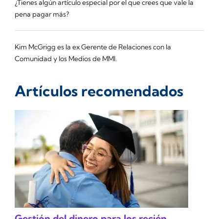
¿Tienes algún artículo especial por el que crees que vale la
pena pagar más?
Kim McGrigg es la ex Gerente de Relaciones con la
Comunidad y los Medios de MMI.
Artículos recomendados
Gestión del dinero para los recién