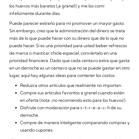
los huevos más baratos (¡a granel!) y me los comí
infelizmente durante días.
Puede parecer extraño para mí promover un mayor gasto.
Sin embargo, creo que la administración del dinero se trata
más de lo que puede hacer con su dinero que de lo que no
puede hacer. Si es una prioridad para usted beber refrescos
de marca o masticar chicle especial, conviértalo en una
prioridad financiera. Dado que cada centavo extra que gasta
en un derroche es un centavo que no se puede gastar en otro
lugar, aquí hay algunas ideas para contener los costos:
Reduzca otros artículos que realmente no importan.
Compre sus artículos favoritos a granel cuando estén
en oferta (nota: ¡no recomiendo esto para los huevos!)
Disfrute con moderación para s-t-r-e-a-c-h de su
derroche.
Compre de manera inteligente comparando compras y
usando cupones.