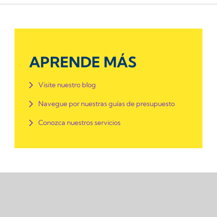
APRENDE MÁS
Visite nuestro blog
Navegue por nuestras guías de presupuesto
Conozca nuestros servicios