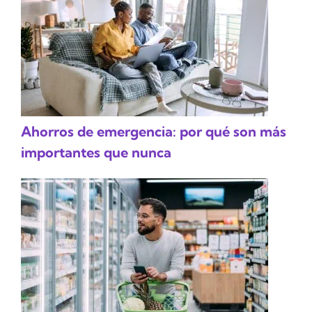
Ahorros de emergencia: por qué son más
importantes que nunca