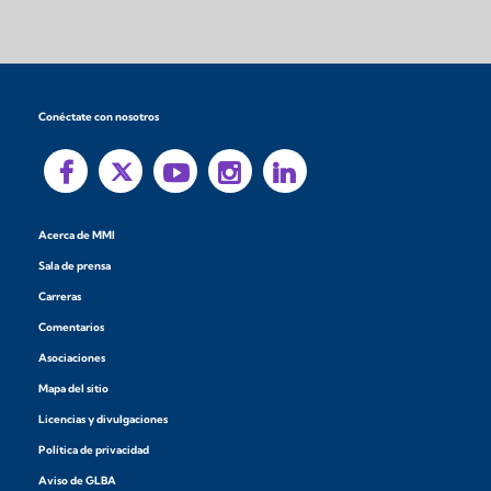
Conéctate con nosotros
Acerca de MMI
Sala de prensa
Carreras
Comentarios
Asociaciones
Mapa del sitio
Licencias y divulgaciones
Política de privacidad
Aviso de GLBA