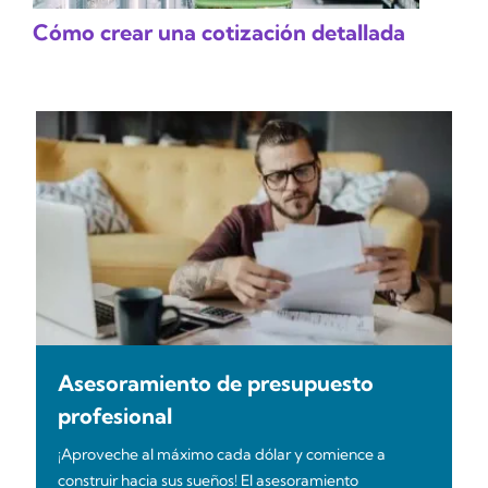
Cómo crear una cotización detallada
Asesoramiento de presupuesto
profesional
¡Aproveche al máximo cada dólar y comience a
construir hacia sus sueños! El asesoramiento