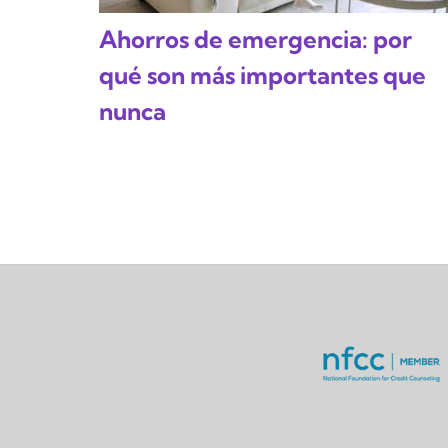
Ahorros de emergencia: por
qué son más importantes que
nunca