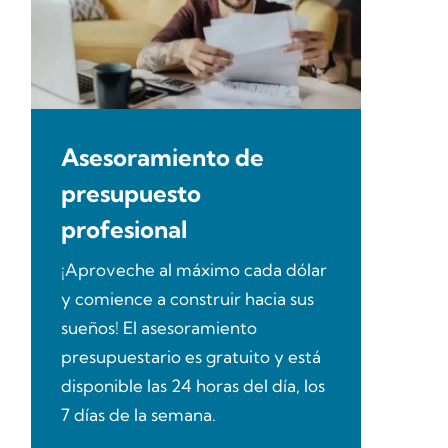
Asesoramiento de
presupuesto
profesional
¡Aproveche al máximo cada dólar
y comience a construir hacia sus
sueños! El asesoramiento
presupuestario es gratuito y está
disponible las 24 horas del día, los
7 días de la semana.