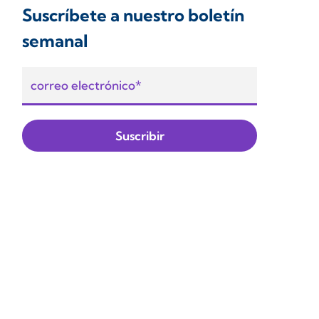
Suscríbete a nuestro boletín
semanal