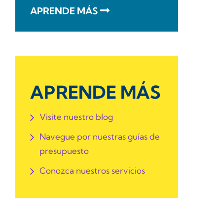
APRENDE MÁS
APRENDE MÁS
Visite nuestro blog
Navegue por nuestras guías de
presupuesto
Conozca nuestros servicios