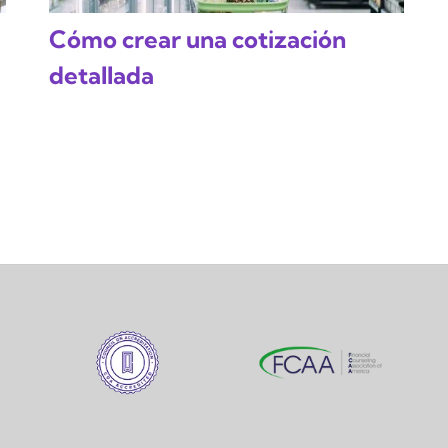
Cómo crear una cotización
detallada