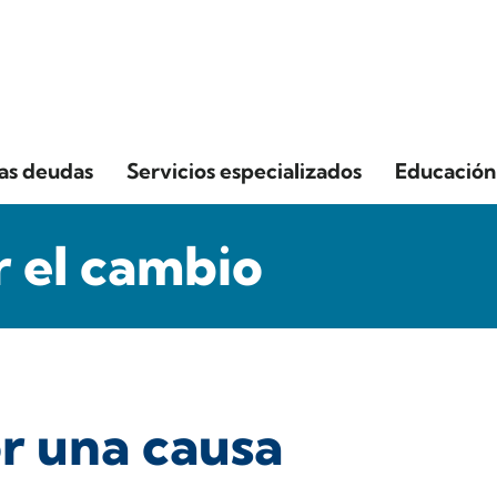
las deudas
Servicios especializados
Educación 
 el cambio
r una causa