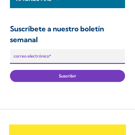
Suscríbete a nuestro boletín
semanal