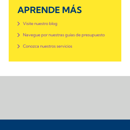
APRENDE MÁS
Visite nuestro blog
Navegue por nuestras guías de presupuesto
Conozca nuestros servicios