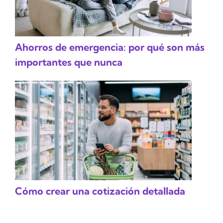
Ahorros de emergencia: por qué son más
importantes que nunca
Cómo crear una cotización detallada