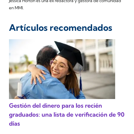
Jessica Horton es una ex redactora y gestora de comunidad
en MMI.
Artículos recomendados
Gestión del dinero para los recién
graduados: una lista de verificación de 90
días