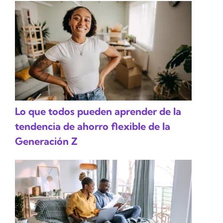
Lo que todos pueden aprender de la
tendencia de ahorro flexible de la
Generación Z