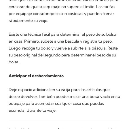
cerciorar de que su equipaje no supere el límite. Las tarifas
por equipaje con sobrepeso son costosas y pueden frenar
rápidamente su viaje.
Existe una técnica fácil para determinar el peso de su bolso
en casa. Primero, súbete a una báscula y registra tu peso.
Luego, recoge tu bolso y vuelve a subirte a la báscula. Reste
su peso original del segundo para determinar el peso de su
bolsa.
Anticipar el desbordamiento
Deje espacio adicional en su valija para los artículos que
desee devolver. También puedes incluir una bolsa vacía en tu
equipaje para acomodar cualquier cosa que puedas
acumular durante tu viaje.