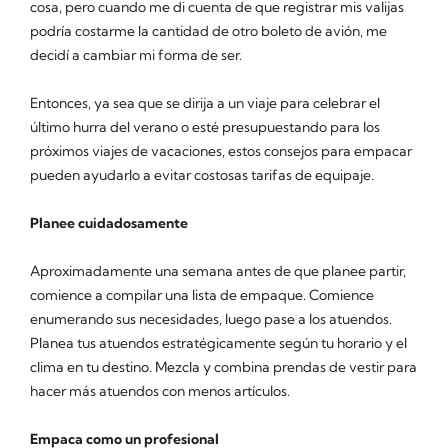
cosa, pero cuando me di cuenta de que registrar mis valijas
podría costarme la cantidad de otro boleto de avión, me
decidí a cambiar mi forma de ser.
Entonces, ya sea que se dirija a un viaje para celebrar el
último hurra del verano o esté presupuestando para los
próximos viajes de vacaciones, estos consejos para empacar
pueden ayudarlo a evitar costosas tarifas de equipaje.
Planee cuidadosamente
Aproximadamente una semana antes de que planee partir,
comience a compilar una lista de empaque. Comience
enumerando sus necesidades, luego pase a los atuendos.
Planea tus atuendos estratégicamente según tu horario y el
clima en tu destino. Mezcla y combina prendas de vestir para
hacer más atuendos con menos artículos.
Empaca como un profesional