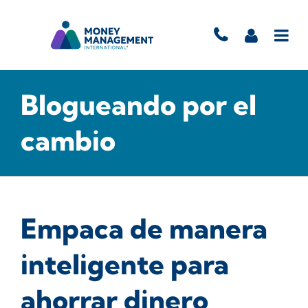
Blogueando por el
cambio
Empaca de manera
inteligente para
ahorrar dinero