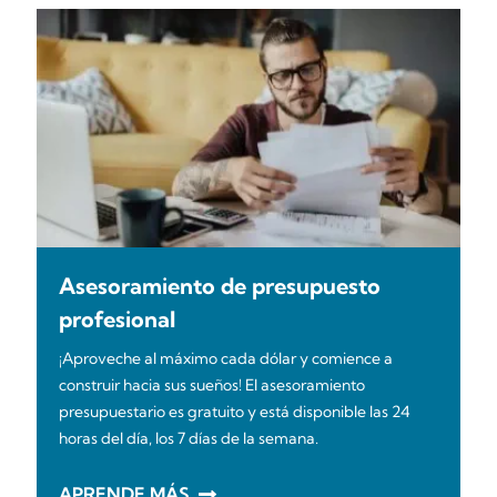
Asesoramiento de presupuesto
profesional
¡Aproveche al máximo cada dólar y comience a
construir hacia sus sueños! El asesoramiento
presupuestario es gratuito y está disponible las 24
horas del día, los 7 días de la semana.
APRENDE MÁS