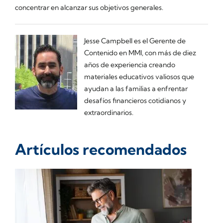
concentrar en alcanzar sus objetivos generales.
Jesse Campbell es el Gerente de
Contenido en MMI, con más de diez
años de experiencia creando
materiales educativos valiosos que
ayudan a las familias a enfrentar
desafíos financieros cotidianos y
extraordinarios.
Artículos recomendados