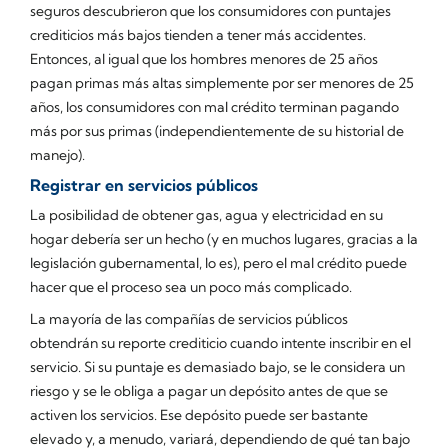
seguros descubrieron que los consumidores con puntajes
crediticios más bajos tienden a tener más accidentes.
Entonces, al igual que los hombres menores de 25 años
pagan primas más altas simplemente por ser menores de 25
años, los consumidores con mal crédito terminan pagando
más por sus primas (independientemente de su historial de
manejo).
Registrar en servicios públicos
La posibilidad de obtener gas, agua y electricidad en su
hogar debería ser un hecho (y en muchos lugares, gracias a la
legislación gubernamental, lo es), pero el mal crédito puede
hacer que el proceso sea un poco más complicado.
La mayoría de las compañías de servicios públicos
obtendrán su reporte crediticio cuando intente inscribir en el
servicio. Si su puntaje es demasiado bajo, se le considera un
riesgo y se le obliga a pagar un depósito antes de que se
activen los servicios. Ese depósito puede ser bastante
elevado y, a menudo, variará, dependiendo de qué tan bajo