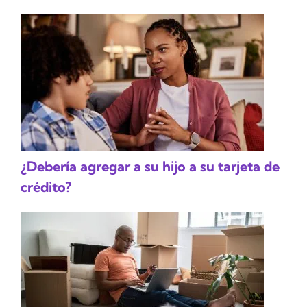
¿Debería agregar a su hijo a su tarjeta de
crédito?