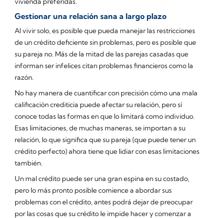
vivienda preferidas.
Gestionar una relación sana a largo plazo
Al vivir solo, es posible que pueda manejar las restricciones
de un crédito deficiente sin problemas, pero es posible que
su pareja no. Más de la mitad de las parejas casadas que
informan ser infelices citan problemas financieros como la
razón.
No hay manera de cuantificar con precisión cómo una mala
calificación crediticia puede afectar su relación, pero sí
conoce todas las formas en que lo limitará como individuo.
Esas limitaciones, de muchas maneras, se importan a su
relación, lo que significa que su pareja (que puede tener un
crédito perfecto) ahora tiene que lidiar con esas limitaciones
también.
Un mal crédito puede ser una gran espina en su costado,
pero lo más pronto posible comience a abordar sus
problemas con el crédito, antes podrá dejar de preocupar
por las cosas que su crédito le impide hacer y comenzar a