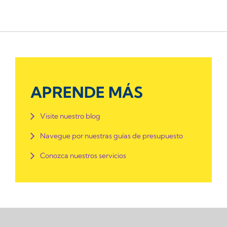
APRENDE MÁS
Visite nuestro blog
Navegue por nuestras guías de presupuesto
Conozca nuestros servicios