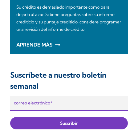
Su crédito es demasiado importante como para
dejarlo al azar. Si tiene preguntas sobre su informe
crediticio y su puntaje crediticio, considere programar
una revisión del informe de crédito.
APRENDE MÁS
Suscríbete a nuestro boletín
semanal