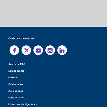
Conéctate con nosotros
Acerca de MMI
Sala de prensa
Carreras
Comentarios
Asociaciones
Mapa del sitio
Licencias y divulgaciones