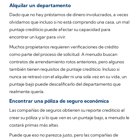
Alquilar un departamento
Dado que no hay préstamos de dinero involucrados, a veces
olvidamos que incluso si no está comprando una casa, un mal
puntaje crediticio puede afectar su capacidad para
encontrar un lugar para vivir.
Muchos propietarios requieren verificaciones de crédito
como parte del proceso de solicitud. A menudo buscan
contratos de arrendamiento rotos anteriores, pero algunos
también tienen requisitos de puntaje crediticio. Incluso si
nunca se retrasó con el alquiler ni una sola vez en su vida, un
puntaje bajo puede descalificarlo del departamento que
realmente
quería.
Encontrar una póliza de seguro económica
Las compañías de seguros obtienen su reporte crediticio al
crear su póliza y si lo que ven es un puntaje bajo, a menudo le
costará primas más altas.
Puede que eso no parezca justo, pero las compañías de