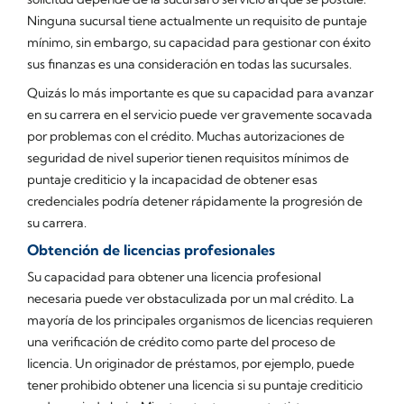
Ninguna sucursal tiene actualmente un requisito de puntaje
mínimo, sin embargo, su capacidad para gestionar con éxito
sus finanzas es una consideración en todas las sucursales.
Quizás lo más importante es que su capacidad para avanzar
en su carrera en el servicio puede ver gravemente socavada
por problemas con el crédito. Muchas autorizaciones de
seguridad de nivel superior
tienen
requisitos mínimos de
puntaje crediticio y la incapacidad de obtener esas
credenciales podría detener rápidamente la progresión de
su carrera.
Obtención de licencias profesionales
Su capacidad para obtener una licencia profesional
necesaria puede ver obstaculizada por un mal crédito. La
mayoría de los principales organismos de licencias requieren
una verificación de crédito como parte del proceso de
licencia. Un originador de préstamos, por ejemplo, puede
tener prohibido obtener una licencia si su puntaje crediticio