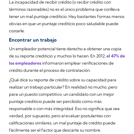
La incapacidad de recibir crédito (o recibir crédito con
términos razonables) no es el único problema que conlleva
tener un mal puntaje crediticio. Hay bastantes formas menos
obvias en que un puntaje crediticio poco saludable puede
costarle.
Encontrar un trabajo
Un empleador potencial tiene derecho a obtener una copia
de su reporte crediticio y muchos lo hacen. En 2012,
el 47% de
los empleadores
informaron emplear verificaciones de
crédito durante el proceso de contratación.
¿Qué dice su reporte de crédito sobre su capacidad para
realizar un trabajo particular? En realidad no mucho, pero
para un puesto competitivo, un candidato con un mejor
puntaje crediticio puede ser
percibido
como más
responsable o con más integridad. Eso no significa que sea
verdad, por supuesto, pero al evaluar postulantes con
calificaciones similares, un mal puntaje de crédito puede
fácilmente ser el factor que descarte su nombre.