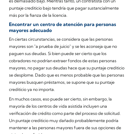
es demasiado bajo. Mientras tanto, un contratista con un
puntaje crediticio bajo tendría que pagar sustancialmente
más por la fianza de la licencia.
Encontrar un centro de atención para personas
mayores adecuado
En ciertas circunstancias, se considera que las personas
mayores son "a prueba de juicio" y se les aconseja que no
paguen sus deudas. Si bien puede ser cierto que los
cobradores no podrían extraer fondos de estas personas
mayores, no pagar sus deudas hace que su puntaje crediticio
se desplome. Dado que es menos probable que las personas
mayores busquen préstamos, se supone que su puntaje
crediticio ya no importa.
En muchos casos, eso puede ser cierto, sin embargo, la
mayoría de los centros de vida asistida incluyen una
verificación de crédito como parte del proceso de solicitud.
Un puntaje crediticio muy dañado probablemente podría
mantener a las personas mayores fuera de sus opciones de