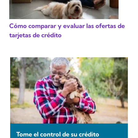
Cómo comparar y evaluar las ofertas de
tarjetas de crédito
Tome el control de su crédito