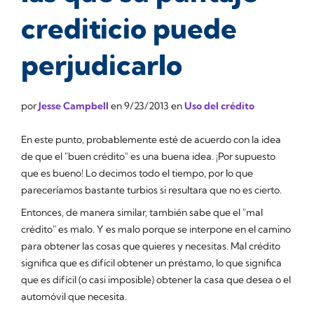
crediticio puede
perjudicarlo
por
Jesse Campbell
en
9/23/2013
en
Uso del crédito
En este punto, probablemente esté de acuerdo con la idea
de que el "buen crédito" es una buena idea. ¡Por supuesto
que es bueno! Lo decimos todo el tiempo, por lo que
pareceríamos bastante turbios si resultara que no es cierto.
Entonces, de manera similar, también sabe que el "mal
crédito" es
malo
. Y es malo porque se interpone en el camino
para obtener las cosas que quieres y necesitas. Mal crédito
significa que es difícil obtener un préstamo, lo que significa
que es difícil (o casi imposible) obtener la casa que desea o el
automóvil que necesita.