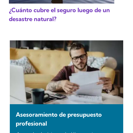
¿Cuánto cubre el seguro luego de un
desastre natural?
Asesoramiento de presupuesto
profesional