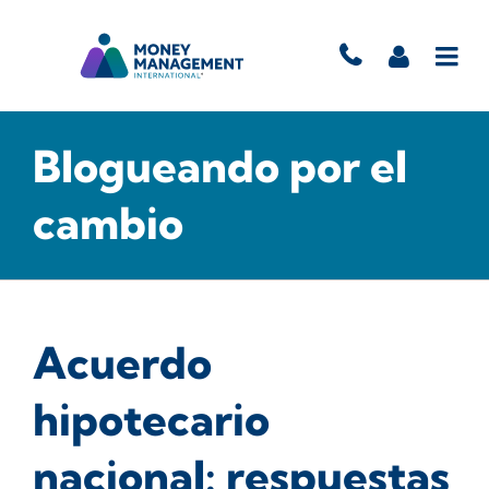
Blogueando por el
cambio
Acuerdo
hipotecario
nacional: respuestas