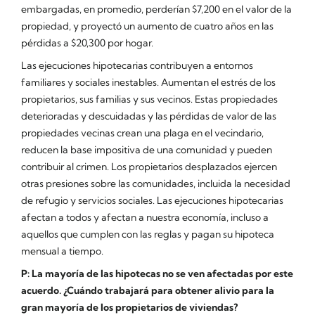
embargadas, en promedio, perderían $7,200 en el valor de la
propiedad, y proyectó un aumento de cuatro años en las
pérdidas a $20,300 por hogar.
Las ejecuciones hipotecarias contribuyen a entornos
familiares y sociales inestables. Aumentan el estrés de los
propietarios, sus familias y sus vecinos. Estas propiedades
deterioradas y descuidadas y las pérdidas de valor de las
propiedades vecinas crean una plaga en el vecindario,
reducen la base impositiva de una comunidad y pueden
contribuir al crimen. Los propietarios desplazados ejercen
otras presiones sobre las comunidades, incluida la necesidad
de refugio y servicios sociales. Las ejecuciones hipotecarias
afectan a todos y afectan a nuestra economía, incluso a
aquellos que cumplen con las reglas y pagan su hipoteca
mensual a tiempo.
P: La mayoría de las hipotecas no se ven afectadas por este
acuerdo. ¿Cuándo trabajará para obtener alivio para la
gran mayoría de los propietarios de viviendas?