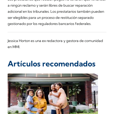
a ningún reclamo y serán libres de buscar reparación
adicional en los tribunales. Los prestatarios también pueden
ser elegibles para un proceso de restitución separado
gestionado por los reguladores bancarios federales.
Jessica Horton es una ex redactora y gestora de comunidad
en MMI.
Artículos recomendados