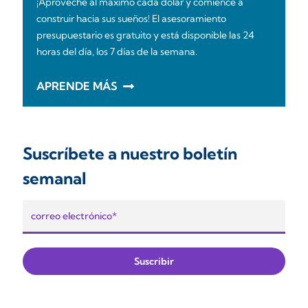
¡Aproveche al máximo cada dólar y comience a
construir hacia sus sueños! El asesoramiento
presupuestario es gratuito y está disponible las 24
horas del día, los 7 días de la semana.
APRENDE MÁS
Suscríbete a nuestro boletín
semanal