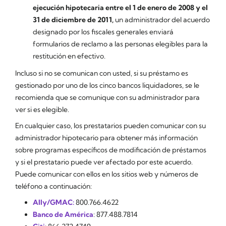
ejecución hipotecaria entre el 1 de enero de 2008 y el
31 de diciembre de 2011,
un administrador del acuerdo
designado por los fiscales generales enviará
formularios de reclamo a las personas elegibles para la
restitución en efectivo.
Incluso si no se comunican con usted, si su préstamo es
gestionado por uno de los cinco bancos liquidadores, se le
recomienda que se comunique con su administrador para
ver si es elegible.
En cualquier caso, los prestatarios pueden comunicar con su
administrador hipotecario para obtener más información
sobre programas específicos de modificación de préstamos
y si el prestatario puede ver afectado por este acuerdo.
Puede comunicar con ellos en los sitios web y números de
teléfono a continuación:
Ally/GMAC:
800.766.4622
Banco de América
: 877.488.7814