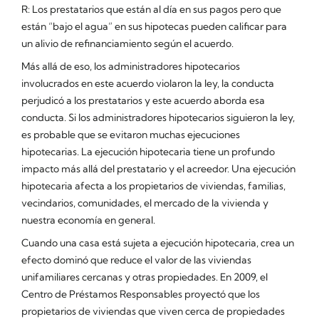
R: Los prestatarios que están al día en sus pagos pero que
están “bajo el agua” en sus hipotecas pueden calificar para
un alivio de refinanciamiento según el acuerdo.
Más allá de eso, los administradores hipotecarios
involucrados en este acuerdo violaron la ley, la conducta
perjudicó a los prestatarios y este acuerdo aborda esa
conducta. Si los administradores hipotecarios siguieron la ley,
es probable que se evitaron muchas ejecuciones
hipotecarias. La ejecución hipotecaria tiene un profundo
impacto más allá del prestatario y el acreedor. Una ejecución
hipotecaria afecta a los propietarios de viviendas, familias,
vecindarios, comunidades, el mercado de la vivienda y
nuestra economía en general.
Cuando una casa está sujeta a ejecución hipotecaria, crea un
efecto dominó que reduce el valor de las viviendas
unifamiliares cercanas y otras propiedades. En 2009, el
Centro de Préstamos Responsables proyectó que los
propietarios de viviendas que viven cerca de propiedades