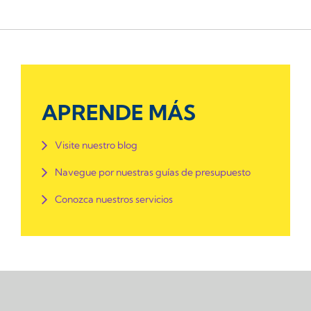
APRENDE MÁS
Visite nuestro blog
Navegue por nuestras guías de presupuesto
Conozca nuestros servicios