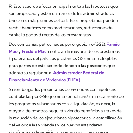
R: Este acuerdo afecta principalmente a las hipotecas que
son propiedad y están en manos de los administradores
bancarios más grandes del país. Esos propietarios pueden
recibir beneficios como modificaciones, reducciones de
capital o pagos directos de los prestamistas.
Dos compañías patrocinadas por el gobierno (GSE),
Fannie
Mae
y
Freddie Mac
, controlan la mayoría de los préstamos
hipotecarios del país. Los préstamos GSE no son elegibles
para partes de este acuerdo debido a las posiciones que
adoptó su regulador, el
Administrador Federal de
Financiamiento de Viviendas (FHFA)
.
Sin embargo, los propietarios de viviendas con hipotecas
controladas por GSE que no se beneficiarán directamente de
los programas relacionados con la liquidación, es decir, la
mayoría de nosotros, seguirán viendo beneficios a través de
la reducción de las ejecuciones hipotecarias, la estabilización
del valor de las viviendas y los nuevos estándares
significativos de servicio hipotecario y protecciones al