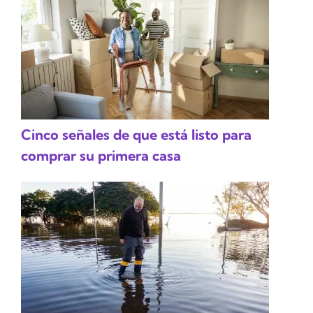
Cinco señales de que está listo para
comprar su primera casa