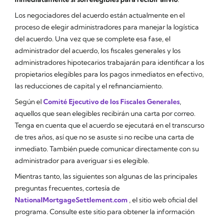
Los negociadores del acuerdo están actualmente en el
proceso de elegir administradores para manejar la logística
del acuerdo. Una vez que se complete esa fase, el
administrador del acuerdo, los fiscales generales y los
administradores hipotecarios trabajarán para identificar a los
propietarios elegibles para los pagos inmediatos en efectivo,
las reducciones de capital y el refinanciamiento.
Según el
Comité Ejecutivo de los Fiscales Generales
,
aquellos que sean elegibles recibirán una carta por correo.
Tenga en cuenta que el acuerdo se ejecutará en el transcurso
de tres años, así que no se asuste si no recibe una carta de
inmediato. También puede comunicar directamente con su
administrador para averiguar si es elegible.
Mientras tanto, las siguientes son algunas de las principales
preguntas frecuentes, cortesía de
NationalMortgageSettlement.com
, el sitio web oficial del
programa. Consulte este sitio para obtener la información