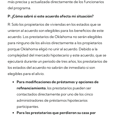
más precisa y actualizada directamente de los funcionarios
del programa.
P: ¿Cómo sabré si este acuerdo afecta mi situación?
R: Solo los propietarios de viviendas en los estados que se
unieron al acuerdo son elegibles para los beneficios de este
acuerdo. Los prestatarios de Oklahoma no serán elegibles
para ninguno de los alivios directamente a los propietarios
porque Oklahoma eligió no unir al acuerdo. Debido a la
complejidad del mercado hipotecario y este acuerdo, que se
ejecutará durante un periodo de tres años, los prestatarios de
los estados del acuerdo no sabrán de inmediato si son
elegibles para el alivio.
Para modificaciones de préstamos y opciones de
refinanciamiento
, los prestatarios pueden ser
contactados directamente por uno de los cinco
administradores de préstamos hipotecarios
participantes.
Para los prestatarios que perdieron su casa por