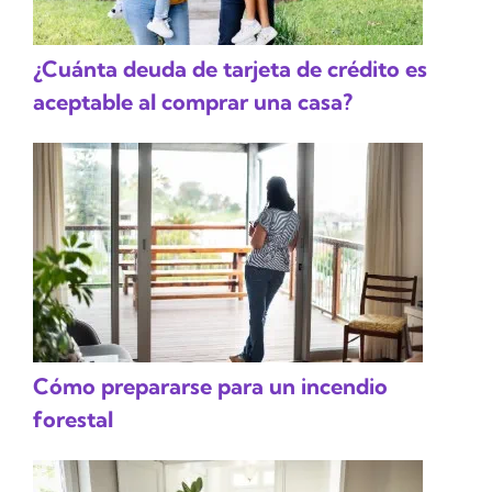
¿Cuánta deuda de tarjeta de crédito es
aceptable al comprar una casa?
Cómo prepararse para un incendio
forestal