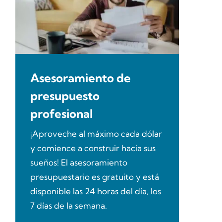
Asesoramiento de
presupuesto
profesional
¡Aproveche al máximo cada dólar
y comience a construir hacia sus
sueños! El asesoramiento
presupuestario es gratuito y está
disponible las 24 horas del día, los
7 días de la semana.