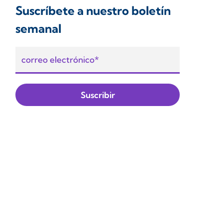
Suscríbete a nuestro boletín
semanal