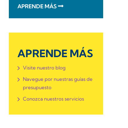
APRENDE MÁS
APRENDE MÁS
Visite nuestro blog
Navegue por nuestras guías de
presupuesto
Conozca nuestros servicios