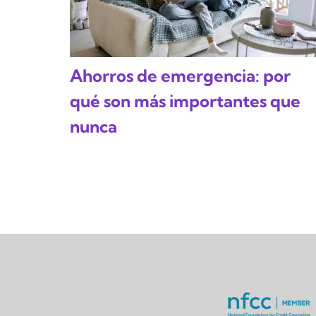
Ahorros de emergencia: por
qué son más importantes que
nunca