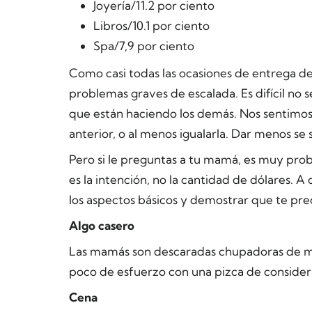
Joyería/11.2 por ciento
Libros/10.1 por ciento
Spa/7,9 por ciento
Como casi todas las ocasiones de entrega de 
problemas graves de escalada. Es difícil no s
que están haciendo los demás. Nos sentimos
anterior, o al menos igualarla. Dar menos se 
Pero si le preguntas a tu mamá, es muy pro
es
la intención, no la cantidad de dólares.
los aspectos básicos y demostrar que te pre
Algo casero
Las mamás son descaradas chupadoras de m
poco de esfuerzo con una pizca de considera
Cena