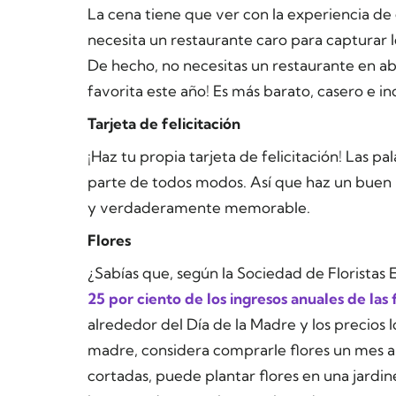
La cena tiene que ver con la experiencia de
necesita un restaurante caro para capturar l
De hecho, no necesitas un restaurante en ab
favorita este año! Es más barato, casero e 
Tarjeta de felicitación
¡Haz tu propia tarjeta de felicitación! Las p
parte de todos modos. Así que haz un buen u
y verdaderamente memorable.
Flores
¿Sabías que, según la Sociedad de Floristas 
25 por ciento de los ingresos anuales de las 
alrededor del Día de la Madre y los precios lo
madre, considera comprarle flores un mes an
cortadas, puede plantar flores en una jardi