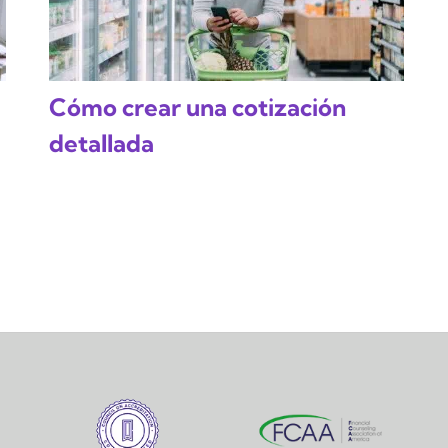
Cómo crear una cotización
detallada