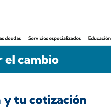
las deudas
Servicios especializados
Educación 
 el cambio
y tu cotización