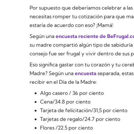
Por supuesto
que deberíamos celebrar a las 
necesitas romper tu cotización para que ma
estaría de acuerdo con eso? ¡Mamá!
Según una
encuesta reciente de BeFrugal.
su madre compartió algún tipo de sabiduría
consejo fue ser frugal y vivir dentro de sus 
Eso significa gastar con tu corazón
y
tu cere
Madre? Según una
encuesta
separada, estas 
recibir en el Día de la Madre:
Algo casero / 36 por ciento
Cena/34.8 por ciento
Tarjeta de felicitación/31,5 por ciento
Tarjetas de regalo/24.7 por ciento
Flores /22.5 por ciento