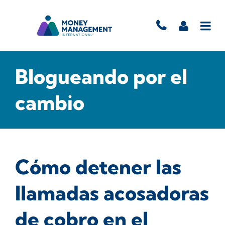
Blogueando por el
cambio
Cómo detener las
llamadas acosadoras
de cobro en el