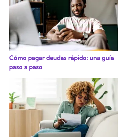
Cómo pagar deudas rápido: una guía
paso a paso