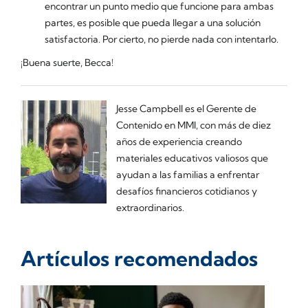
encontrar un punto medio que funcione para ambas
partes, es posible que pueda llegar a una solución
satisfactoria. Por cierto, no pierde nada con intentarlo.
¡Buena suerte, Becca!
Jesse Campbell es el Gerente de
Contenido en MMI, con más de diez
años de experiencia creando
materiales educativos valiosos que
ayudan a las familias a enfrentar
desafíos financieros cotidianos y
extraordinarios.
Artículos recomendados