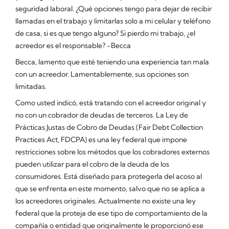
seguridad laboral. ¿Qué opciones tengo para dejar de recibir
llamadas en el trabajo y limitarlas solo a mi celular y teléfono
de casa, si es que tengo alguno? Si pierdo mi trabajo, ¿el
acreedor es el responsable? -Becca
Becca, lamento que esté teniendo una experiencia tan mala
con un acreedor. Lamentablemente, sus opciones son
limitadas.
Como usted indicó, está tratando con el acreedor original y
no con un cobrador de deudas de terceros. La Ley de
Prácticas Justas de Cobro de Deudas (Fair Debt Collection
Practices Act, FDCPA) es una ley federal que impone
restricciones sobre los métodos que los cobradores externos
pueden utilizar para el cobro de la deuda de los
consumidores. Está diseñado para protegerla del acoso al
que se enfrenta en este momento, salvo que no se aplica a
los acreedores originales. Actualmente no existe una ley
federal que la proteja de ese tipo de comportamiento de la
compañía o entidad que originalmente le proporcionó ese