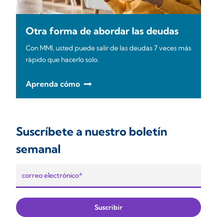
Otra forma de abordar las deudas
Con MMI, usted puede salir de las deudas 7 veces más
rápido que hacerlo solo.
Aprenda cómo
Suscríbete a nuestro boletín
semanal