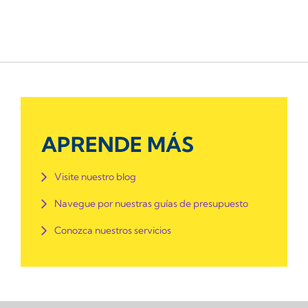
APRENDE MÁS
Visite nuestro blog
Navegue por nuestras guías de presupuesto
Conozca nuestros servicios