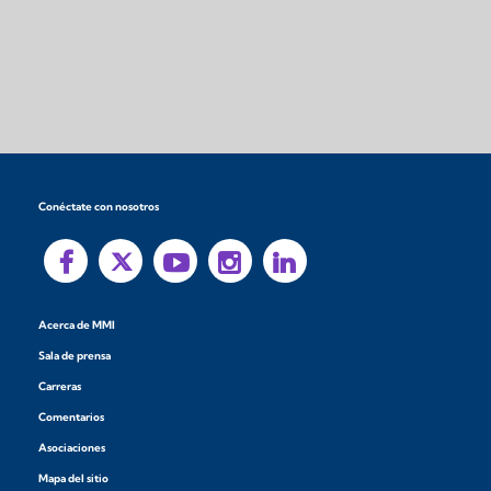
Conéctate con nosotros
Acerca de MMI
Sala de prensa
Carreras
Comentarios
Asociaciones
Mapa del sitio