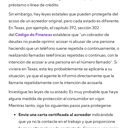
préstamo o línea de crédito.
Sin embargo, hay leyes estatales que pueden protegerla del
acoso de un acreedor original, pero cada estado es diferente.
En Texas, por ejemplo, el capítulo 392, sección 302
del
Código de Finanzas
establece que “un cobrador de
deudas no puede oprimir, acosar ni abusar de una persona
haciendo que un teléfono suene repetida o continuamente, o
realizando llamadas telefónicas repetidas o continuas, con la
intención de acosar a una persona en el número llamado”. Si
viviera en Texas, esta ley probablemente se aplicaría a su
situación, ya que el agente le informó directamente que la
llamaría repetidamente con la intención de acosarla.
Investigue las leyes de su estado. Es muy probable que haya
alguna medida de protección al consumidor en vigor.
Mientras tanto, siga los siguientes pasos para protegerse:
Envíe una carta certificada al acreedor
indicándole
que ya no la contacte en el trabajo y que proporcione