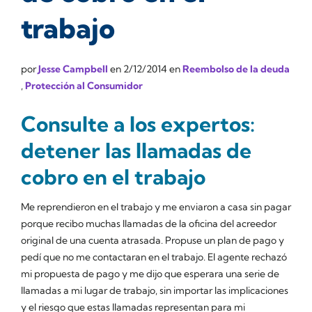
trabajo
por
Jesse Campbell
en
2/12/2014
en
Reembolso de la deuda
,
Protección al Consumidor
Consulte a los expertos:
detener las llamadas de
cobro en el trabajo
Me reprendieron en el trabajo y me enviaron a casa sin pagar
porque recibo muchas llamadas de la oficina del acreedor
original de una cuenta atrasada. Propuse un plan de pago y
pedí que no me contactaran en el trabajo. El agente rechazó
mi propuesta de pago y me dijo que esperara una serie de
llamadas a mi lugar de trabajo, sin importar las implicaciones
y el riesgo que estas llamadas representan para mi