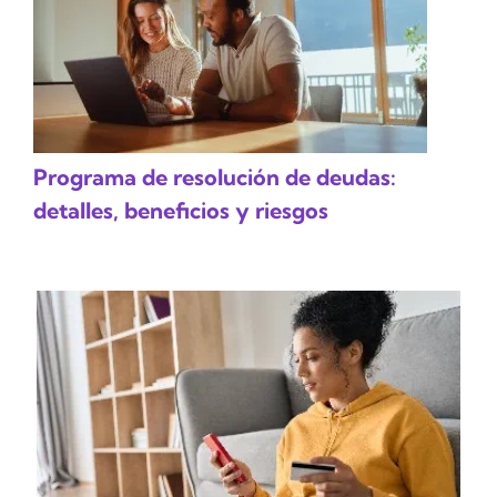
Programa de resolución de deudas:
detalles, beneficios y riesgos