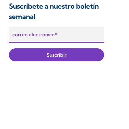
Suscríbete a nuestro boletín
semanal