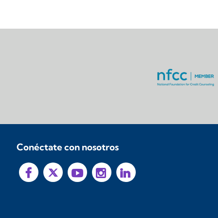
Conéctate con nosotros