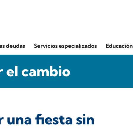
las deudas
Servicios especializados
Educación 
 el cambio
una fiesta sin