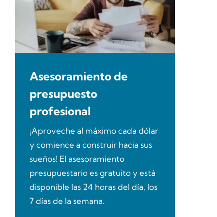
Asesoramiento de
presupuesto
profesional
¡Aproveche al máximo cada dólar
y comience a construir hacia sus
sueños! El asesoramiento
presupuestario es gratuito y está
disponible las 24 horas del día, los
7 días de la semana.