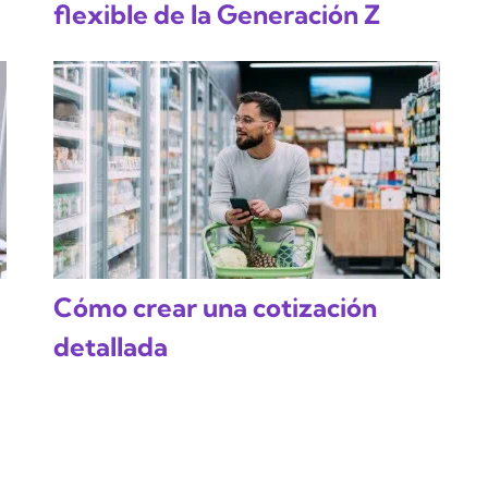
flexible de la Generación Z
Cómo crear una cotización
detallada