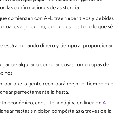
 las confirmaciones de asistencia.
 que comienzan con A-L traen aperitivos y bebidas
¡lo cual es algo bueno, porque eso es todo lo que sé
 está ahorrando dinero y tiempo al proporcionar
ugar de alquilar o comprar cosas como copas de
ecinos.
rdar que la gente recordará mejor el tiempo que
anear perfectamente la fiesta.
to económico, consulte la página en línea de
4
planear fiestas sin dolor, compártalas a través de la