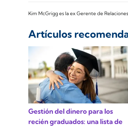
Kim McGrigg es la ex Gerente de Relacione
Artículos recomend
Gestión del dinero para los
recién graduados: una lista de