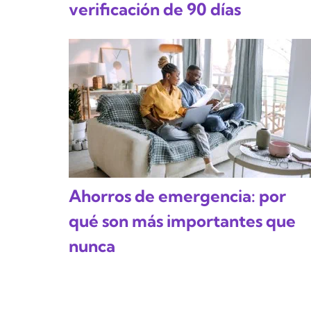
verificación de 90 días
Ahorros de emergencia: por
qué son más importantes que
nunca