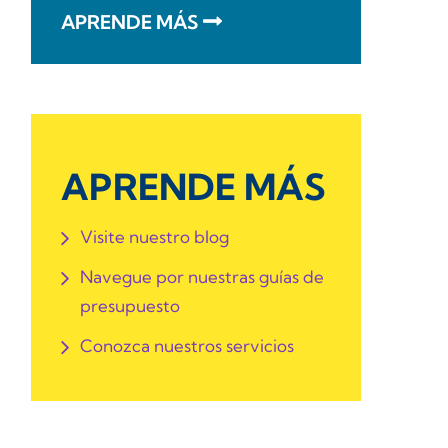
APRENDE MÁS
APRENDE MÁS
Visite nuestro blog
Navegue por nuestras guías de
presupuesto
Conozca nuestros servicios