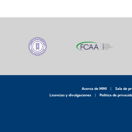
Acerca de MMI
Sala de p
Licencias y divulgaciones
Política de privacid