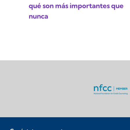
qué son más importantes que
nunca