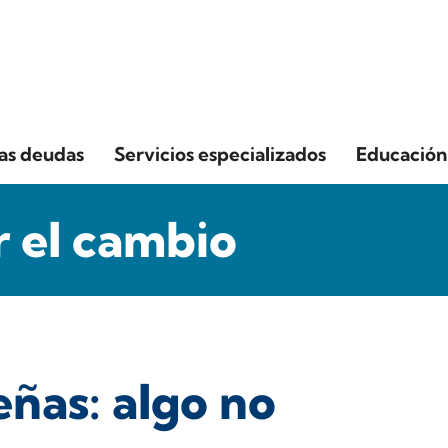
las deudas
Servicios especializados
Educación 
 el cambio
ñas: algo no