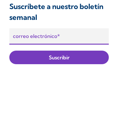
Suscríbete a nuestro boletín
semanal