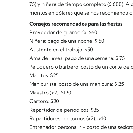
75) y niñera de tiempo completo ($ 600). A 
montos en dólares que se nos recomienda da
Consejos recomendados para las fiestas
Proveedor de guardería: $60
Niñera: pago de una noche: $ 50
Asistente en el trabajo: $50
Ama de llaves: pago de una semana: $ 75
Peluquero o barbero: costo de un corte de c
Manitos: $25
Manicurista: costo de una manicura: $ 25
Maestro (x2): $120
Cartero: $20
Repartidor de periódicos: $35
Repartidores nocturnos (x2): $40
Entrenador personal * - costo de una sesión: