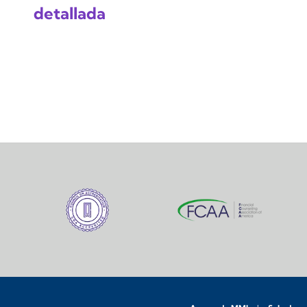
detallada