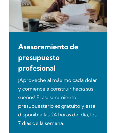
Asesoramiento de
presupuesto
profesional
¡Aproveche al máximo cada dólar
y comience a construir hacia sus
sueños! El asesoramiento
presupuestario es gratuito y está
disponible las 24 horas del día, los
7 días de la semana.