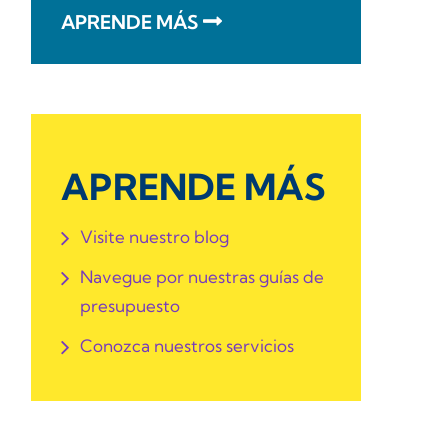
APRENDE MÁS
APRENDE MÁS
Visite nuestro blog
Navegue por nuestras guías de
presupuesto
Conozca nuestros servicios