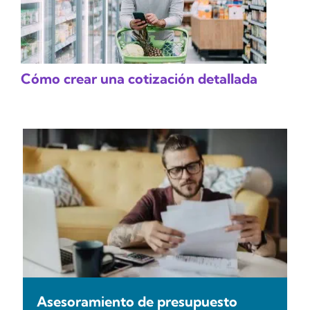
Cómo crear una cotización detallada
Asesoramiento de presupuesto