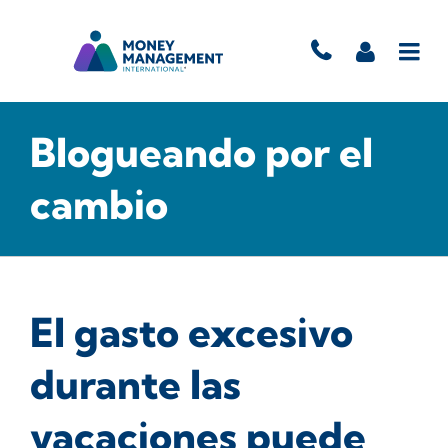
Blogueando por el
cambio
El gasto excesivo
durante las
vacaciones puede