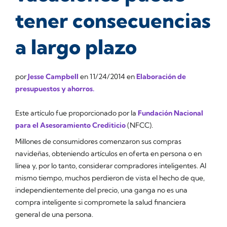
tener consecuencias
a largo plazo
por
Jesse Campbell
en
11/24/2014
en
Elaboración de
presupuestos y ahorros.
Este artículo fue proporcionado por la
Fundación Nacional
para el Asesoramiento Crediticio
(NFCC).
Millones de consumidores comenzaron sus compras
navideñas, obteniendo artículos en oferta en persona o en
línea y, por lo tanto, considerar compradores inteligentes. Al
mismo tiempo, muchos perdieron de vista el hecho de que,
independientemente del precio, una ganga no es una
compra inteligente si compromete la salud financiera
general de una persona.