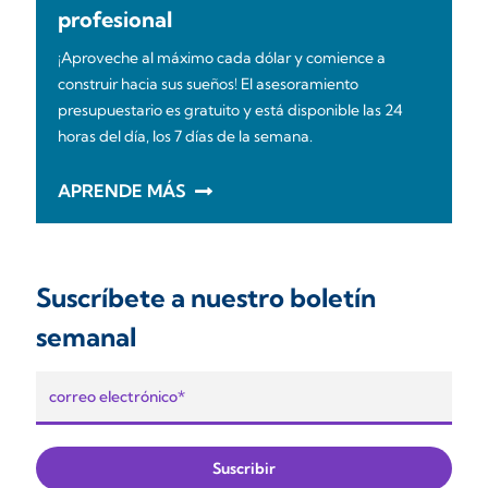
profesional
¡Aproveche al máximo cada dólar y comience a
construir hacia sus sueños! El asesoramiento
presupuestario es gratuito y está disponible las 24
horas del día, los 7 días de la semana.
APRENDE MÁS
Suscríbete a nuestro boletín
semanal