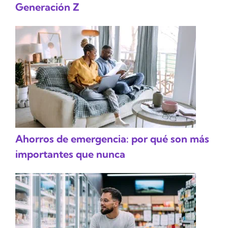
Generación Z
Ahorros de emergencia: por qué son más
importantes que nunca