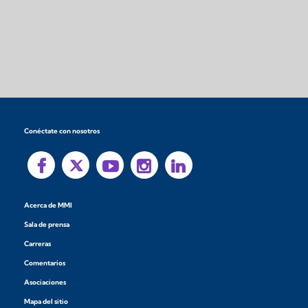
Conéctate con nosotros
Acerca de MMI
Sala de prensa
Carreras
Comentarios
Asociaciones
Mapa del sitio