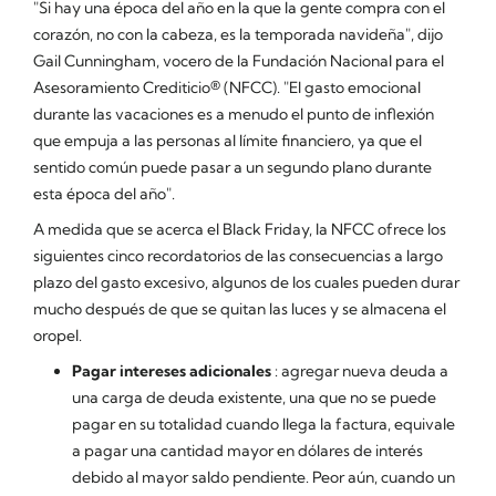
"Si hay una época del año en la que la gente compra con el
corazón, no con la cabeza, es la temporada navideña", dijo
Gail Cunningham, vocero de la Fundación Nacional para el
Asesoramiento Crediticio® (NFCC). "El gasto emocional
durante las vacaciones es a menudo el punto de inflexión
que empuja a las personas al límite financiero, ya que el
sentido común puede pasar a un segundo plano durante
esta época del año".
A medida que se acerca el Black Friday, la NFCC ofrece los
siguientes cinco recordatorios de las consecuencias a largo
plazo del gasto excesivo, algunos de los cuales pueden durar
mucho después de que se quitan las luces y se almacena el
oropel.
Pagar intereses adicionales
: agregar nueva deuda a
una carga de deuda existente, una que no se puede
pagar en su totalidad cuando llega la factura, equivale
a pagar una cantidad mayor en dólares de interés
debido al mayor saldo pendiente. Peor aún, cuando un