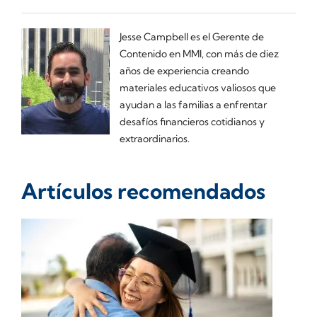
Jesse Campbell es el Gerente de
Contenido en MMI, con más de diez
años de experiencia creando
materiales educativos valiosos que
ayudan a las familias a enfrentar
desafíos financieros cotidianos y
extraordinarios.
Artículos recomendados