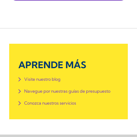
APRENDE MÁS
Visite nuestro blog
Navegue por nuestras guías de presupuesto
Conozca nuestros servicios