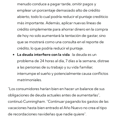
menudo conduce a pagar tarde, omitir pagos y
emplear un porcentaje demasiado alto de crédito
abierto, todo lo cual podría reducir el puntaje crediticio
más importante. Además, aplicar nuevas líneas de
crédito simplemente para ahorrar dinero en la compra
de hoy no solo aumentará la tentación de gastar, sino
que se mostrará como una consulta en el reporte de
crédito, lo que podría reducir el puntaje.
La deuda interfiere con la vida
: la deuda es un
problema de 24 horas al día, 7 días a la semana, distrae
a las personas de su trabajo y su vida familiar,
interrumpe el sueño y potencialmente causa conflictos
matrimoniales.
"Los consumidores harían bien en hacer un balance de sus
obligaciones de deuda actuales antes de aumentarlas",
continuó Cunningham. "Continuar pagando los gastos de las
vacaciones hasta bien entrado el Año Nuevo no crea el tipo
de recordaciones navideñas que nadie quiere".