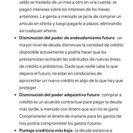
saldo se traslada de un mes a otro en una cuenta, se
pagan intereses sobre los intereses de los meses
anteriores. La gente a menudo se jacta de comprar un
artículo en oferta y luego pagarlo a plazos, eliminando
así cualquier ahorro.
Disminución del poder de endeudamiento futuro
: un
mayor nivel de deuda disminuye la cantidad de crédito
disponible actualmente y podría hacer que los
prestamistas rechacen las solicitudes de nuevas líneas
de crédito o préstamos. Dado que nadie sabe lo que
depara el futuro, no estar en condiciones de
aprovechar un nuevo crédito es algo de lo que hay que
proteger.
Disminución del poder adquisitivo futuro
: comprar a
crédito es un acuerdo contractual para pagar la deuda
más tarde, a menudo con dinero que aún no se ganó.
Comprometer el dinero de mañana para los gastos de
hoy podría comprometer los gastos futuros.
Puntaje crediticio más bajo
: la deuda excesiva a