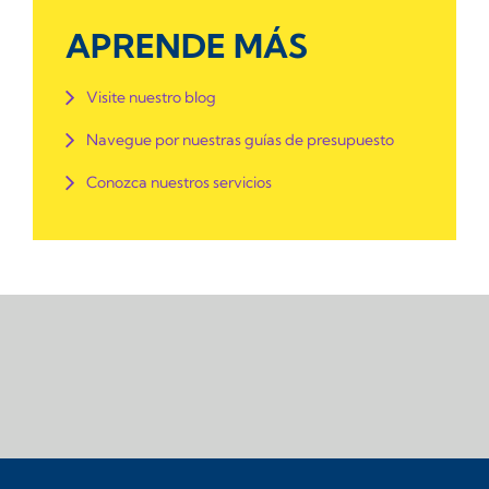
APRENDE MÁS
Visite nuestro blog
Navegue por nuestras guías de presupuesto
Conozca nuestros servicios