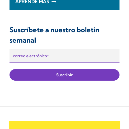
APRENDE MÁS
Suscríbete a nuestro boletín
semanal