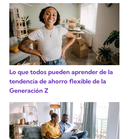
Lo que todos pueden aprender de la
tendencia de ahorro flexible de la
Generación Z