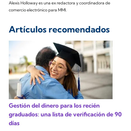
Alexis Holloway es una ex redactora y coordinadora de
comercio electrónico para MMI.
Artículos recomendados
Gestión del dinero para los recién
graduados: una lista de verificación de 90
días