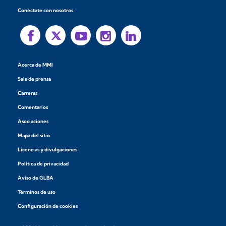
Conéctate con nosotros
Acerca de MMI
Sala de prensa
Carreras
Comentarios
Asociaciones
Mapa del sitio
Licencias y divulgaciones
Política de privacidad
Aviso de GLBA
Términos de uso
Configuración de cookies