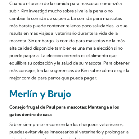
Cuando el precio de la comida para mascotas comenzó a
subir, Kim investigó mucho sobre si valía la pena o no
cambiar la comida de su perro. La comida para mascotas
más barata puede contener rellenos poco saludables, lo que
resulta en más viajes al veterinario durante la vida de la
mascota. Sin embargo, la comida para mascotas de la más
alta calidad disponible también es una mala elección si no
puede pagarla. La elección correcta es el alimento que
equilibra su cotización y la salud de su mascota. Para obtener
más consejos, lea las sugerencias de Kim sobre cómo elegir la
mejor comida para perros que pueda pagar.
Merlín y Brujo
Consejo frugal de Paul para mascotas: Mantenga a los
gatos dentro de casa
Si bien siempre se recomiendan los chequeos veterinarios,
puedes evitar viajes innecesarios al veterinario y prolongar la