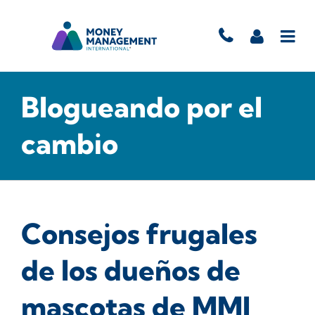
Blogueando por el
cambio
Consejos frugales
de los dueños de
mascotas de MMI