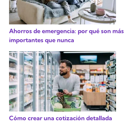
Ahorros de emergencia: por qué son más
importantes que nunca
Cómo crear una cotización detallada