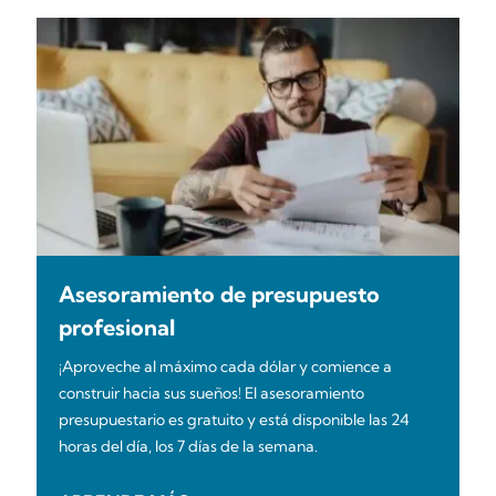
Asesoramiento de presupuesto
profesional
¡Aproveche al máximo cada dólar y comience a
construir hacia sus sueños! El asesoramiento
presupuestario es gratuito y está disponible las 24
horas del día, los 7 días de la semana.