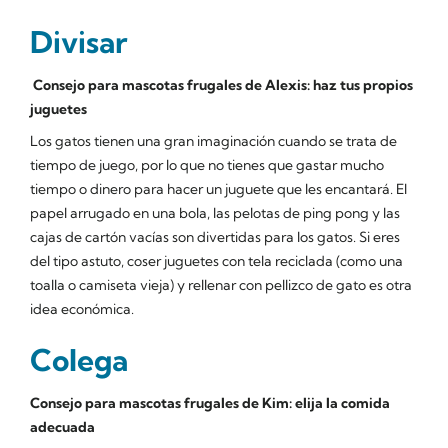
Divisar
Consejo para mascotas frugales de Alexis: haz tus propios
juguetes
Los gatos tienen una gran imaginación cuando se trata de
tiempo de juego, por lo que no tienes que gastar mucho
tiempo o dinero para hacer un juguete que les encantará. El
papel arrugado en una bola, las pelotas de ping pong y las
cajas de cartón vacías son divertidas para los gatos. Si eres
del tipo astuto, coser juguetes con tela reciclada (como una
toalla o camiseta vieja) y rellenar con pellizco de gato es otra
idea económica.
Colega
Consejo para
mascotas frugales de Kim: elija la comida
adecuada