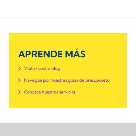
APRENDE MÁS
Visite nuestro blog
Navegue por nuestras guías de presupuesto
Conozca nuestros servicios