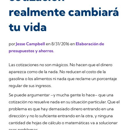
realmente cambiará
tu vida
por
Jesse Campbell
en
8/31/2016
en
Elaboración de
presupuestos y ahorros.
Las cotizaciones no son mágicos. No hacen que el dinero
aparezca como de la nada. No reducen el costo de la
gasolina o los alimentos ni nada que reclame un porcentaje
regular de sus ingresos.
Se puede argumentar –y mucha gente lo hace– que una
cotización no
resuelve
nada en su situación particular. Que el
problema es que hay demasiado dinero entrando en una
dirección y no lo suficiente entrando en la otra, y ninguna
cantidad de hojas de cálculo o matemáticas va a solucionar
esos problemas.