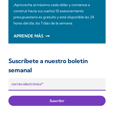
¡Aproveche al máximo cada dólar y comience a
construir hacia sus sueños! El asesoramiento
presupuestario es gratuito y está disponible las 24
horas del día, los 7 días de la semana.
APRENDE MÁS
Suscríbete a nuestro boletín
semanal