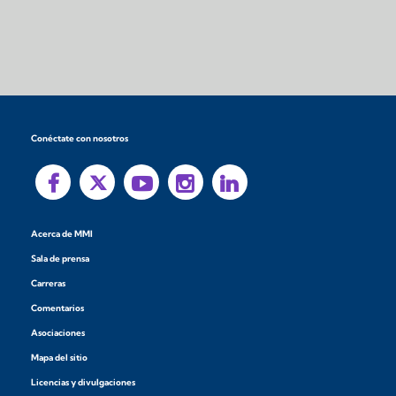
Conéctate con nosotros
Acerca de MMI
Sala de prensa
Carreras
Comentarios
Asociaciones
Mapa del sitio
Licencias y divulgaciones