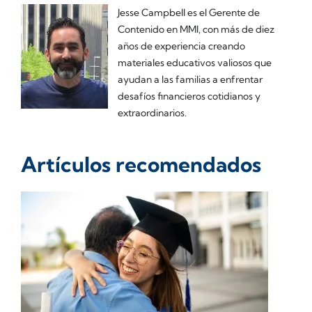
Jesse Campbell es el Gerente de
Contenido en MMI, con más de diez
años de experiencia creando
materiales educativos valiosos que
ayudan a las familias a enfrentar
desafíos financieros cotidianos y
extraordinarios.
Artículos recomendados