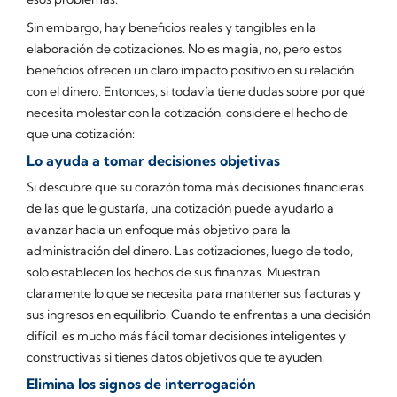
Sin embargo, hay beneficios reales y tangibles en la
elaboración de cotizaciones. No es magia, no, pero estos
beneficios ofrecen un claro impacto positivo en su relación
con el dinero. Entonces, si todavía tiene dudas sobre por qué
necesita molestar con la cotización, considere el hecho de
que una cotización:
Lo ayuda a tomar decisiones objetivas
Si descubre que su corazón toma más decisiones financieras
de las que le gustaría, una cotización puede ayudarlo a
avanzar hacia un enfoque más objetivo para la
administración del dinero. Las cotizaciones, luego de todo,
solo establecen los hechos de sus finanzas. Muestran
claramente lo que se necesita para mantener sus facturas y
sus ingresos en equilibrio. Cuando te enfrentas a una decisión
difícil, es mucho más fácil tomar decisiones inteligentes y
constructivas si tienes datos objetivos que te ayuden.
Elimina los signos de interrogación