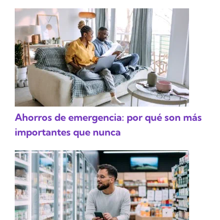
Ahorros de emergencia: por qué son más
importantes que nunca