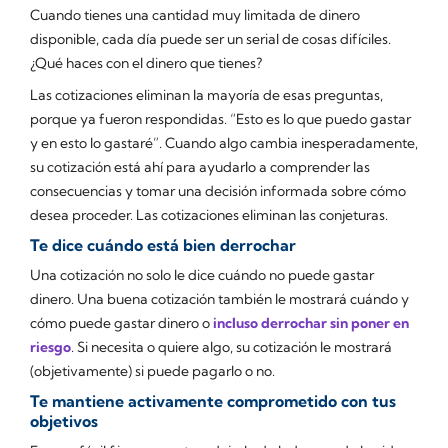
Cuando tienes una cantidad muy limitada de dinero
disponible, cada día puede ser un serial de cosas difíciles.
¿Qué haces con el dinero que tienes?
Las cotizaciones eliminan la mayoría de esas preguntas,
porque ya fueron respondidas. “Esto es lo que puedo gastar
y en esto lo gastaré”. Cuando algo cambia inesperadamente,
su cotización está ahí para ayudarlo a comprender las
consecuencias y tomar una decisión informada sobre cómo
desea proceder. Las cotizaciones eliminan las conjeturas.
Te dice cuándo está bien derrochar
Una cotización no solo le dice cuándo
no puede
gastar
dinero. Una buena cotización también le mostrará cuándo y
cómo puede gastar dinero o
incluso derrochar sin poner en
riesgo
. Si necesita o quiere algo, su cotización le mostrará
(objetivamente) si puede pagarlo o no.
Te mantiene activamente comprometido con tus
objetivos