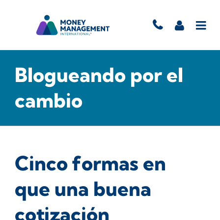
Blogueando por el
cambio
Cinco formas en
que una buena
cotización