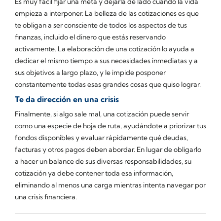
Es muy fácil fijar una meta y dejarla de lado cuando la vida
empieza a interponer. La belleza de las cotizaciones es que
te obligan a ser consciente de todos los aspectos de tus
finanzas, incluido el dinero que estás reservando
activamente. La elaboración de una cotización lo ayuda a
dedicar el mismo tiempo a sus necesidades inmediatas y a
sus objetivos a largo plazo, y le impide posponer
constantemente todas esas grandes cosas que quiso lograr.
Te da dirección en una crisis
Finalmente, si algo sale mal, una cotización puede servir
como una especie de hoja de ruta, ayudándote a priorizar tus
fondos disponibles y evaluar rápidamente qué deudas,
facturas y otros pagos deben abordar. En lugar de obligarlo
a hacer un balance de sus diversas responsabilidades, su
cotización ya debe contener toda esa información,
eliminando al menos una carga mientras intenta navegar por
una crisis financiera.