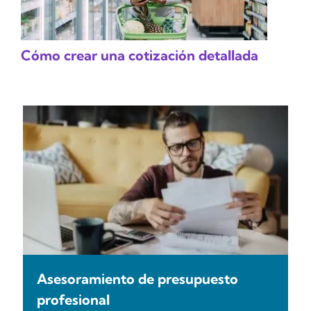
Cómo crear una cotización detallada
Asesoramiento de presupuesto
profesional