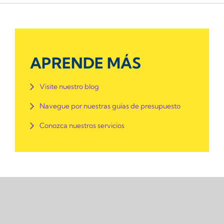
APRENDE MÁS
Visite nuestro blog
Navegue por nuestras guías de presupuesto
Conozca nuestros servicios