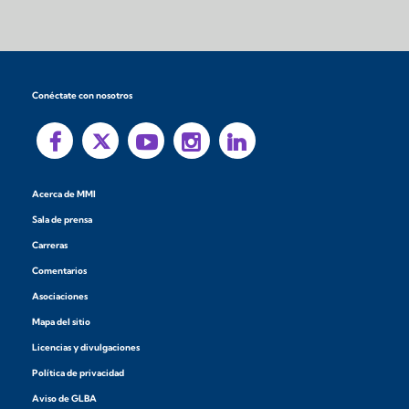
Conéctate con nosotros
Acerca de MMI
Sala de prensa
Carreras
Comentarios
Asociaciones
Mapa del sitio
Licencias y divulgaciones
Política de privacidad
Aviso de GLBA