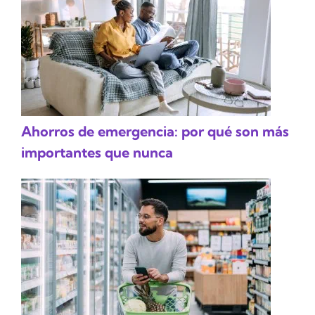
Ahorros de emergencia: por qué son más
importantes que nunca