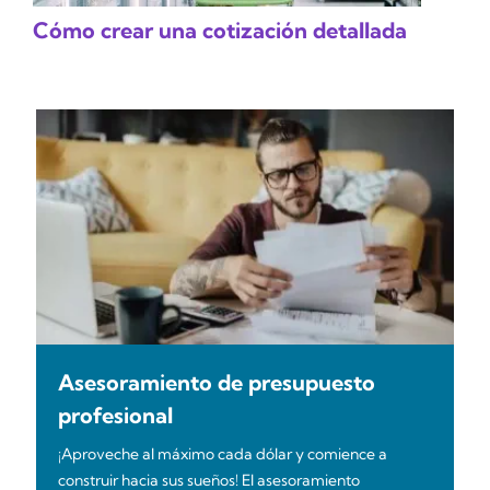
Cómo crear una cotización detallada
Asesoramiento de presupuesto
profesional
¡Aproveche al máximo cada dólar y comience a
construir hacia sus sueños! El asesoramiento