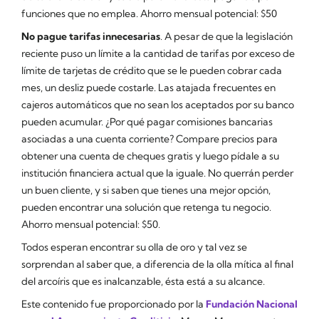
funciones que no emplea. Ahorro mensual potencial: $50
No pague tarifas innecesarias
. A pesar de que la legislación
reciente puso un límite a la cantidad de tarifas por exceso de
límite de tarjetas de crédito que se le pueden cobrar cada
mes, un desliz puede costarle. Las atajada frecuentes en
cajeros automáticos que no sean los aceptados por su banco
pueden acumular. ¿Por qué pagar comisiones bancarias
asociadas a una cuenta corriente? Compare precios para
obtener una cuenta de cheques gratis y luego pídale a su
institución financiera actual que la iguale. No querrán perder
un buen cliente, y si saben que tienes una mejor opción,
pueden encontrar una solución que retenga tu negocio.
Ahorro mensual potencial: $50.
Todos esperan encontrar su olla de oro y tal vez se
sorprendan al saber que, a diferencia de la olla mítica al final
del arcoíris que es inalcanzable, ésta está a su alcance.
Este contenido fue proporcionado por la
Fundación Nacional