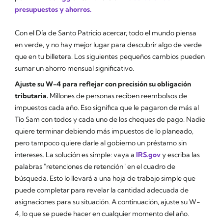
presupuestos y ahorros.
Con el Día de Santo Patricio acercar, todo el mundo piensa
en verde, y no hay mejor lugar para descubrir algo de verde
que en tu billetera. Los siguientes pequeños cambios pueden
sumar un ahorro mensual significativo.
Ajuste su W-4 para reflejar con precisión su obligación
tributaria.
Millones de personas reciben reembolsos de
impuestos cada año. Eso significa que le pagaron de más al
Tío Sam con todos y cada uno de los cheques de pago. Nadie
quiere terminar debiendo más impuestos de lo planeado,
pero tampoco quiere darle al gobierno un préstamo sin
intereses. La solución es simple: vaya a
IRS.gov
y escriba las
palabras "retenciones de retención" en el cuadro de
búsqueda. Esto lo llevará a una hoja de trabajo simple que
puede completar para revelar la cantidad adecuada de
asignaciones para su situación. A continuación, ajuste su W-
4, lo que se puede hacer en cualquier momento del año.